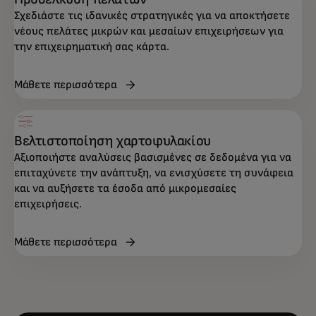
Σχεδιάστε τις ιδανικές στρατηγικές για να αποκτήσετε
νέους πελάτες μικρών και μεσαίων επιχειρήσεων για
την επιχειρηματική σας κάρτα.
Μάθετε περισσότερα
Βελτιστοποίηση χαρτοφυλακίου
Αξιοποιήστε αναλύσεις βασισμένες σε δεδομένα για να
επιταχύνετε την ανάπτυξη, να ενισχύσετε τη συνάφεια
και να αυξήσετε τα έσοδα από μικρομεσαίες
επιχειρήσεις.
Μάθετε περισσότερα