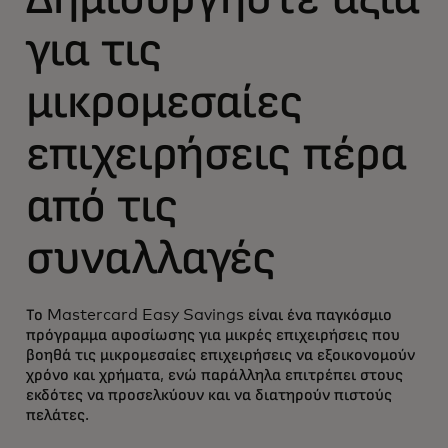
για τις
μικρομεσαίες
επιχειρήσεις πέρα
από τις
συναλλαγές
Το Mastercard Easy Savings είναι ένα παγκόσμιο
πρόγραμμα αφοσίωσης για μικρές επιχειρήσεις που
βοηθά τις μικρομεσαίες επιχειρήσεις να εξοικονομούν
χρόνο και χρήματα, ενώ παράλληλα επιτρέπει στους
εκδότες να προσελκύουν και να διατηρούν πιστούς
πελάτες.