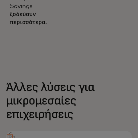
Savings
ξοδεύουν
περισσότερα.
Άλλες λύσεις για
μικρομεσαίες
επιχειρήσεις