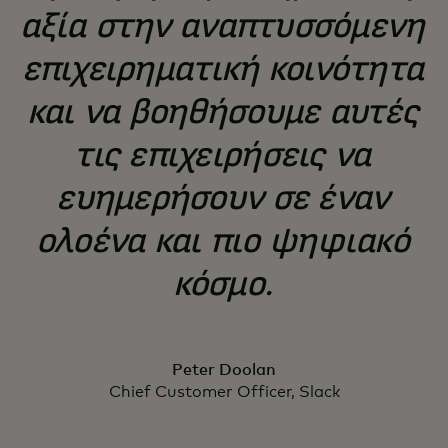
αξία στην αναπτυσσόμενη
επιχειρηματική κοινότητα
και να βοηθήσουμε αυτές
τις επιχειρήσεις να
ευημερήσουν σε έναν
ολοένα και πιο ψηφιακό
κόσμο.
Peter Doolan
Chief Customer Officer, Slack