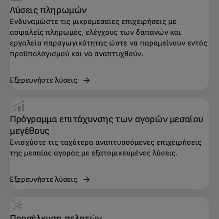
Λύσεις πληρωμών
Ενδυναμώστε τις μικρομεσαίες επιχειρήσεις με
ασφαλείς πληρωμές, ελέγχους των δαπανών και
εργαλεία παραγωγικότητας ώστε να παραμείνουν εντός
προϋπολογισμού και να αναπτυχθούν.
Εξερευνήστε λύσεις
Πρόγραμμα επιτάχυνσης των αγορών μεσαίου
μεγέθους
Ενισχύστε τις ταχύτερα αναπτυσσόμενες επιχειρήσεις
της μεσαίας αγοράς με εξατομικευμένες λύσεις.
Εξερευνήστε λύσεις
Προσέλκυση πελατών