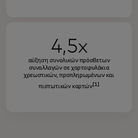
4,5x
αύξηση συνολικών πρόσθετων
συναλλαγών σε χαρτοφυλάκια
χρεωστικών, προπληρωμένων και
[1]
πιστωτικών καρτών