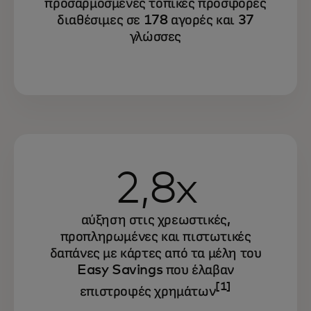
προσαρμοσμένες τοπικές προσφορές
διαθέσιμες σε 178 αγορές και 37
γλώσσες
2,8x
αύξηση στις χρεωστικές,
προπληρωμένες και πιστωτικές
δαπάνες με κάρτες από τα μέλη του
Easy Savings που έλαβαν
[1]
επιστροφές χρημάτων