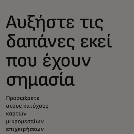
Αυξήστε τις
δαπάνες εκεί
που έχουν
σημασία
Προσφέρετε
στους κατόχους
καρτών
μικρομεσαίων
επιχειρήσεων