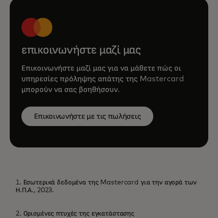
επικοινωνήστε μαζί μας
Επικοινωνήστε μαζί μας για να μάθετε πώς οι
υπηρεσίες πρόληψης απάτης της Mastercard
μπορούν να σας βοηθήσουν.
Επικοινωνήστε με τις πωλήσεις
1. Εσωτερικά δεδομένα της Mastercard για την αγορά των
Η.Π.Α., 2023.
2. Ορισμένες πτυχές της εγκατάστασης