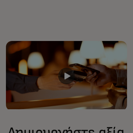
Δημιουργήστε αξία