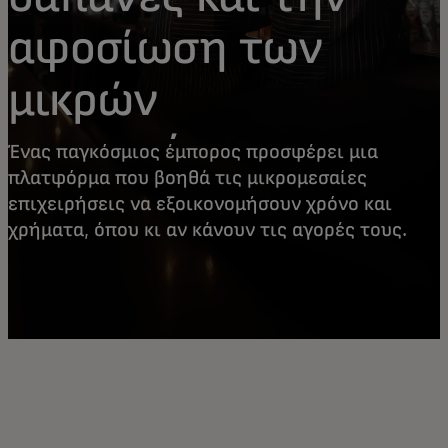
αφοσίωση των
μικρών
επιχειρήσεων
Ένας παγκόσμιος έμπορος προσφέρει μια
πλατφόρμα που βοηθά τις μικρομεσαίες
επιχειρήσεις να εξοικονομήσουν χρόνο και
χρήματα, όπου κι αν κάνουν τις αγορές τους.