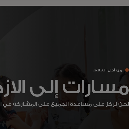
من أجل العالم
مسارات إلى الاز
نحن نركز على مساعدة الجميع على المشاركة في الا