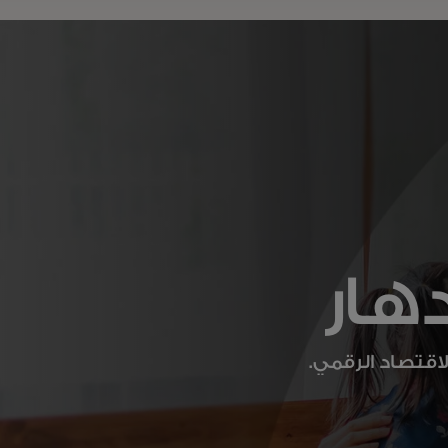
دهار
قتصاد الرقمي.