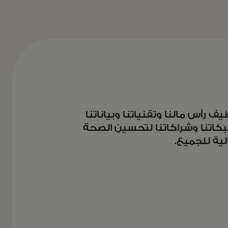
ف رأس مالنا وتقنياتنا وبياناتنا
كاتنا وشراكاتنا لتحسين الصحة
لية للجميع.