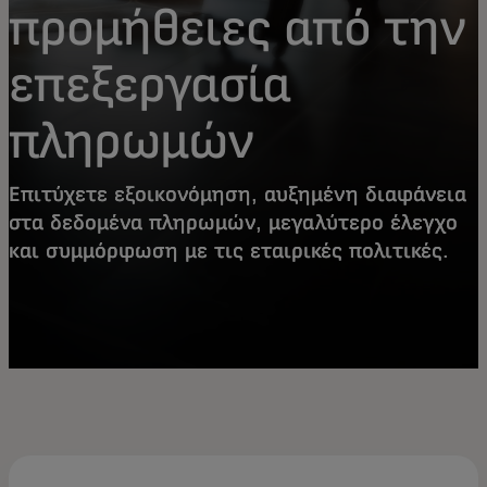
προμήθειες από την
επεξεργασία
πληρωμών
Επιτύχετε εξοικονόμηση, αυξημένη διαφάνεια
στα δεδομένα πληρωμών, μεγαλύτερο έλεγχο
και συμμόρφωση με τις εταιρικές πολιτικές.