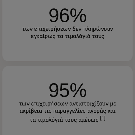
96%
των επιχειρήσεων δεν πληρώνουν
εγκαίρως τα τιμολόγιά τους
95%
των επιχειρήσεων αντιστοιχίζουν με
ακρίβεια τις παραγγελίες αγοράς και
[1]
τα τιμολόγιά τους αμέσως