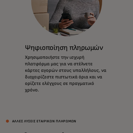
Ψηφιοποίηση πληρωμών
Χρησιμοποιήστε την ισχυρή
πλατφόρμα μας για να στέλνετε
κάρτες αγορών στους υπαλλήλους, να
διαχειρίζεστε πιστωτικά όρια και να
ορίζετε ελέγχους σε πραγματικό
χρόνο.
ΑΛΛΕΣ ΛΥΣΕΙΣ ΕΤΑΙΡΙΚΩΝ ΠΛΗΡΩΜΩΝ