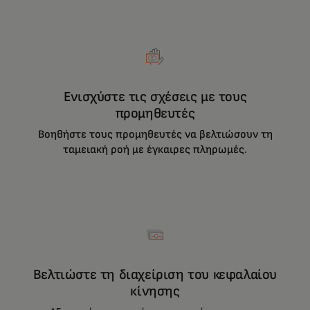
Ενισχύστε τις σχέσεις με τους
προμηθευτές
Βοηθήστε τους προμηθευτές να βελτιώσουν τη
ταμειακή ροή με έγκαιρες πληρωμές.
Βελτιώστε τη διαχείριση του κεφαλαίου
κίνησης