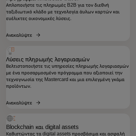
Απλοποιήστε τις πληρωμές B2B για τον διεθνή
ταξιδιωτικό κλάδο με τεχνολογία άυλων καρτών και
ευέλικτες οικονομικές λύσεις.
Ανακαλύψτε
Λύσεις πληρωμής λογαριασμών
Βελτιστοποιήστε τις υπηρεσίες πληρωμής λογαριασμών
με ένα προσαρμοσμένο πρόγραμμα που αξιοποιεί την
τεχνογνωσία της Mastercard και μια επιλεγμένη γκάμα
προϊόντων.
Ανακαλύψτε
Blockchain και digital assets
Καθιστώντας τα digital assets προσβάσιμα και ασφαλή