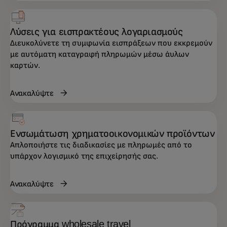
Λύσεις για εισπρακτέους λογαριασμούς
Διευκολύνετε τη συμφωνία εισπράξεων που εκκρεμούν
με αυτόματη καταγραφή πληρωμών μέσω άυλων
καρτών.
Ανακαλύψτε
Ενσωμάτωση χρηματοοικονομικών προϊόντων
Απλοποιήστε τις διαδικασίες με πληρωμές από το
υπάρχον λογισμικό της επιχείρησής σας.
Ανακαλύψτε
Πρόγραμμα wholesale travel