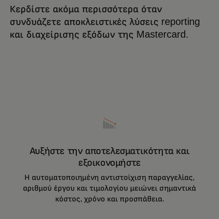
Κερδίστε ακόμα περισσότερα όταν
συνδυάζετε αποκλειστικές λύσεις reporting
και διαχείρισης εξόδων της Mastercard.
Αυξήστε την αποτελεσματικότητα και
εξοικονομήστε
Η αυτοματοποιημένη αντιστοίχιση παραγγελίας,
αριθμού έργου και τιμολογίου μειώνει σημαντικά
κόστος, χρόνο και προσπάθεια.