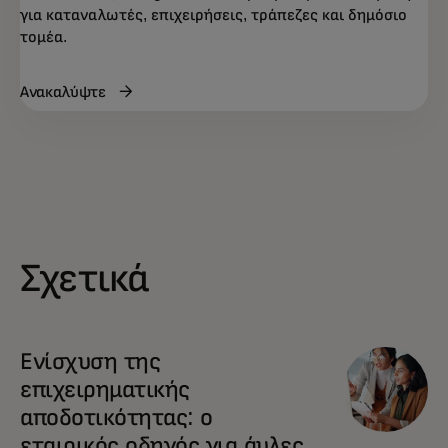
για καταναλωτές, επιχειρήσεις, τράπεζες και δημόσιο
τομέα.
Ανακαλύψτε
Σχετικά
Ενίσχυση της
επιχειρηματικής
αποδοτικότητας: ο
εταιρικός οδηγός για άυλες