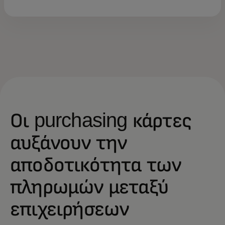
Οι purchasing κάρτες
αυξάνουν την
αποδοτικότητα των
πληρωμών μεταξύ
επιχειρήσεων