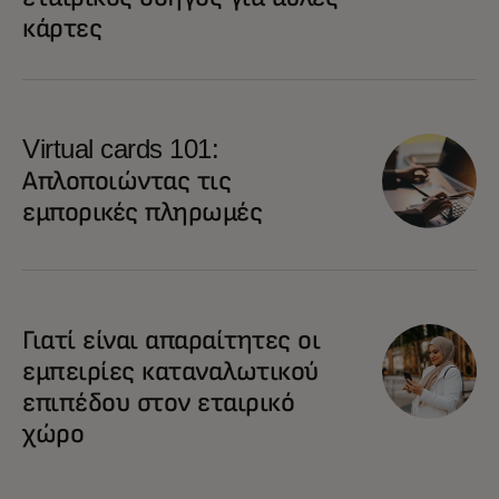
κάρτες
Virtual cards 101:
Απλοποιώντας τις
εμπορικές πληρωμές
Γιατί είναι απαραίτητες οι
εμπειρίες καταναλωτικού
επιπέδου στον εταιρικό
χώρο