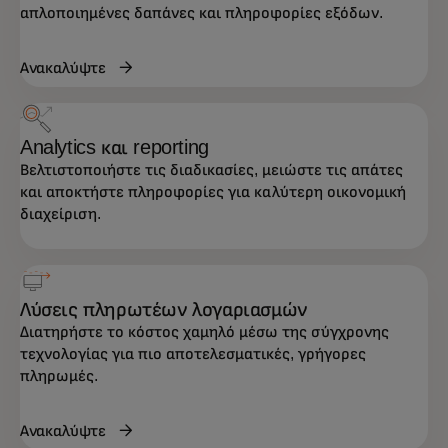
απλοποιημένες δαπάνες και πληροφορίες εξόδων.
Ανακαλύψτε
Analytics και reporting
Βελτιστοποιήστε τις διαδικασίες, μειώστε τις απάτες
και αποκτήστε πληροφορίες για καλύτερη οικονομική
διαχείριση.
Λύσεις πληρωτέων λογαριασμών
Διατηρήστε το κόστος χαμηλό μέσω της σύγχρονης
τεχνολογίας για πιο αποτελεσματικές, γρήγορες
πληρωμές.
Ανακαλύψτε