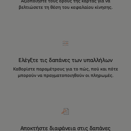
Αξιοποιήστε τους όρους της κάρτας για να
βελτιώσετε τη θέση του κεφαλαίου κίνησης.
Ελέγξτε τις δαπάνες των υπαλλήλων
Καθορίστε παραμέτρους για το πώς, πού και πότε
μπορούν να πραγματοποιηθούν οι πληρωμές.
Αποκτήστε διαφάνεια στις δαπάνες