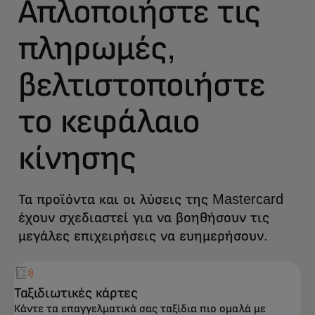
Απλοποιήστε τις
πληρωμές,
βελτιστοποιήστε
το κεφάλαιο
κίνησης
Τα προϊόντα και οι λύσεις της Mastercard
έχουν σχεδιαστεί για να βοηθήσουν τις
μεγάλες επιχειρήσεις να ευημερήσουν.
Ταξιδιωτικές κάρτες
Κάντε τα επαγγελματικά σας ταξίδια πιο ομαλά με