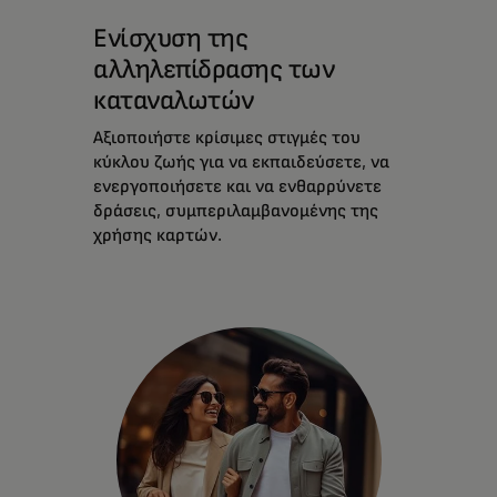
Ενίσχυση της
αλληλεπίδρασης των
καταναλωτών
Αξιοποιήστε κρίσιμες στιγμές του
κύκλου ζωής για να εκπαιδεύσετε, να
ενεργοποιήσετε και να ενθαρρύνετε
δράσεις, συμπεριλαμβανομένης της
χρήσης καρτών.