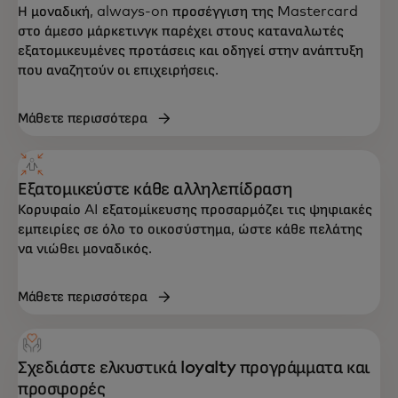
Η μοναδική, always-on προσέγγιση της Mastercard
στο άμεσο μάρκετινγκ παρέχει στους καταναλωτές
εξατομικευμένες προτάσεις και οδηγεί στην ανάπτυξη
που αναζητούν οι επιχειρήσεις.
Μάθετε περισσότερα
Εξατομικεύστε κάθε αλληλεπίδραση
Κορυφαίο AI εξατομίκευσης προσαρμόζει τις ψηφιακές
εμπειρίες σε όλο το οικοσύστημα, ώστε κάθε πελάτης
να νιώθει μοναδικός.
Μάθετε περισσότερα
Σχεδιάστε ελκυστικά loyalty προγράμματα και
προσφορές