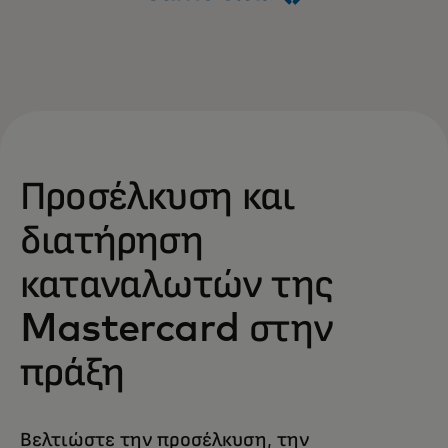
Προσέλκυση και
διατήρηση
καταναλωτών της
Mastercard στην
πράξη
Βελτιώστε την προσέλκυση, την