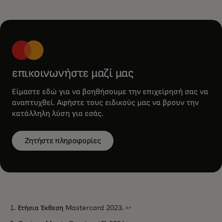
επικοινωνήστε μαζί μας
Είμαστε εδώ για να βοηθήσουμε την επιχείρησή σας να
αναπτυχθεί. Αφήστε τους ειδικούς μας να βρουν την
κατάλληλη λύση για εσάς.
Ζητήστε πληροφορίες
1. Ετήσια Έκθεση Mastercard 2023.
↩