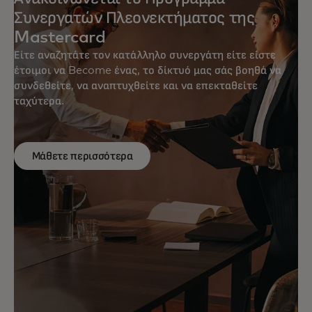
Συνεργατών Πλεονεκτήματος της
Mastercard
Είτε αναζητάτε τον κατάλληλο συνεργάτη είτε είστε
έτοιμοι να Become ένας, το δίκτυό μας σάς βοηθά να
συνδεθείτε, να αναπτυχθείτε και να επεκταθείτε
ταχύτερα.
Μάθετε περισσότερα