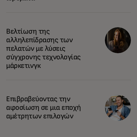
Βελτίωση της
αλληλεπίδρασης των
πελατών με λύσεις
σύγχρονης τεχνολογίας
μάρκετινγκ
Επιβραβεύοντας την
αφοσίωση σε μια εποχή
αμέτρητων επιλογών