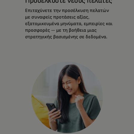
Προσελκύστε νέους πελάτες
Επιταχύνετε την προσέλκυση πελατών
με συναφείς προτάσεις αξίας,
εξατομικευμένα μηνύματα, εμπειρίες και
προσφορές — με τη βοήθεια μιας
στρατηγικής βασισμένης σε δεδομένα.