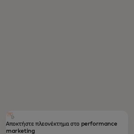
Αποκτήστε πλεονέκτημα στο performance
marketing