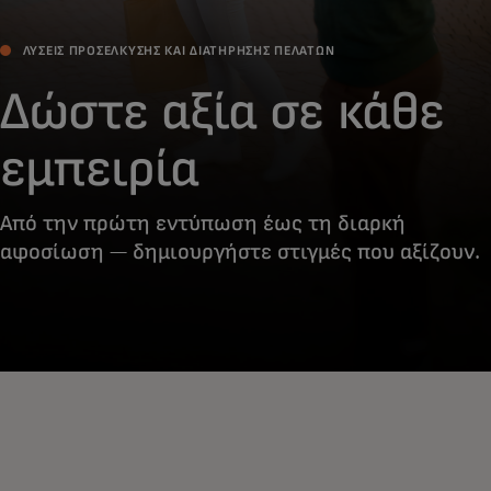
ΛΎΣΕΙΣ ΠΡΟΣΈΛΚΥΣΗΣ ΚΑΙ ΔΙΑΤΉΡΗΣΗΣ ΠΕΛΑΤΏΝ
Δώστε αξία σε κάθε
εμπειρία
Από την πρώτη εντύπωση έως τη διαρκή
αφοσίωση — δημιουργήστε στιγμές που αξίζουν.