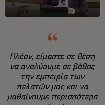
Πλέον, είμαστε σε θέση
να αναλύουμε σε βάθος
την εμπειρία των
πελατών μας και να
μαθαίνουμε περισσότερα