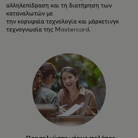
αλληλεπίδραση και τη διατήρηση των
καταναλωτών με
την κορυφαία τεχνολογία και μάρκετινγκ
τεχνογνωσία της Mastercard.