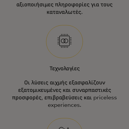
αξιοποιήσιμες πληροφορίες για τους
καταναλωτές.
Τεχνολογίες
Οι λύσεις αιχμής εξασφαλίζουν
εξατομικευμένες και συναρπαστικές
προσφορές, επιβραβεύσεις και priceless
experiences.