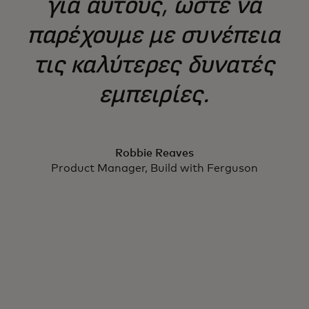
για αυτούς, ώστε να
παρέχουμε με συνέπεια
τις καλύτερες δυνατές
εμπειρίες.
Robbie Reaves
Product Manager, Build with Ferguson