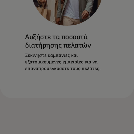
Αυξήστε τα ποσοστά
διατήρησης πελατών
Ξεκινήστε καμπάνιες και
εξατομικευμένες εμπειρίες για να
επαναπροσελκύσετε τους πελάτες.