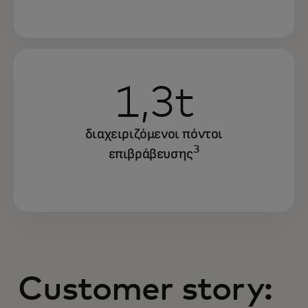
1,3t
διαχειριζόμενοι πόντοι
3
επιβράβευσης
Customer story: