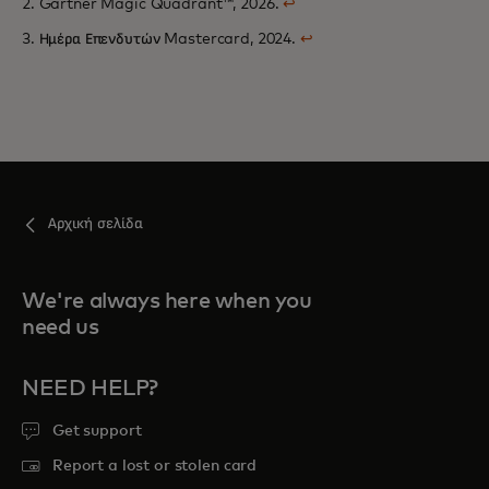
2. Gartner Magic Quadrant™, 2026.
↩
3. Ημέρα Επενδυτών Mastercard, 2024.
↩
Αρχική σελίδα
We're always here when you
need us
NEED HELP?
Get support
Report a lost or stolen card