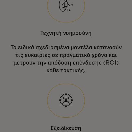
Τεχνητή νοημοσύνη
Τα ειδικά σχεδιασμένα μοντέλα κατανοούν
τις ευκαιρίες σε πραγματικό χρόνο και
μετρούν την απόδοση επένδυσης (ROI)
κάθε τακτικής.
Εξειδίκευση