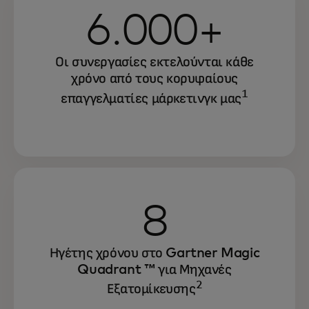
6.000+
Οι συνεργασίες εκτελούνται κάθε
χρόνο από τους κορυφαίους
1
επαγγελματίες μάρκετινγκ μας
8
Ηγέτης χρόνου στο Gartner Magic
Quadrant ™ για Μηχανές
2
Εξατομίκευσης