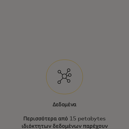
Δεδομένα
Περισσότερα από 15 petabytes
ιδιόκτητων δεδομένων παρέχουν