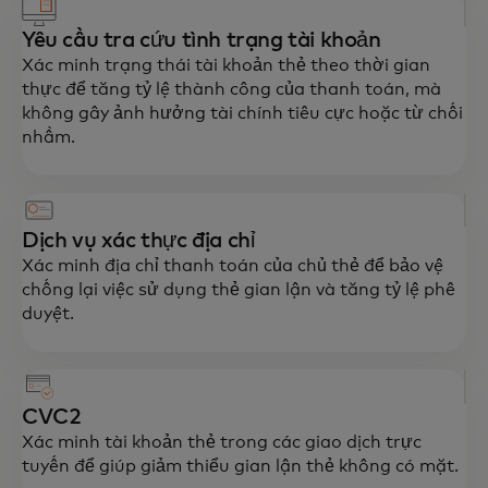
Yêu cầu tra cứu tình trạng tài khoản
Xác minh trạng thái tài khoản thẻ theo thời gian
thực để tăng tỷ lệ thành công của thanh toán, mà
không gây ảnh hưởng tài chính tiêu cực hoặc từ chối
nhầm.
Dịch vụ xác thực địa chỉ
Xác minh địa chỉ thanh toán của chủ thẻ để bảo vệ
chống lại việc sử dụng thẻ gian lận và tăng tỷ lệ phê
duyệt.
CVC2
Xác minh tài khoản thẻ trong các giao dịch trực
tuyến để giúp giảm thiểu gian lận thẻ không có mặt.