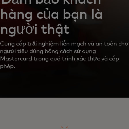
hàng của bạn là
người thật
Cung cấp trải nghiệm liền mạch và an toàn cho
người tiêu dùng bằng cách sử dụng
Mastercard trong quá trình xác thực và cấp
phép.