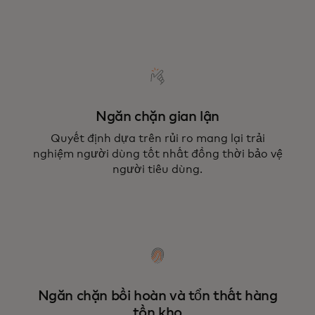
Ngăn chặn gian lận
Quyết định dựa trên rủi ro mang lại trải
nghiệm người dùng tốt nhất đồng thời bảo vệ
người tiêu dùng.
Ngăn chặn bồi hoàn và tổn thất hàng
tồn kho