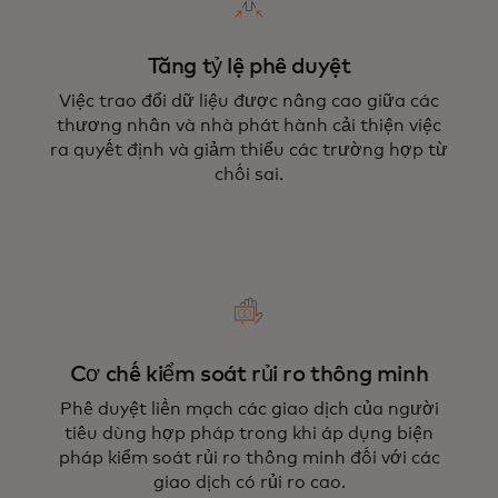
Tăng tỷ lệ phê duyệt
Việc trao đổi dữ liệu được nâng cao giữa các
thương nhân và nhà phát hành cải thiện việc
ra quyết định và giảm thiểu các trường hợp từ
chối sai.
Cơ chế kiểm soát rủi ro thông minh
Phê duyệt liền mạch các giao dịch của người
tiêu dùng hợp pháp trong khi áp dụng biện
pháp kiểm soát rủi ro thông minh đối với các
giao dịch có rủi ro cao.