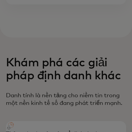
Khám phá các giải
pháp định danh khác
Danh tính là nền tảng cho niềm tin trong
một nền kinh tế số đang phát triển mạnh.