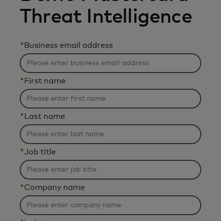
Threat Intelligence
*
Business email address
*
First name
*
Last name
*
Job title
*
Company name