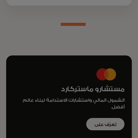
مستشارو ماستركارد
الشمول المالي واستشارات الاستدامة لبناء عالم
أفضل.
تعرّف على
المزيد