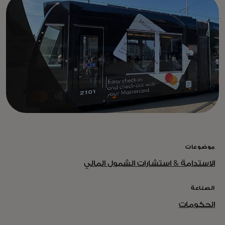
موضوعات
الاستدامة & استشارات الشمول المالي
الصناعة
الحكومات