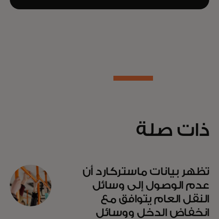
ذات صلة
تظهر بيانات ماستركارد أن
عدم الوصول إلى وسائل
النقل العام يتوافق مع
انخفاض الدخل ووسائل