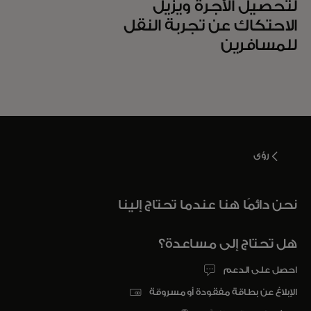
لتحصيل الأجرة ويزيل
الاحتكاك عن تجربة النقل
للمسافرين
رؤى
نحن دائمًا هنا عندما تحتاج إلينا
هل تحتاج إلى مساعدة؟
احصل على الدعم
الإبلاغ عن بطاقة مفقودة أو مسروقة