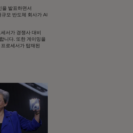
라인을 발표하면서
대규모 반도체 회사가 AI
 프로세서가 경쟁사 대비
말합니다. 또한 게이밍을
로운 프로세서가 탑재된