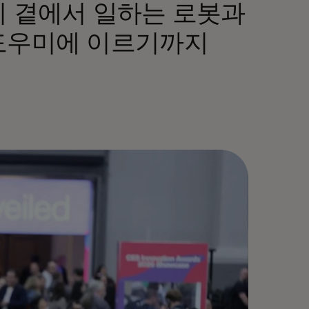
리 곁에서 일하는 로봇과
 도우미에 이르기까지