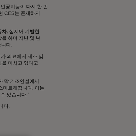
인공지능이 다시 한 번
면 CES는 존재하지
동차, 심지어 기발한
을 하며 지난 몇 년
습니다.
AI가 의료에서 제조 및
향을 미치고 있다고
S 개막 기조연설에서
 스마트해집니다. 이는
수 있습니다."
니다.