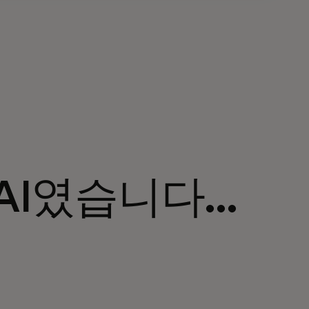
AI였습니다...