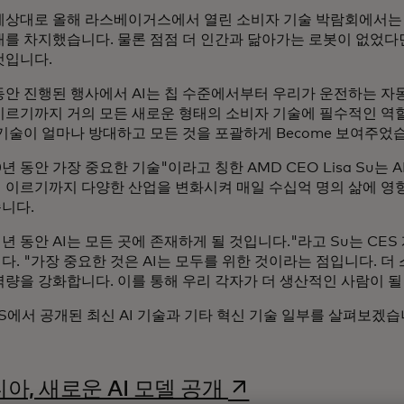
예상대로 올해 라스베이거스에서 열린 소비자 기술 박람회에서는 
대를 차지했습니다. 물론 점점 더 인간과 닮아가는 로봇이 없었다
것입니다.
동안 진행된 행사에서 AI는 칩 수준에서부터 우리가 운전하는 자
이르기까지 거의 모든 새로운 형태의 소비자 기술에 필수적인 역할
 기술이 얼마나 방대하고 모든 것을 포괄하게 Become 보여주었
0년 동안 가장 중요한 기술"이라고 칭한 AMD CEO Lisa Su는 
 이르기까지 다양한 산업을 변화시켜 매일 수십억 명의 삶에 영
니다.
 년 동안 AI는 모든 곳에 존재하게 될 것입니다."라고 Su는 CE
. "가장 중요한 것은 AI는 모두를 위한 것이라는 점입니다. 더
역량을 강화합니다. 이를 통해 우리 각자가 더 생산적인 사람이 될 
S에서 공개된 최신 AI 기술과 기타 혁신 기술 일부를 살펴보겠습
새 탭에서 열림
아, 새로운 AI 모델 공개