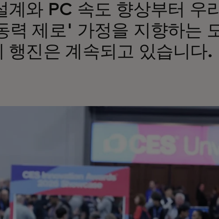
설계와 PC 속도 향상부터 우
동력 제로' 가정을 지향하는
의 행진은 계속되고 있습니다.