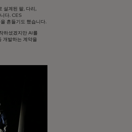
 설계된 팔, 다리,
다. CES
을 흔들기도 했습니다.
짐작하셨겠지만 AI를
동 개발하는 계약을