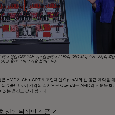
에서 열린 CES 2026 기조연설에서 AMD의 CEO 리사 수가 자사의 최신
(사진 출처: 소비자 기술 협회[CTA])
은 AMD가 ChatGPT 제조업체인 OpenAI와 칩 공급 계약을 
되었습니다. 이 계약의 일환으로 OpenAI는 AMD의 지분을 최대
 있는 옵션도 갖게 됩니다.
새 탭에서 열림
 혁신이 뒤섞인 작품