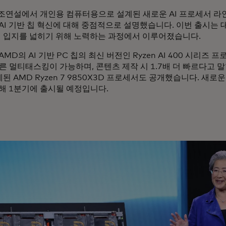
기조연설에서 개인용 컴퓨터용으로 설계된 새로운 AI 프로세서 
AI 기반 칩 혁신에 대해 중점적으로 설명했습니다. 이번 출시는 
 입지를 넓히기 위해 노력하는 과정에서 이루어졌습니다.
AMD의 AI 기반 PC 칩의 최신 버전인 Ryzen AI 400 시리즈
빠른 멀티태스킹이 가능하며, 콘텐츠 제작 시 1.7배 더 빠르다고 
계된
AMD Ryzen 7 9850X3D 프로세서도 공개했습니다. 새
올해 1분기에 출시될 예정입니다.