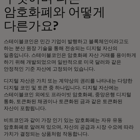
암호화폐와 어떻게
다른가요?
스테이블코인은 민간 기업이 발행하고 블록체인이라고도
하는 분산 원장 기술을 통해 전송되는 디지털 자산의
일종입니다. 스테이블코인은 암호화폐 자산 거래를 용이하게
하기 위해 개발되었으며 일반적으로 미국 달러와 같은
안정적인 기준 자산에 고정되어 있습니다.
디지털 자산은 가치 또는 계약상의 권리를 나타내는 다양한
디지털 코인 및 토큰 중 하나입니다. 디지털 자산에는
스테이블코인 외에도 프라이빗 암호화폐, 중앙은행 디지털
통화, 토큰화된 채권이나 토큰화된 금과 같은 토큰화된
자산이 포함됩니다.
비트코인과 같이 가장 인기 있는 암호화폐는 자유 유동
암호화폐로 알려져 있으며, 자산의 공급과 시장 수요에 따라
가치가 결정되는 상품처럼 작동합니다.