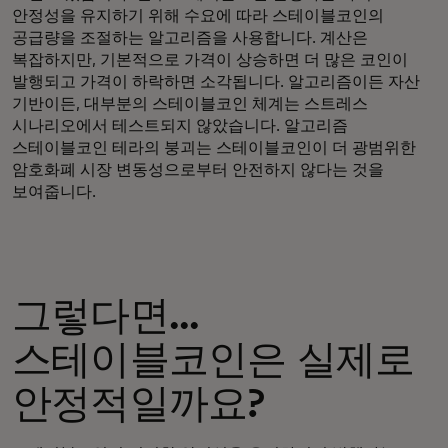
안정성을 유지하기 위해 수요에 따라 스테이블코인의
공급량을 조절하는 알고리즘을 사용합니다. 계산은
복잡하지만, 기본적으로 가격이 상승하면 더 많은 코인이
발행되고 가격이 하락하면 소각됩니다. 알고리즘이든 자산
기반이든, 대부분의 스테이블코인 체계는 스트레스
시나리오에서 테스트되지 않았습니다. 알고리즘
스테이블코인 테라의 붕괴는 스테이블코인이 더 광범위한
암호화폐 시장 변동성으로부터 안전하지 않다는 것을
보여줍니다.
그렇다면...
스테이블코인은 실제로
안정적일까요?