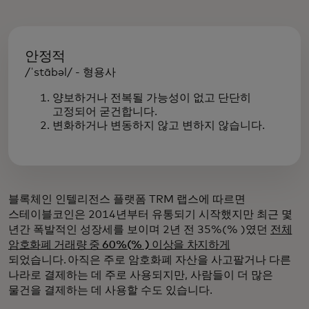
안정적
/ˈstābəl/ - 형용사
양보하거나 전복될 가능성이 없고 단단히
고정되어 굳건합니다.
변화하거나 변동하지 않고 변하지 않습니다.
블록체인 인텔리전스 플랫폼 TRM 랩스에 따르면
스테이블코인은 2014년부터 유통되기 시작했지만 최근 몇
년간 폭발적인 성장세를 보이며 2년 전 35%(% )였던
전체
암호화폐 거래량 중 60%(% ) 이상을 차지하게
되었습니다. 아직은 주로 암호화폐 자산을 사고팔거나 다른
나라로 결제하는 데 주로 사용되지만, 사람들이 더 많은
물건을 결제하는 데 사용할 수도 있습니다.