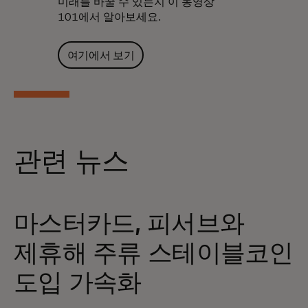
미래를 바꿀 수 있는지 이 동영상
101에서 알아보세요.
여기에서 보기
관련 뉴스
마스터카드, 피서브와
제휴해 주류 스테이블코인
도입 가속화