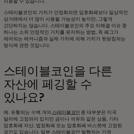
사용할 수 있습니다.
스테이블코인의 가치가 안정화되면 암호화폐보다 일상적인
상거래에서 더 많이 사용될 가능성이 높지만, 그렇게
간단하지는 않습니다. 스테이블코인의 주요 미해결 이슈 중
하나는 소위 안정적인 가치를 유지하는 방법, 즉 페그가
제어되는 메커니즘과 실제 가치에 의해 가치가 뒷받침되는
방식에 관한 것입니다.
스테이블코인을 다른
자산에 페깅할 수
있나요?
예. 유통되는 수백 개의
스테이블코인
중 대부분은 미국
달러에 고정되어 있지만 금이나 석유와 같은 상품, 기타
암호화폐 자산, 법정화폐 또는 암호화폐 바스켓에 고정된
코인도 있습니다. 일부 스테이블코인 발행자는 가격