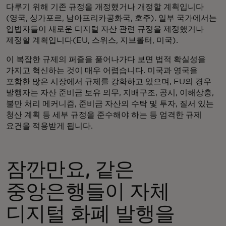
다루기 위해 기존 규정을 개정했거나 개정할 계획입니다
(영국, 싱가포르, 남아프리카공화국, 호주). 일부 국가에서는
입법자들이 새로운 디지털 자산 관련 규정을 제정했거나
제정할 계획입니다(EU, 스위스, 지브롤터, 미국).
이 복잡한 규제의 퍼즐을 풀어나가다 보면 법적 확실성을
가지고 혁신하는 것이 매우 어렵습니다. 미국과 영국을
포함한 많은 시장에서 규제를 강화하고 있으며, EU의 경우
발행자는 자산 준비금 보유 의무, 지배구조, 공시, 이해상충,
불만 처리 메커니즘, 준비금 자산의 수탁 및 투자, 질서 있는
청산 계획 등 세부 규정을 준수해야 하는 등 엄격한 규제
요건을 적용받게 됩니다.
잠깐만요, 같은
중앙은행들이 자체
디지털 화폐 발행을