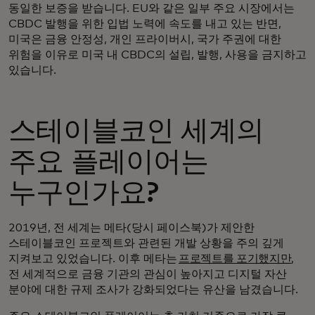
동일한 보증을 받습니다. EU와 같은 일부 주요 시장에서는
CBDC 발행을 위한 입법 노력에 속도를 내고 있는 반면,
미국은 금융 안정성, 개인 프라이버시, 국가 주권에 대한
위험을 이유로 미국 내 CBDC의 설립, 발행, 사용을 금지하고
있습니다.
스테이블코인 세계의
주요 플레이어는
누구인가요?
2019년, 전 세계는 메타(당시 페이스북)가 제안한
스테이블코인 프로젝트와 관련된 개발 상황을 주의 깊게
지켜보고 있었습니다. 이후 메타는
프로젝트를 포기했지만
,
전 세계적으로 금융 기관의 관심이 높아지고 디지털 자산
분야에 대한 규제 조사가 강화되었다는 유산을 남겼습니다.