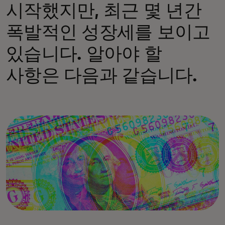
시작했지만, 최근 몇 년간
폭발적인 성장세를 보이고
있습니다. 알아야 할
사항은 다음과 같습니다.