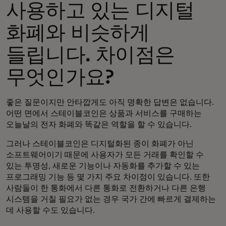
사용하고 있는 디지털
화폐와 비슷하게
들립니다. 차이점은
무엇인가요?
좋은 질문이지만 안타깝게도 아직 명확한 답변은 없습니다.
어떤 면에서 스테이블코인은 상품과 서비스를 구매하는
오늘날의 전자 화폐와 똑같은 역할을 할 수 있습니다.
그러나 스테이블코인은 디지털화된 종이 화폐가 아닌
소프트웨어이기 때문에 사용자가 모든 거래를 확인할 수
있는 투명성, 새로운 기능이나 자동화를 추가할 수 있는
프로그래밍 기능 등 몇 가지 주요 차이점이 있습니다. 또한
사람들이 한 통화에서 다른 통화로 전환하거나 다른 은행
시스템을 거칠 필요가 없는 경우 국가 간에 빠르게 결제하는
데 사용할 수도 있습니다.