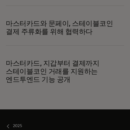
마스터카드와 문페이, 스테이블코인
결제 주류화를 위해 협력하다
마스터카드, 지갑부터 결제까지
스테이블코인 거래를 지원하는
엔드투엔드 기능 공개
2025