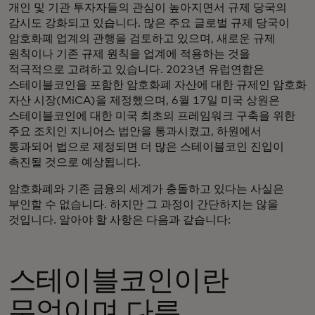
개인 및 기관 투자자들의 관심이 높아지면서 규제 당국의
감시도 강화되고 있습니다. 많은 주요 글로벌 규제 당국이
암호화폐 업계의 관행을 검토하고 있으며, 새로운 규제
원칙이나 기존 규제 원칙을 업계에 적용하는 것을
적극적으로 고려하고 있습니다. 2023년 유럽연합은
스테이블코인을 포함한 암호화폐 자산에 대한 규제인 암호화
자산 시장(MiCA)을 제정했으며, 6월 17일 미국 상원은
스테이블코인에 대한 미국 최초의 프레임워크 구축을 위한
주요 조치인 지니어스 법안을 통과시켰고, 하원에서
통과되어 법으로 제정되면 더 많은 스테이블코인 진입이
촉진될 것으로 예상됩니다.
암호화폐와 기존 금융의 세계가 충돌하고 있다는 사실은
부인할 수 없습니다. 하지만 그 과정이 간단하지는 않을
것입니다. 알아야 할 사항은 다음과 같습니다:
스테이블코인이란
무엇이며 다른