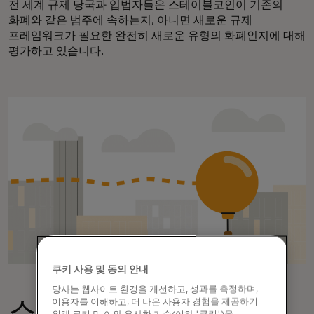
전 세계 규제 당국과 입법자들은 스테이블코인이 기존의
화폐와 같은 범주에 속하는지, 아니면 새로운 규제
프레임워크가 필요한 완전히 새로운 유형의 화폐인지에 대해
평가하고 있습니다.
쿠키 사용 및 동의 안내
당사는 웹사이트 환경을 개선하고, 성과를 측정하며,
이용자를 이해하고, 더 나은 사용자 경험을 제공하기
스테이블코인은 어떻게