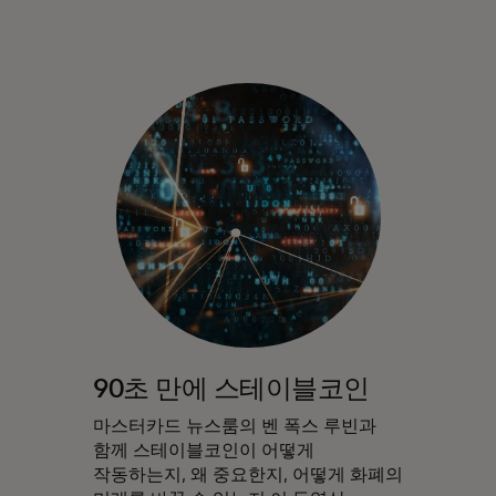
90초 만에 스테이블코인
마스터카드 뉴스룸의 벤 폭스 루빈과
함께 스테이블코인이 어떻게
작동하는지, 왜 중요한지, 어떻게 화폐의