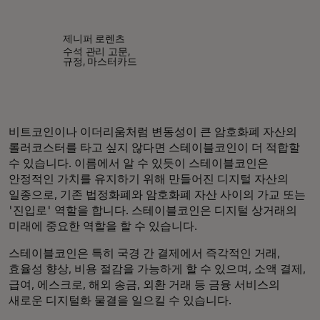
제니퍼 로렌츠
수석 관리 고문,
규정, 마스터카드
비트코인이나 이더리움처럼 변동성이 큰 암호화폐 자산의
롤러코스터를 타고 싶지 않다면 스테이블코인이 더 적합할
수 있습니다. 이름에서 알 수 있듯이 스테이블코인은
안정적인 가치를 유지하기 위해 만들어진 디지털 자산의
일종으로, 기존 법정화폐와 암호화폐 자산 사이의 가교 또는
'진입로' 역할을 합니다. 스테이블코인은 디지털 상거래의
미래에 중요한 역할을 할 수 있습니다.
스테이블코인은 특히 국경 간 결제에서 즉각적인 거래,
효율성 향상, 비용 절감을 가능하게 할 수 있으며, 소액 결제,
급여, 에스크로, 해외 송금, 외환 거래 등 금융 서비스의
새로운 디지털화 물결을 일으킬 수 있습니다.