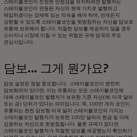
스테이블코인이 진정한 안정성을 유지하려면 발행자는
스테이블코인이 연동된 자산의 현재 가치로 발행하고
매입하겠다는 강제력 있는 약속을 해야 하며, 언제든지
상환할 수 있도록 스테이블코인을 뒷받침하는 자산을 담보로
유통에 보유해야 합니다. 적절한 담보를 제공하지 않을 경우
소비자나 시장에 미칠 수 있는 위험은 규제 당국의 주요
관심사입니다.
담보... 그게 뭔가요?
담보 설정은 정말 중요합니다. 스테이블코인이 완전히
담보화되어 있다면, 이는 유통되는 모든 스테이블코인에
대해 스테이블코인 발행자가 보유한 기준 자산(예: 미국 달러
또는 금) 단위가 있다는 의미입니다. 즉, 100만 개의 코인이
유통되는 완전 담보형 미국 달러 스테이블코인의 가치는
스테이블코인 발행자가 보유한 100만 달러의 현금 및 이에
상응하는 자산으로 뒷받침됩니다. 물론 규제가 없다면
스테이블코인 발행자가 적절한 담보를 제공했는지 확인하기