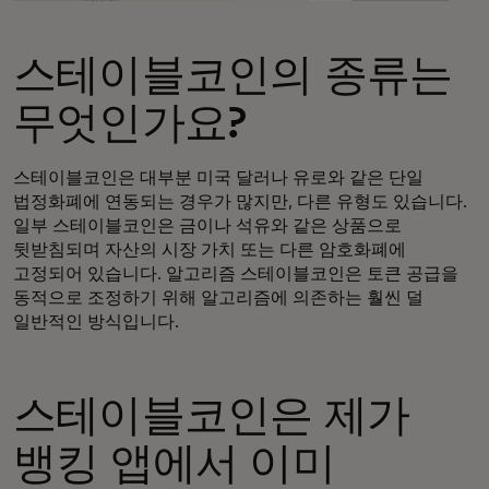
스테이블코인의 종류는
무엇인가요?
스테이블코인은 대부분 미국 달러나 유로와 같은 단일
법정화폐에 연동되는 경우가 많지만, 다른 유형도 있습니다.
일부 스테이블코인은 금이나 석유와 같은 상품으로
뒷받침되며 자산의 시장 가치 또는 다른 암호화폐에
고정되어 있습니다. 알고리즘 스테이블코인은 토큰 공급을
동적으로 조정하기 위해 알고리즘에 의존하는 훨씬 덜
일반적인 방식입니다.
스테이블코인은 제가
뱅킹 앱에서 이미