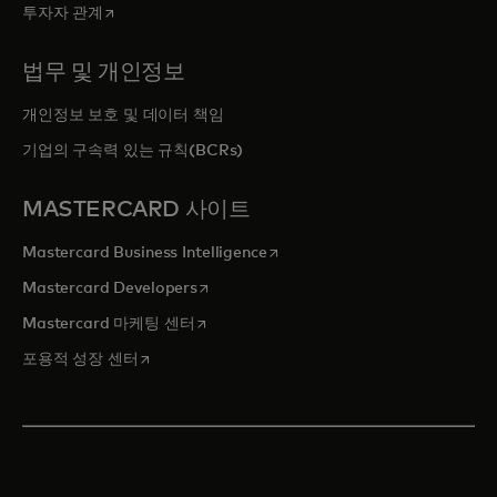
새 탭에서 열림
투자자 관계
법무 및 개인정보
개인정보 보호 및 데이터 책임
기업의 구속력 있는 규칙(BCRs)
MASTERCARD 사이트
새 탭에서 열림
Mastercard Business Intelligence
새 탭에서 열림
Mastercard Developers
새 탭에서 열림
Mastercard 마케팅 센터
새 탭에서 열림
포용적 성장 센터