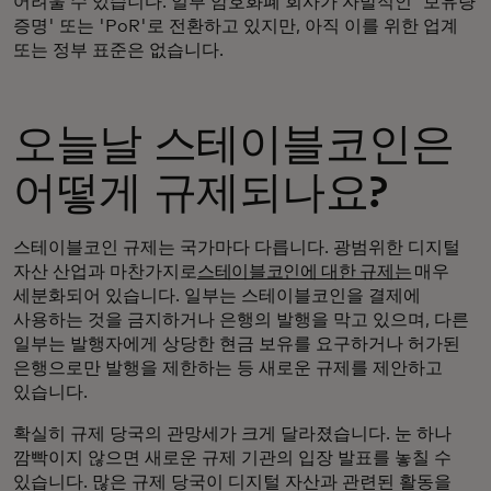
어려울 수 있습니다. 일부 암호화폐 회사가 자발적인 '보유량
증명' 또는 'PoR'로 전환하고 있지만, 아직 이를 위한 업계
또는 정부 표준은 없습니다.
오늘날 스테이블코인은
어떻게 규제되나요?
스테이블코인 규제는 국가마다 다릅니다. 광범위한 디지털
자산 산업과 마찬가지로
스테이블코인에 대한 규제는
매우
세분화되어 있습니다. 일부는 스테이블코인을 결제에
사용하는 것을 금지하거나 은행의 발행을 막고 있으며, 다른
일부는 발행자에게 상당한 현금 보유를 요구하거나 허가된
은행으로만 발행을 제한하는 등 새로운 규제를 제안하고
있습니다.
확실히 규제 당국의 관망세가 크게 달라졌습니다. 눈 하나
깜빡이지 않으면 새로운 규제 기관의 입장 발표를 놓칠 수
있습니다. 많은 규제 당국이 디지털 자산과 관련된 활동을