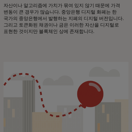
자산이나 알고리즘에 가치가 묶여 있지 않기 때문에 가격
변동이 큰 경우가 많습니다. 중앙은행 디지털 화폐는 한
국가의 중앙은행에서 발행하는 지폐의 디지털 버전입니다.
그리고 토큰화된 채권이나 금은 이러한 자산을 디지털로
표현한 것이지만 블록체인 상에 존재합니다.