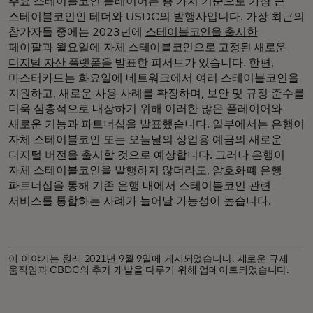
주요 스테이블코인 플레이어는 총 가치 기준으로 가장 큰
스테이블코인인 테더와 USDC의 발행사입니다. 가장 최근의
참가자들 중에는 2023년에
스테이블코인을 출시한
페이팔과 월요일에
자체 스테이블코인으로 고정된 새로운
디지털 자산 플랫폼을
발표한 피서브가 있습니다. 한편,
마스터카드는 화요일에 네트워크에서 여러 스테이블코인을
지원하고, 새로운 사용 사례를 확장하며, 보안 및 규정 준수를
더욱 심층적으로 내장하기 위해 이러한 많은 플레이어와
새로운 기능과 파트너십을 발표했습니다. 일부에서는 은행이
자체 스테이블코인 또는 오늘날의 상업용 예금의 새로운
디지털 버전을 출시할 것으로 예상합니다. 그러나 은행이
자체 스테이블코인을 발행하지 않더라도, 암호화폐 은행
파트너십을 통해 기존 은행 내에서 스테이블코인 관련
서비스를 통합하는 사례가 늘어날 가능성이 높습니다.
이 이야기는 원래 2021년 9월 9일에 게시되었습니다. 새로운 규제
움직임과 CBDC의 추가 개발을 다루기 위해 업데이트되었습니다.