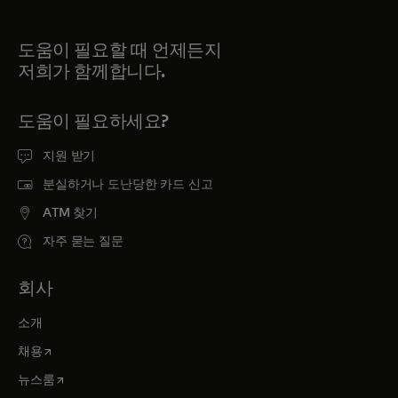
도움이 필요할 때 언제든지
저희가 함께합니다.
도움이 필요하세요?
지원 받기
분실하거나 도난당한 카드 신고
ATM 찾기
자주 묻는 질문
회사
소개
새 탭에서 열림
채용
새 탭에서 열림
뉴스룸