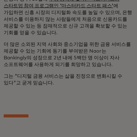
스타트업 참여 프로그램인 '마스터카드 스타트 패스'
에
가입하면 신흥 시장의 디지털화 속도를 높일 수 있으며, 은행
서비스를 이용하지 않는 사람들에게 처음으로 신용카드를
제공할 수 있는 등 잠재적으로 신규 고객을 확보할 수 있는
기회를 얻을 수 있습니다.
더 많은 소외된 지역 사회와 중소기업을 위한 금융 서비스를
제공할 수 있는 기회에 동기를 부여받은 Naor는
Bankingly의 성장으로 2년 내에 5백만 명 이상이 자사
소프트웨어를 사용하게 되기를 희망하고 있습니다.
그는 "디지털 금융 서비스는 삶을 진정으로 변화시킬 수
있다"고 굳게 믿습니다.