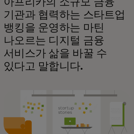
아프리카의 소규모 금융
기관과 협력하는 스타트업
뱅킹을 운영하는 마틴
나오르는 디지털 금융
서비스가 삶을 바꿀 수
있다고 말합니다.