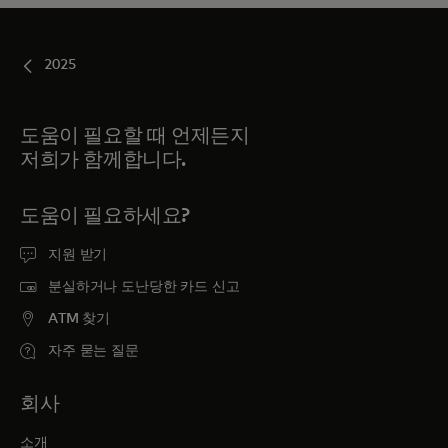
2025
도움이 필요할 때 언제든지
저희가 함께합니다.
도움이 필요하세요?
지원 받기
분실하거나 도난당한 카드 신고
ATM 찾기
자주 묻는 질문
회사
소개