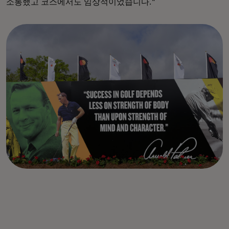
소통했고 코스에서도 임상적이었습니다."