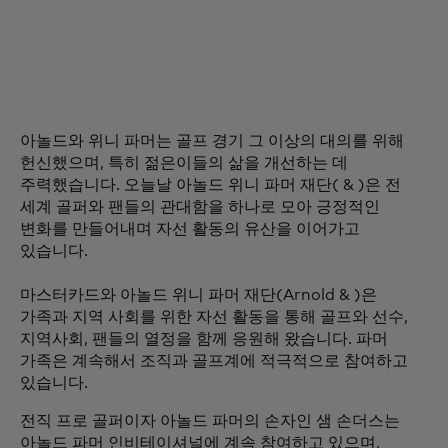
아놀드와 위니 파머는 골프 경기 그 이상의 대의를 위해
헌신했으며, 특히 젊은이들의 삶을 개선하는 데
주력했습니다. 오늘날 아놀드 위니 파머 재단( & )은 전
세계 골퍼와 팬들의 관대함을 하나로 모아 긍정적인
변화를 만들어내며 자선 활동의 유산을 이어가고
있습니다.
마스터카드와 아놀드 위니 파머 재단(Arnold & )은
가족과 지역 사회를 위한 자선 활동을 통해 골프와 선수,
지역사회, 팬들의 열정을 함께 응원해 왔습니다. 파머
가족은 계속해서 조직과 골프계에 적극적으로 참여하고
있습니다.
전직 프로 골퍼이자 아놀드 파머의 손자인 샘 손더스는
아놀드 파머 인비테이셔널에 계속 참여하고 있으며,