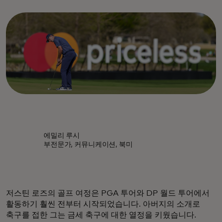
에밀리 루시
부전문가, 커뮤니케이션, 북미
저스틴 로즈의 골프 여정은 PGA 투어와 DP 월드 투어에서
활동하기 훨씬 전부터 시작되었습니다. 아버지의 소개로
축구를 접한 그는 금세 축구에 대한 열정을 키웠습니다.