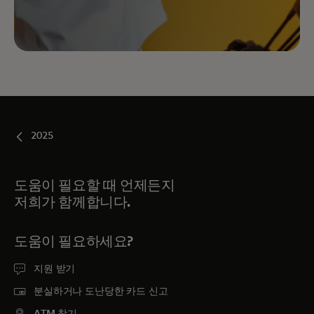
2025
도움이 필요할 때 언제든지
저희가 함께합니다.
도움이 필요하세요?
지원 받기
분실하거나 도난당한 카드 신고
ATM 찾기