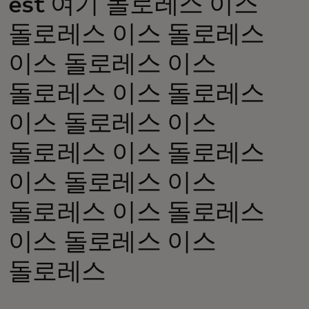
est 여기 돌로레스 이스
돌로레스 이스 돌로레스
이스 돌로레스 이스
돌로레스 이스 돌로레스
이스 돌로레스 이스
돌로레스 이스 돌로레스
이스 돌로레스 이스
돌로레스 이스 돌로레스
이스 돌로레스 이스
돌로레스