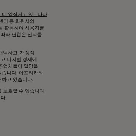
 데 앞장서고 있는
다나
센터
등 회원사의
술을 활용하여 사용자를
 따라 연합은 신뢰를
채택하고, 재정적
지고 디지털 경제에
제공업체들이 열망을
있습니다. 아프리카와
대하고 있습니다.
 보호할 수 있습니다.
다.