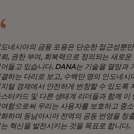
도네시아의 금융 포용은 단순한 접근성뿐만
뢰, 권한 부여, 회복력으로 정의되는 새로운
어들고 있습니다. DANA는 기술을 열망과
결하는 다리로 보고, 수백만 명의 인도네시
지털 경제에서 안전하게 번창할 수 있도록 
스터카드 및 다른 생태계 리더들과 함께 이
여함으로써 우리는 사용자를 보호하고 중
화하며 동남아시아 전역의 공동 번영을 창
는 혁신을 발전시키는 것을 목표로 합니다.