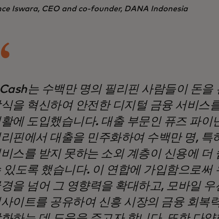
nce Iswara, CEO and co-founder, DANA Indonesia
Cash는 수백만 명의 필리핀 사람들이 돈을
식을 혁신하여 안전한 디지털 금융 서비스를
활에 도입했습니다. 대출 부문인 퓨즈 파이
리핀에서 대출을 민주화하여 수백만 명, 특
비스를 받지 못하는 소외 계층이 신용에 더
 있도록 했습니다. 이 연합에 가입함으로써
경을 넘어 그 영향력을 확대하고, 모바일 우
사이트를 공유하여 신흥 시장의 금융 회복
화하는 데 도움을 주고자 합니다. 또한 다양