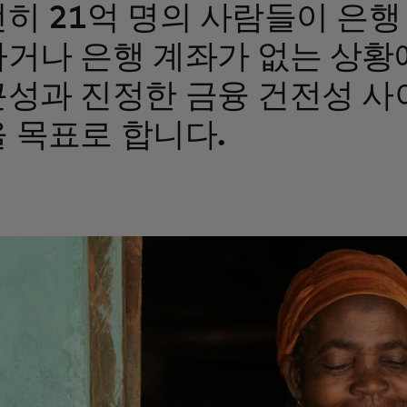
히 21억 명의 사람들이 은행
거나 은행 계좌가 없는 상황
성과 진정한 금융 건전성 사
 목표로 합니다.