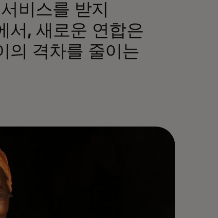
 서비스를 받지
에서, 새로운 연합은
이의 격차를 줄이는