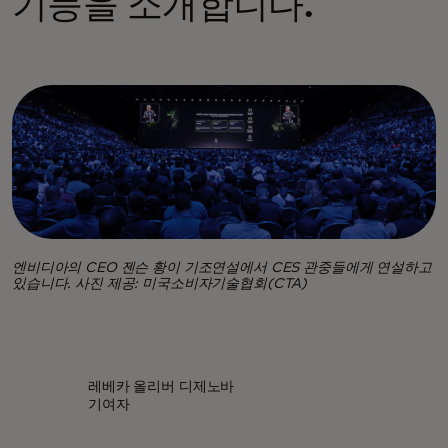
기능을 소개합니다.
엔비디아의 CEO 젠슨 황이 기조연설에서 CES 관중들에게 연설하고
있습니다. 사진 제공: 미국소비자기술협회(CTA)
레베카 올리버 디제노바
기여자