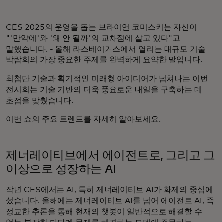
CES 2025의 운영을 돕는 브라이언 코미스키는 자신이
"'만약에'와 '왜 안 될까'의 교차점에 살고 있다"고
말했습니다. - 올해 라스베이거스에서 열리는 대규모 기술
박람회의 가장 중요한 주제를 완벽하게 요약한 말입니다.
최첨단 기술과 획기적인 미래형 아이디어가 넘쳐나는 이번
전시회는 기술 기반의 더욱 풍요로운 내일을 구축하는 데
초점을 맞췄습니다.
이번 쇼의 주요 트렌드를 자세히 알아보세요.
제너레이티브에서 에이전트로, 그리고 그
이상으로 성장하는 AI
작년 CES에서는 AI, 특히 제너레이티브 AI가 화제의 중심에
섰습니다. 올해에는 제너레이티브 AI를 넘어 에이전트 AI, 즉
정교한 추론을 통해 현재의 챗봇이 일반적으로 해결할 수