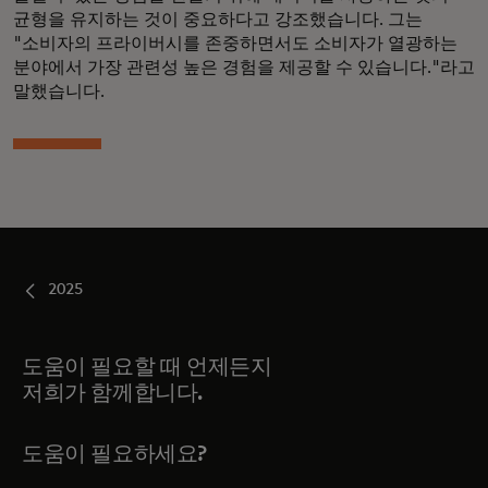
균형을 유지하는 것이 중요하다고 강조했습니다. 그는
"소비자의 프라이버시를 존중하면서도 소비자가 열광하는
분야에서 가장 관련성 높은 경험을 제공할 수 있습니다."라고
말했습니다.
2025
도움이 필요할 때 언제든지
저희가 함께합니다.
도움이 필요하세요?