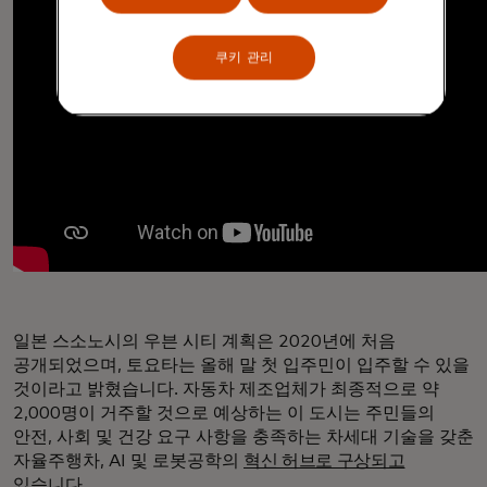
쿠키 관리
일본 스소노시의 우븐 시티 계획은 2020년에 처음
공개되었으며, 토요타는 올해 말 첫 입주민이 입주할 수 있을
것이라고 밝혔습니다. 자동차 제조업체가 최종적으로 약
2,000명이 거주할 것으로 예상하는 이 도시는 주민들의
안전, 사회 및 건강 요구 사항을 충족하는 차세대 기술을 갖춘
자율주행차, AI 및 로봇공학의
혁신 허브로 구상되고
있습니다.