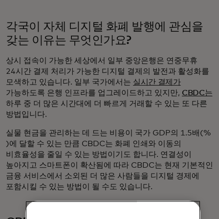
각국이 자체 디지털 화폐 발행에 관심을
갖는 이유는 무엇인가요?
상시 접속이 가능한 세상에서 일부 중앙은행은 연중무휴
24시간 결제 처리가 가능한 디지털 결제의 발전과 활성화를
모색하고 있습니다. 일부 국가에서는
실시간 결제가
가능하도록 은행 인프라를 업그레이드하고 있지만,
CBDC는
하루 중 더 많은 시간대에 더 빠르게 거래할 수 있는 또 다른
방법입니다.
실물 현금을 관리하는 데 드는 비용이 국가 GDP의 1.5배(%
)에 달할 수 있는 만큼 CBDC는 화폐 인쇄와 이동의
비효율성을 줄일 수 있는 방법이기도 합니다. 연결성이
높아지고 스마트폰이 확산됨에 따라 CBDC는 현재 기본적인
금융 서비스에서 소외된 더 많은 사람들을 디지털 경제에
포함시킬 수 있는 방법이 될 수도 있습니다.