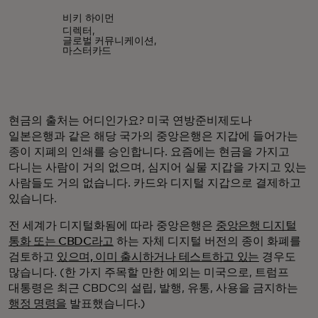
비키 하이먼
디렉터,
글로벌 커뮤니케이션,
마스터카드
현금의 출처는 어디인가요? 미국 연방준비제도나
일본은행과 같은 해당 국가의 중앙은행은 지갑에 들어가는
종이 지폐의 인쇄를 승인합니다. 요즘에는 현금을 가지고
다니는 사람이 거의 없으며, 심지어 실물 지갑을 가지고 있는
사람들도 거의 없습니다. 카드와 디지털 지갑으로 결제하고
있습니다.
전 세계가 디지털화됨에 따라 중앙은행은
중앙은행 디지털
통화 또는 CBDC라고
하는 자체 디지털 버전의 종이 화폐를
검토하고
있으며, 이미 출시하거나 테스트하고 있는
경우도
많습니다. (한 가지 주목할 만한 예외는 미국으로, 트럼프
대통령은 최근 CBDC의 설립, 발행, 유통, 사용을 금지하는
행정 명령을
발표했습니다.)