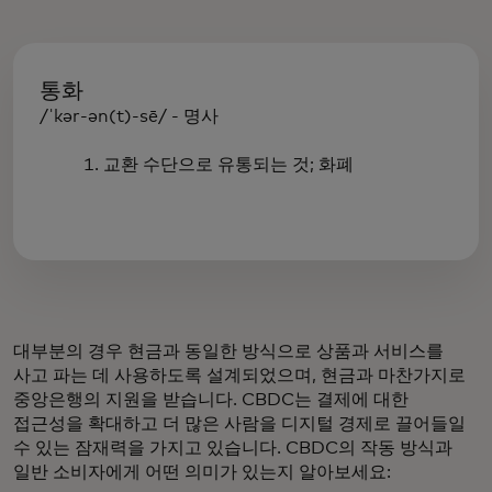
통화
/ˈkər-ən(t)-sē/ - 명사
1. 교환 수단으로 유통되는 것; 화폐
대부분의 경우 현금과 동일한 방식으로 상품과 서비스를
사고 파는 데 사용하도록 설계되었으며, 현금과 마찬가지로
중앙은행의 지원을 받습니다. CBDC는 결제에 대한
접근성을 확대하고 더 많은 사람을 디지털 경제로 끌어들일
수 있는 잠재력을 가지고 있습니다. CBDC의 작동 방식과
일반 소비자에게 어떤 의미가 있는지 알아보세요: