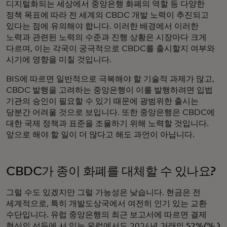
디지털화되는 세상에서 중앙은행 화폐의 역할 등 다양한
정책 목표에 따라 전 세계의 CBDC 개발 노력이 추진되고
있다는 점에 유의해야 합니다. 이러한 배경에서 이러한
노력과 관련된 노력의 수준과 진행 상황은 시장마다 크게
다르며, 이는 각국이 궁극적으로 CBDC를 출시할지 여부와
시기에 영향을 미칠 것입니다.
BIS에 따르면 일반적으로 극복해야 할 기술적 과제가 많고,
CBDC 발행을 고려하는 중앙은행이 이를 발행하려면 입법
기관의 승인이 필요할 수 있기 때문에 광범위한 출시는
당분간 어려울 것으로 보입니다. 또한 중앙은행은 CBDC에
대한 국제 정책과 표준을 조율하기 위해 노력할 것입니다.
앞으로 해야 할 일이 더 많다고 해도 과언이 아닙니다.
CBDC가 종이 화폐를 대체할 수 있나요?
그럴 수도 있겠지만 그럴 가능성은 낮습니다. 현금은 전
세계적으로, 특히 개발도상국에서 여전히 인기 있는 교환
수단입니다. 유럽 중앙은행의 최근 보고서에 따르면 결제
혁신의 선두에 서 있는 유럽에서도 2024년
거래의 52%(% )