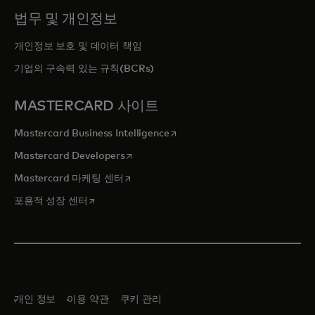
법무 및 개인정보
개인정보 보호 및 데이터 책임
기업의 구속력 있는 규칙(BCRs)
MASTERCARD 사이트
새 탭에서 열림
Mastercard Business Intelligence
새 탭에서 열림
Mastercard Developers
새 탭에서 열림
Mastercard 마케팅 센터
새 탭에서 열림
포용적 성장 센터
개인 정보
이용 약관
쿠키 관리