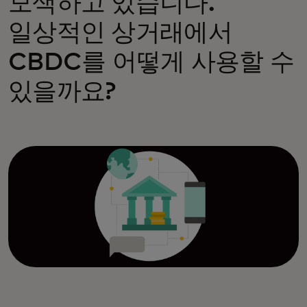
모색하고 있습니다.
일상적인 상거래에서
CBDC를 어떻게 사용할 수
있을까요?