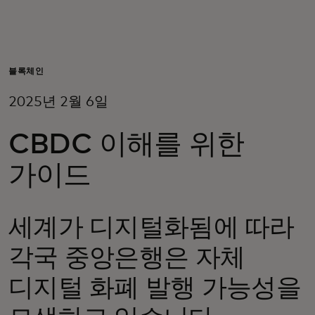
개인 고객
비즈니스 고객
블록체인
2025년 2월 6일
모두를 위한 가치
CBDC 이해를 위한
이노베이터
가이드
뉴스 & 인사이트
세계가 디지털화됨에 따라
각국 중앙은행은 자체
디지털 화폐 발행 가능성을