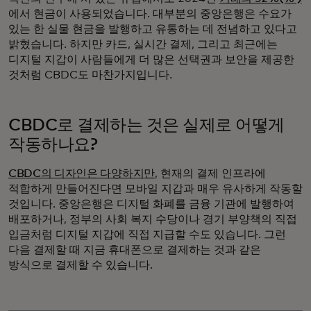
에서 현금이 사용되었습니다. 대부분의 중앙은행은 수요가
있는 한 실물 현금을 발행하고 유통하는 데 전념하고 있다고
밝혔습니다. 하지만 카드, 실시간 결제, 그리고 최근에는
디지털 지갑이 사람들에게 더 많은 선택권과 보안을 제공한
것처럼 CBDC도 마찬가지입니다.
CBDC로 결제하는 것은 실제로 어떻게
작동하나요?
CBDC의 디자인은 다양하지만
, 현재의 결제 인프라에
적합하게 만들어진다면 모바일 지갑과 매우 유사하게 작동할
것입니다. 중앙은행은 디지털 화폐를 금융 기관에 발행하여
배포하거나, 정부의 사회 복지 수당이나 경기 부양책의 직접
입금처럼 디지털 지갑에 직접 지급할 수도 있습니다. 그런
다음 결제할 때 지금 휴대폰으로 결제하는 것과 같은
방식으로 결제할 수 있습니다.