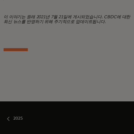
이 이야기는 원래 2021년 7월 21일에 게시되었습니다. CBDC에 대한
최신 뉴스를 반영하기 위해 주기적으로 업데이트됩니다.
2025