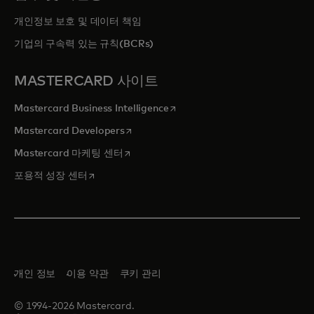
개인정보 보호 및 데이터 책임
기업의 구속력 있는 규칙(BCRs)
MASTERCARD 사이트
새 탭에서 열림
Mastercard Business Intelligence
새 탭에서 열림
Mastercard Developers
새 탭에서 열림
Mastercard 마케팅 센터
새 탭에서 열림
포용적 성장 센터
개인 정보
이용 약관
쿠키 관리
© 1994-2026 Mastercard.