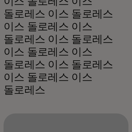
이스 돌로레스 이스
돌로레스 이스 돌로레스
이스 돌로레스 이스
돌로레스 이스 돌로레스
이스 돌로레스 이스
돌로레스 이스 돌로레스
이스 돌로레스 이스
돌로레스