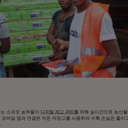
는 소규모 농부들이
디지털 재고 관리를
위해 실시간으로 농산물
 모바일 앱과 연결된 저온 저장고를 사용하여 수확 손실은 줄이
.