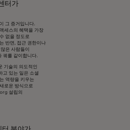
 센터가
이 그 증거입니다.
 액세스의 혜택을 가장
수 없을 정도로
는 반면, 접근 권한이나
 많은 사람들이
 궤를 같이합니다.
로운 기술의 의도적인
하고 있는 일은 소셜
있는 역량을 키우는
 새로운 방식으로
org 설립의
이터 분야가