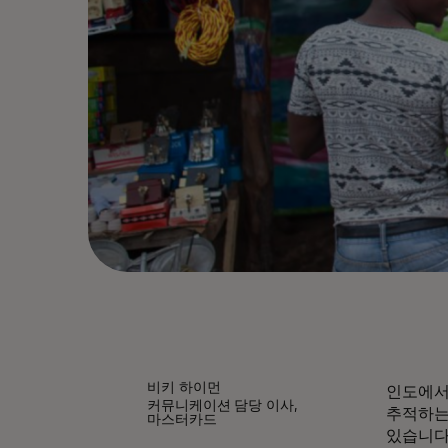
비키 하이먼
인도에서
커뮤니케이션 담당 이사,
추적하는
마스터카드
있습니다