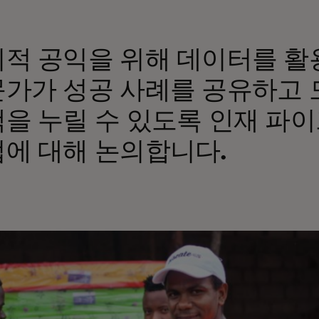
적 공익을 위해 데이터를 활
가가 성공 사례를 공유하고 
을 누릴 수 있도록 인재 파
에 대해 논의합니다.