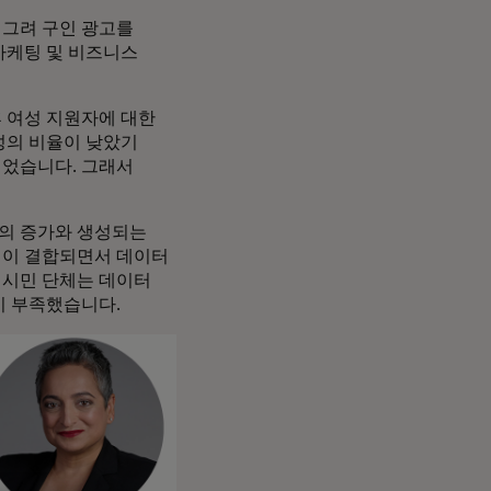
 그려 구인 광고를
마케팅 및 비즈니스
후 여성 지원자에 대한
성의 비율이 낮았기
되었습니다. 그래서
스의 증가와 생성되는
전이 결합되면서 데이터
 시민 단체는 데이터
이 부족했습니다.