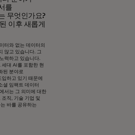
고서를
는 무엇인가요?
된 이후 새롭게
데이터와 없는 데이터의
 않고 있습니다. 그
 노력하고 있습니다.
 세대 AI를 포함한 현
화된 분야로
도입하고 있기 때문에
소셜 임팩트 데이터
야에서는 그 의미에 대한
조직, 기술 기업 및
하는 바를 공유하는