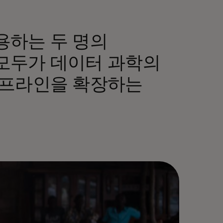
용하는 두 명의
모두가 데이터 과학의
이프라인을 확장하는