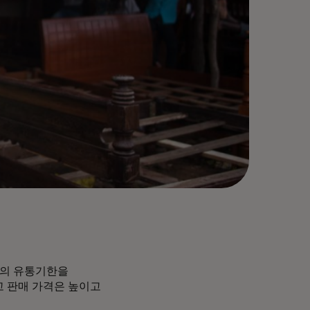
의 유통기한을
고 판매 가격은 높이고