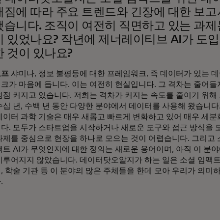
짐에 따라 주요 트렌드와 긴장에 대한 보
습니다. 조직이 여전히 직면하고 있는 과제
 있었나요? 작년에 제너레이티브 AI가 도입
 것이 있나요?
로프
샤미나, 정보 불평등에 대한 프레임워크, 즉 데이터가 있는 
크가 마음에 듭니다. 이는 여전히 현실입니다. 그 격차는 줄어들지
점점 커지고 있습니다. 저희는 격차가 커지는 속도를 줄이기 위해
십 년, 수백 년 동안 다양한 분야에서 데이터를 사용해 왔습니다.
데이터 과학 기술은 매우 새롭고 빠르게 변화하고 있어 매우 세분
다. 모두가 스타트업을 시작하거나 새로운 도구와 접근 방식을 
과제를 중심으로 현장을 하나로 모으는 것이 어렵습니다. 그리고 
팩트 AI가 무엇인지에 대한 정의는 새로운 용어이며, 아직 이 분
이루어지지 않았습니다. 데이터닷오알지가 하는 일은 소셜 임팩트 
, 학술 기관 등 이 분야의 많은 주체들을 한데 모아 우리가 의미
.