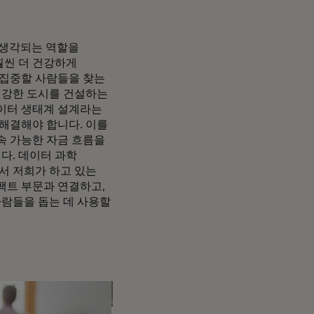
 생각되는 역할을
훨씬 더 건강하게
 집중할 사람들을 찾는
 건강한 도시를 건설하는
데이터 생태계 설계라는
 해결해야 합니다. 이를
속 가능한 자금 흐름을
다. 데이터 과학
서 저희가 하고 있는
팩트 부문과 연결하고,
사람들을 돕는 데 사용할