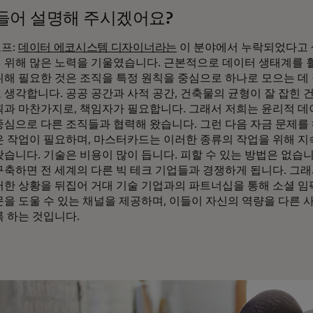
들어 설명해 주시겠어요?
프:
데이터 에코시스템 디자이너라는
이 분야에서 누락되었다고
 위해 많은 노력을 기울였습니다. 근본적으로 데이터 생태계를 
위해 필요한 것은 조직을 특정 원칙을 중심으로 하나로 모으는 데
 생각합니다. 공공 공간과 사적 공간, 건축물의 균형이 잘 잡힌
획과 마찬가지로, 책임자가 필요합니다. 그래서 저희는 윤리적 
중심으로 다른 조직들과 협력해 왔습니다. 그런 다음 자금 문제를
은 작업이 필요하며, 마스터카드는 이러한 종류의 작업을 위해 지
습니다. 기술은 비용이 많이 듭니다. 피할 수 있는 방법은 없습니
구축하면 전 세계의 다른 빅 테크 기업들과 경쟁하게 됩니다. 그래
러한 상황을 뒤집어 거대 기술 기업과의 파트너십을 통해 소셜 임
문을 도울 수 있는 채널을 제공하며, 이들이 자신의 역량을 다른 
록 하는 것입니다.