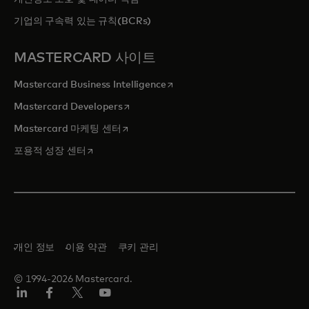
기업의 구속력 있는 규칙(BCRs)
MASTERCARD 사이트
새 탭에서 열림
Mastercard Business Intelligence
새 탭에서 열림
Mastercard Developers
새 탭에서 열림
Mastercard 마케팅 센터
새 탭에서 열림
포용적 성장 센터
개인 정보
이용 약관
쿠키 관리
© 1994-2026 Mastercard.
Lin
Fa
트
유