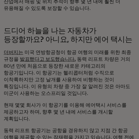
산업에서 매핑 및 위치 추적이 향후 몇 년 내에 훨씬 더
유용해질 수 있도록 보장할 수 있습니다.
드디어 하늘을 나는 자동차가
등장할까요? 아니요, 하지만 에어 택시는
더버지는
미국 연방항공청이 항공 여행의 미래를 위한 최종
규정을
발표했다고 보도했습니다.
동력 리프트 차량은 거의
80년 만에 처음으로 등장한 새로운 카테고리의
항공기입니다. 이 항공기는 헬리콥터처럼 수직으로
이착륙하지만 고정 날개를 사용하여 비행하는 것이
특징입니다. 이 유형의 차량 중 가장 잘 알려진 것은 아마도
미군이 사용하는 오스프리일 것입니다.
현재 몇몇 회사가 이 항공기를 이용해 에어택시 서비스를
제공하고자 하며, 향후 몇 년 내에 서비스를 개시할
계획입니다.
동력 리프트 항공기는 공항을 경유하지 않고 지점 간 항공
여행을 제공할 수 있는 잠재력을 가지고 있습니다. 여행 전에