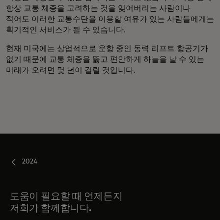
항상 교통 체증을 고려하는 것을 잊어버리는 사람이나
적어도 이러한 교통수단을 이용할 여유가 있는 사람들에게는
획기적인 서비스가 될 수 있습니다.
현재 미국에는 상업적으로 운항 중인 동력 리프트 항공기가
없기 때문에 교통 체증을 뚫고 편안하게 하늘을 날 수 있는
미래가 오려면 몇 년이 걸릴 것입니다.
2024
도움이 필요할 때 언제든지
저희가 함께합니다.