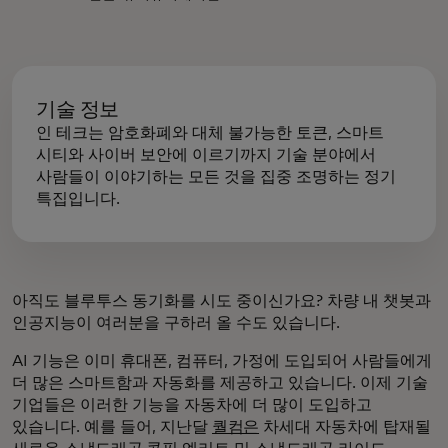
기술 정보
인 테크는 암호화폐와 대체 불가능한 토큰, 스마트
시티와 사이버 보안에 이르기까지 기술 분야에서
사람들이 이야기하는 모든 것을 집중 조명하는 정기
특집입니다.
아직도 블루투스 동기화를 시도 중이신가요? 차량 내 챗봇과
인공지능이 여러분을 구하러 올 수도 있습니다.
AI 기능은 이미 휴대폰, 컴퓨터, 가정에 도입되어 사람들에게
더 많은 스마트함과 자동화를 제공하고 있습니다. 이제 기술
기업들은 이러한 기능을 자동차에 더 많이 도입하고
있습니다. 예를 들어, 지난달
퀄컴은
차세대 자동차에 탑재될