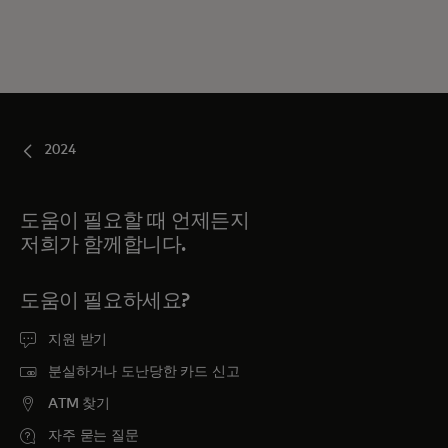
2024
도움이 필요할 때 언제든지
저희가 함께합니다.
도움이 필요하세요?
지원 받기
분실하거나 도난당한 카드 신고
ATM 찾기
자주 묻는 질문