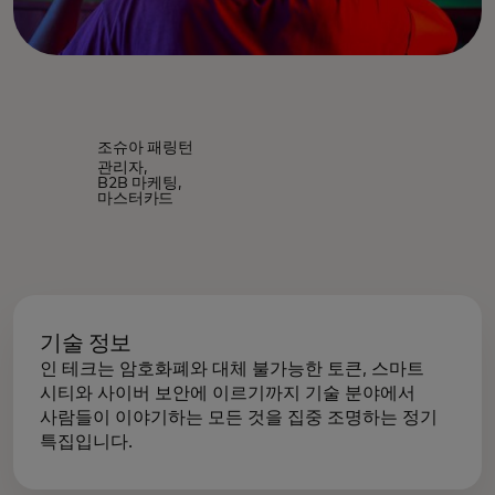
조슈아 패링턴
관리자,
B2B 마케팅,
마스터카드
기술 정보
인 테크는 암호화폐와 대체 불가능한 토큰, 스마트
시티와 사이버 보안에 이르기까지 기술 분야에서
사람들이 이야기하는 모든 것을 집중 조명하는 정기
특집입니다.