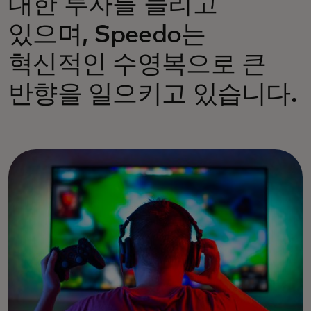
대한 투자를 늘리고
있으며, Speedo는
혁신적인 수영복으로 큰
반향을 일으키고 있습니다.