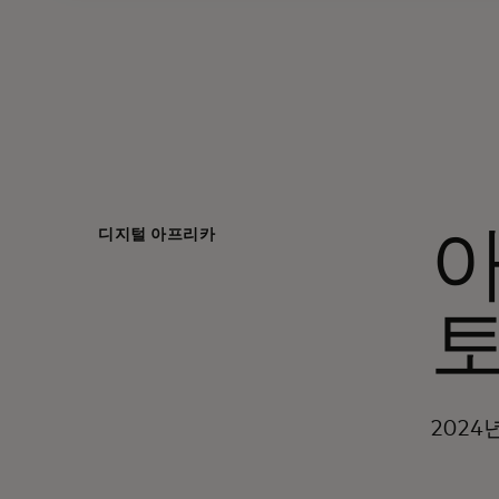
디지털 아프리카
2024