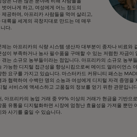
성장은 다른 많은 분야에 비해 사람들을
 벗어나게 하고, 여성에게 어느 정도의
 제공하며, 아프리카 사람들을 먹여 살리고,
 대륙을 세계의 곡창지대로 만드는 데 매우
니다.
문제는 아프리카의 식량 시스템 생산자 대부분이 종자나 비료와 
근성이 부족하거나 농사 필수품을 구매할 수 있는 저렴한 자금이
 겪는 소규모 농부들이라는 점입니다. 아프리카의 소규모 농부
속 가능한 디지털 접근성을 향상시킴으로써 메이드 얼라이언스 
양한 요구를 가지고 있습니다. 마스터카드 커뮤니티 패스는 MA
행과 협력하여 수백만 명의 소농과 여성에게 디지털 자격 증명을 
디지털 서비스에 액세스하고 고품질의 정보를 얻기 위한 관문입니다
, 아프리카의 농업 거래 중 99% 이상의 거래가 현금을 기반으로
상품 유통을 디지털화하면 시장에 엄청난 효율성을 가져올 뿐만 
비와 사기를 줄일 수 있습니다.