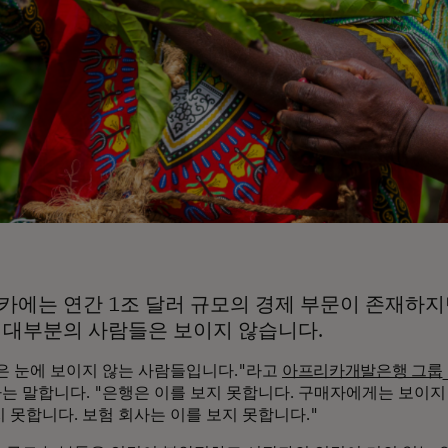
카에는 연간 1조 달러 규모의 경제 부문이 존재하지
 대부분의 사람들은 보이지 않습니다.
은 눈에 보이지 않는 사람들입니다."라고
아프리카개발은행 그룹
는 말합니다. "은행은 이를 보지 못합니다. 구매자에게는 보이지
 못합니다. 보험 회사는 이를 보지 못합니다."