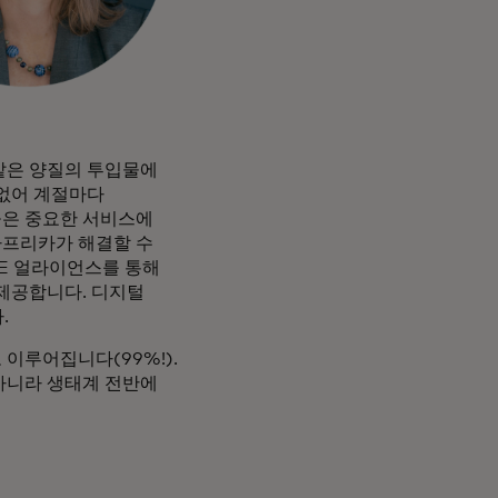
같은 양질의 투입물에
 없어 계절마다
들은 중요한 서비스에
아프리카가 해결할 수
DE 얼라이언스를 통해
제공합니다. 디지털
.
 이루어집니다(99%!).
아니라 생태계 전반에