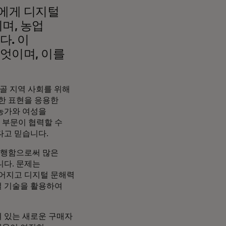
에게 디지털
며, 농업
다. 이
엇이며, 이를
시골 지역 사회를 위해
한 표현을 응용한
 농가와 여성을
 부문이 협력할 수
다고 믿습니다.
진행함으로써 많은
니다. 문제는
떨어지고 디지털 문해력
털 기술을 활용하여
 있는 새로운 구매자