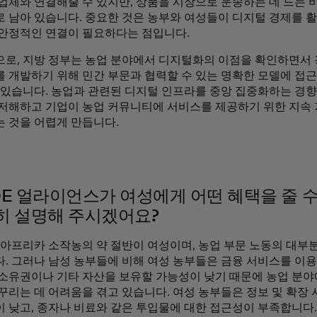
업체와 연결해줄 수 있지만, 상품을 시장으로 운송하는 데 드는 
 남아 있습니다. 중요한 것은 농부와 여성들이 디지털 경제를 
안정적인 연결이 필요하다는 점입니다.
로, 지방 정부는 농업 분야에서 디지털화의 이점을 확인하면서
 개발하기 위해 민간 부문과 협력할 수 있는 명확한 모델에 접근
 있습니다. 농업과 관련된 디지털 인프라를 중앙 집중화하는 경
저해하고 기업이 농업 커뮤니티에 서비스를 제공하기 위한 지속
 것을 어렵게 만듭니다.
E 얼라이언스가 여성에게 어떤 혜택을 줄 수
히 설명해 주시겠어요?
아프리카 소작농의 약 절반이 여성이며, 농업 부문 노동의 대부
. 그러나 남성 농부들에 비해 여성 농부들은 금융 서비스를 이
소유권이나 기타 자산을 보유할 가능성이 낮기 때문에 농업 분야
꾸리는 데 어려움을 겪고 있습니다. 여성 농부들은 정보 및 확장
 낮고, 종자나 비료와 같은 투입물에 대한 접근성이 부족합니다.