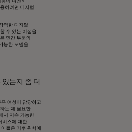
비용이 여전히
활용하려면 디지털
 강력한 디지털
할 수 있는 이점을
향은 민간 부문의
 가능한 모델을
 있는지 좀 더
분은 여성이 담당하고
용하는 데 필요한
에서 지속 가능한
 서비스에 대한
 이들은 기후 위험에