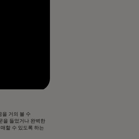
을 거의 볼 수
소문을 들었거나 완벽한
구매할 수 있도록 하는