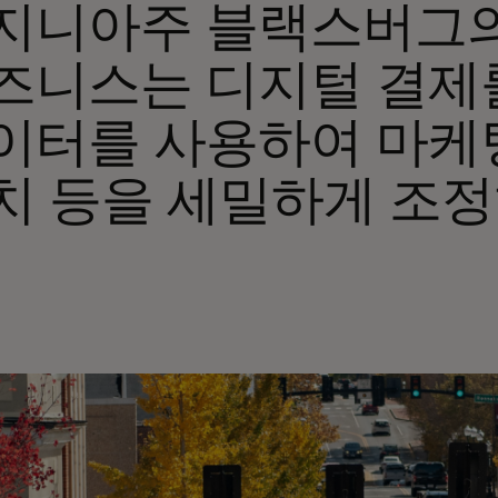
지니아주 블랙스버그
즈니스는 디지털 결제
이터를 사용하여 마케팅
치 등을 세밀하게 조정