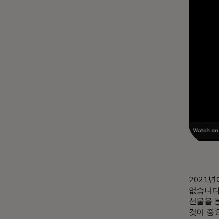
2021년
없습니다
선물을 
것이 중