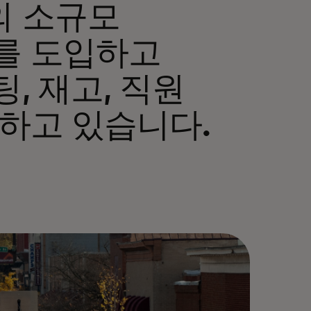
의 소규모
를 도입하고
, 재고, 직원
하고 있습니다.