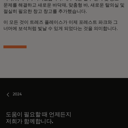
문제를 해결하고 새로운 바닥재, 맞춤형 바, 새로운 탈의실 및
절실히 필요한 창고 창고를 추가했습니다.
이 모든 것이 트레즈 플레이스가 이제 포레스트 파크와 그
너머에 보석처럼 빛날 수 있게 되었다는 것을 의미합니다.
2024
도움이 필요할 때 언제든지
저희가 함께합니다.