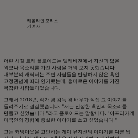
캐롤라인 모리스
기여자
어린 시절 트레 플로이드는 텔레비전에서 자신과 닮은
외모나 목소리를 가진 사람을 거의 보지 못했습니다.
대부분의 캐릭터는 주변 사람들을 반영하지 않은 흑인
고정관념에 따라 연기했는데, 흥미로운 이야기를 가진
복잡한 사람들이었습니다.
그래서 2018년, 작가 겸 감독 겸 배우가 직접 그 이야기를
들려주기로 결심했습니다. "저는 진정한 흑인의 목소리를
만들고 싶었습니다."라고 플로이드는 말합니다. "아프리카계
미국인의 경험에 충실한 이야기를 쓰고 싶었습니다."
그는 커밍아웃을 고민하는 게이 뮤지션의 이야기를 다룬 웹