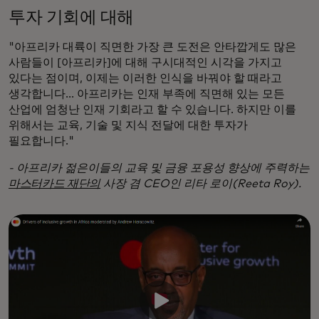
투자 기회에 대해
"아프리카 대륙이 직면한 가장 큰 도전은 안타깝게도 많은
사람들이 [아프리카]에 대해 구시대적인 시각을 가지고
있다는 점이며, 이제는 이러한 인식을 바꿔야 할 때라고
생각합니다... 아프리카는 인재 부족에 직면해 있는 모든
산업에 엄청난 인재 기회라고 할 수 있습니다. 하지만 이를
위해서는 교육, 기술 및 지식 전달에 대한 투자가
필요합니다."
- 아프리카 젊은이들의 교육 및 금융 포용성 향상에 주력하는
마스터카드 재단의
사장 겸 CEO인 리타 로이(Reeta Roy).