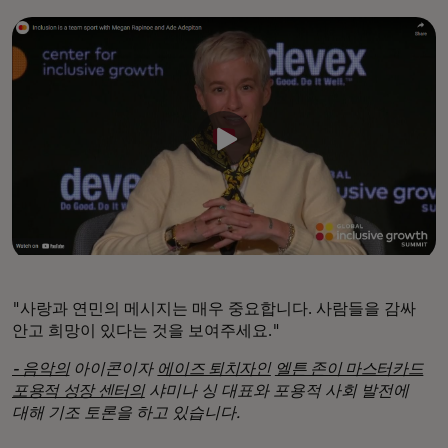
"사랑과 연민의 메시지는 매우 중요합니다. 사람들을 감싸
안고 희망이 있다는 것을 보여주세요."
- 음악의
아이콘이자
에이즈 퇴치자인
엘튼 존이 마스터카드
포용적 성장 센터의
샤미나 싱 대표와 포용적 사회 발전에
대해 기조 토론을 하고 있습니다.