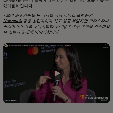
결정을 내리는 데 도움이 되는 최상의 조언과 정보를 얻을 수
있기를 바랍니다."
- 브라질에 기반을 둔 디지털 금융 서비스 플랫폼인
Nubank의
공동 창립자이자 최고 성장 책임자인 크리스티나
준케이라가 기술과 디지털화가 어떻게 재무 계획을 민주화할
수 있는지에 대해 이야기합니다.