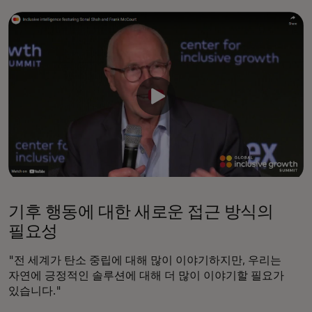
기후 행동에 대한 새로운 접근 방식의
필요성
"전 세계가 탄소 중립에 대해 많이 이야기하지만, 우리는
자연에 긍정적인 솔루션에 대해 더 많이 이야기할 필요가
있습니다."