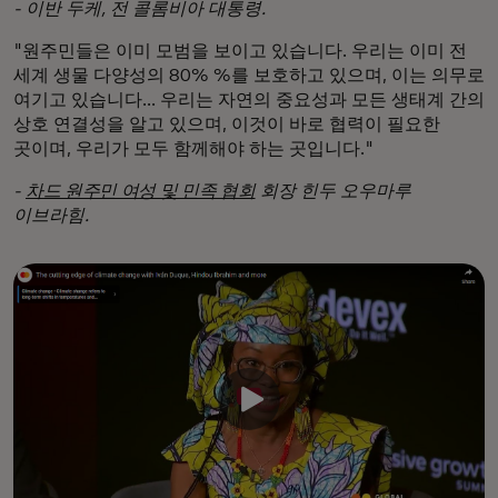
- 이반 두케, 전 콜롬비아 대통령.
"원주민들은 이미 모범을 보이고 있습니다. 우리는 이미 전
세계 생물 다양성의 80% %를 보호하고 있으며, 이는 의무로
여기고 있습니다... 우리는 자연의 중요성과 모든 생태계 간의
상호 연결성을 알고 있으며, 이것이 바로 협력이 필요한
곳이며, 우리가 모두 함께해야 하는 곳입니다."
-
차드 원주민 여성 및 민족 협회
회장 힌두 오우마루
이브라힘.