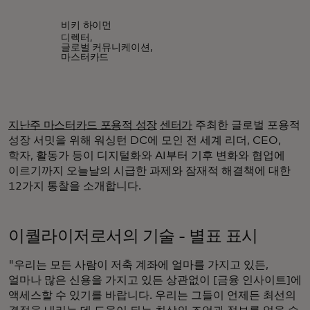
비키 하이먼
디렉터,
글로벌 커뮤니케이션,
마스터카드
지난주 마스터카드 포용적 성장
센터가
주최한 글로벌 포용적
성장 서밋을 위해 워싱턴 DC에 모인 전 세계 리더, CEO,
학자, 활동가 등이 디지털화와 AI부터 기후 변화와 협업에
이르기까지 오늘날의 시급한 과제와 잠재적 해결책에 대한
12가지 통찰을 소개합니다.
이퀄라이저로서의 기술 - 별표 표시
"우리는 모든 사람이 저축 계좌에 얼마를 가지고 있든,
얼마나 많은 신용을 가지고 있든 상관없이 [금융 인사이트]에
액세스할 수 있기를 바랍니다. 우리는 그들이 언제든 최선의