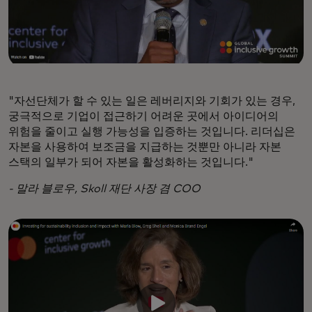
"자선단체가 할 수 있는 일은 레버리지와 기회가 있는 경우,
궁극적으로 기업이 접근하기 어려운 곳에서 아이디어의
위험을 줄이고 실행 가능성을 입증하는 것입니다. 리더십은
자본을 사용하여 보조금을 지급하는 것뿐만 아니라 자본
스택의 일부가 되어 자본을 활성화하는 것입니다."
- 말라 블로우, Skoll 재단 사장 겸 COO