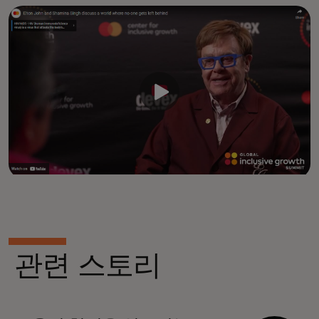
관련 스토리