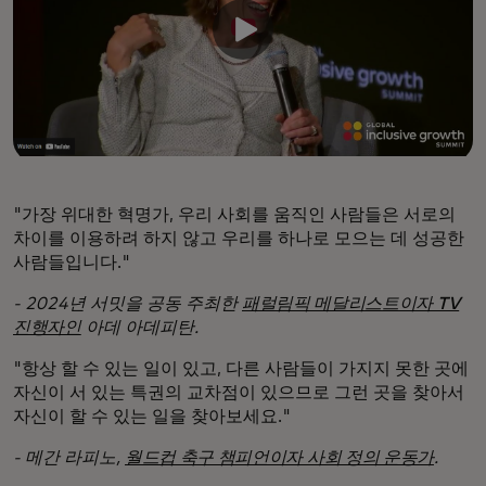
"가장 위대한 혁명가, 우리 사회를 움직인 사람들은 서로의
차이를 이용하려 하지 않고 우리를 하나로 모으는 데 성공한
사람들입니다."
- 2024년 서밋을 공동 주최한
패럴림픽 메달리스트이자 TV
진행자인
아데 아데피탄.
"항상 할 수 있는 일이 있고, 다른 사람들이 가지지 못한 곳에
자신이 서 있는 특권의 교차점이 있으므로 그런 곳을 찾아서
자신이 할 수 있는 일을 찾아보세요."
- 메간 라피노,
월드컵 축구 챔피언이자 사회 정의 운동가
.