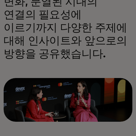
변화, 분열된 시대의
연결의 필요성에
이르기까지 다양한 주제에
대해 인사이트와 앞으로의
방향을 공유했습니다.