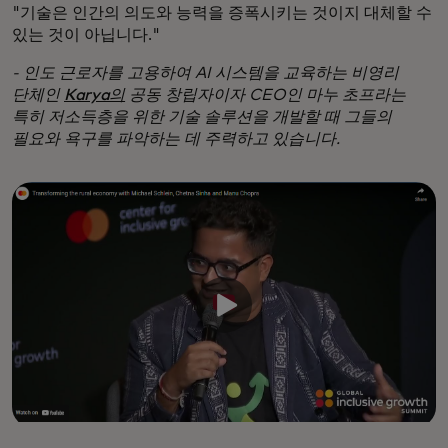
"기술은 인간의 의도와 능력을 증폭시키는 것이지 대체할 수
있는 것이 아닙니다."
- 인도 근로자를 고용하여 AI 시스템을 교육하는 비영리
단체인
Karya의
공동 창립자이자 CEO인 마누 초프라는
특히 저소득층을 위한 기술 솔루션을 개발할 때 그들의
필요와 욕구를 파악하는 데 주력하고 있습니다.