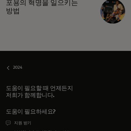
포용의 혁명을 일으키는
방법
2024
도움이 필요할 때 언제든지
저희가 함께합니다.
도움이 필요하세요?
지원 받기