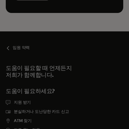
임원 약력
도움이 필요할 때 언제든지
저희가 함께합니다.
도움이 필요하세요?
지원 받기
분실하거나 도난당한 카드 신고
ATM 찾기