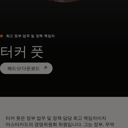
최고 정부 업무 및 정책 책임자
터커 풋
새 탭에서 열림
헤드샷 다운로드
터커 풋은 정부 업무 및 정책 담당 최고 책임자이자
마스터카드의 경영위원회 위원입니다. 그는 정부, 무역