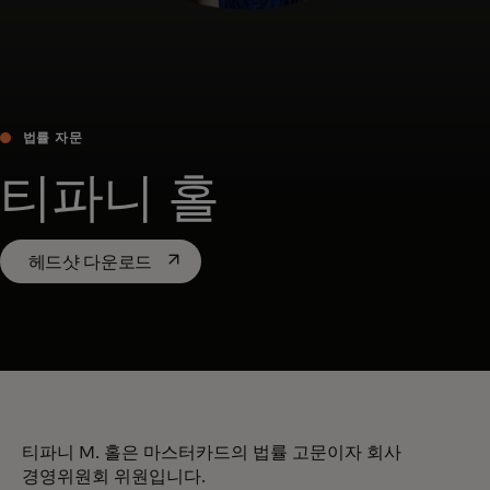
법률 자문
티파니 홀
새 탭에서 열림
헤드샷 다운로드
티파니 M. 홀은 마스터카드의 법률 고문이자 회사
경영위원회 위원입니다.