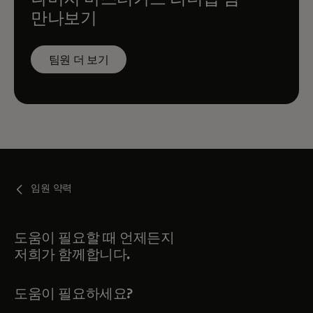
만나보기
팀원 더 보기
임원 약력
도움이 필요할 때 언제든지
저희가 함께합니다.
도움이 필요하세요?