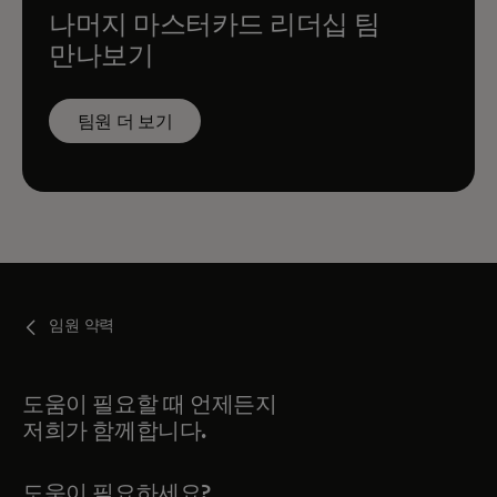
나머지 마스터카드 리더십 팀
만나보기
팀원 더 보기
임원 약력
도움이 필요할 때 언제든지
저희가 함께합니다.
도움이 필요하세요?