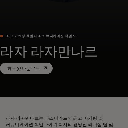
최고 마케팅 책임자 & 커뮤니케이션 책임자
라자 라자만나르
새 탭에서 열림
헤드샷 다운로드
라자 라자만나르는 마스터카드의 최고 마케팅 및
커뮤니케이션 책임자이며 회사의 경영진 리더십 팀 및