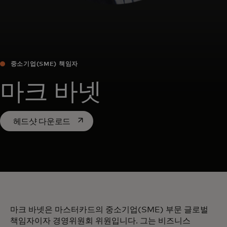
중소기업(SME) 책임자
마크 바넷
새 탭에서 열림
헤드샷 다운로드
마크 바넷은 마스터카드의 중소기업(SME) 부문 글로벌
책임자이자 경영위원회 위원입니다. 그는 비즈니스