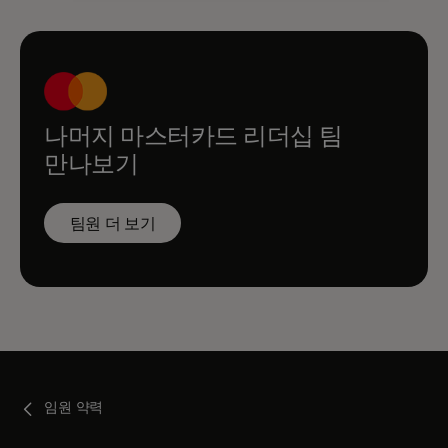
나머지 마스터카드 리더십 팀
만나보기
팀원 더 보기
임원 약력