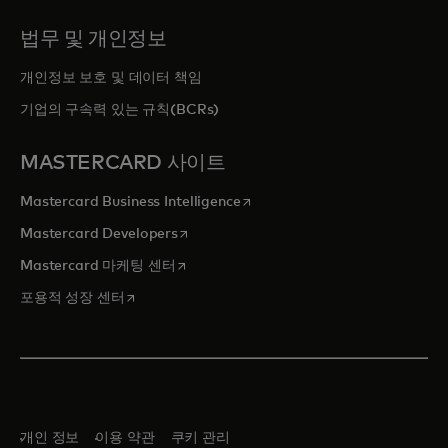
법무 및 개인정보
개인정보 보호 및 데이터 책임
기업의 구속력 있는 규칙(BCRs)
MASTERCARD 사이트
새 탭에서 열림
Mastercard Business Intelligence
새 탭에서 열림
Mastercard Developers
새 탭에서 열림
Mastercard 마케팅 센터
새 탭에서 열림
포용적 성장 센터
개인 정보
이용 약관
쿠키 관리