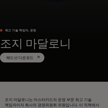
최고 기술 책임자, 운영
조지 마달로니
새 탭에서 열림
헤드샷 다운로드
조지 마달로니는 마스터카드의 운영 부문 최고 기술
책임자이자 회사의 경영위원회 위원입니다. 이 직책에서