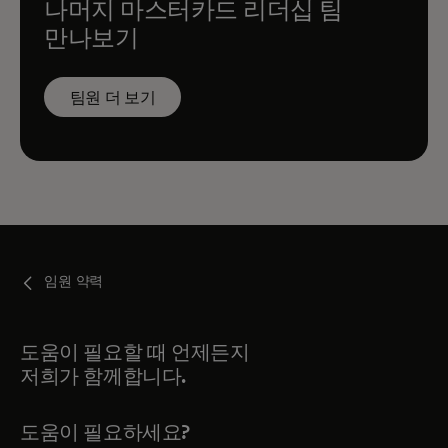
나머지 마스터카드 리더십 팀
만나보기
팀원 더 보기
임원 약력
도움이 필요할 때 언제든지
저희가 함께합니다.
도움이 필요하세요?