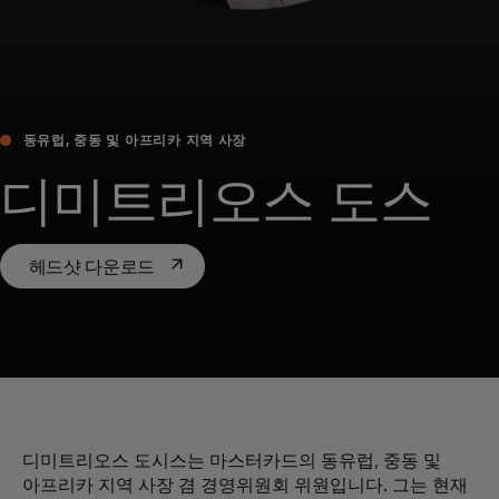
동유럽, 중동 및 아프리카 지역 사장
디미트리오스 도스
새 탭에서 열림
헤드샷 다운로드
디미트리오스 도시스는 마스터카드의 동유럽, 중동 및
아프리카 지역 사장 겸 경영위원회 위원입니다. 그는 현재