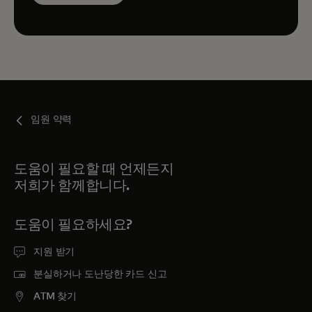
임원 약력
도움이 필요할 때 언제든지
저희가 함께합니다.
도움이 필요하세요?
지원 받기
분실하거나 도난당한 카드 신고
ATM 찾기