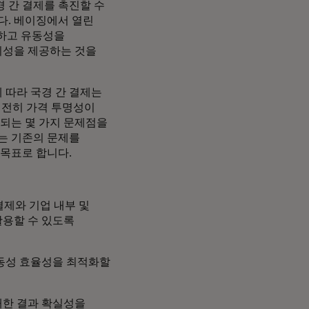
 간 결제를 촉진할 수
다. 베이징에서 열린
하고 유동성을
시성을 제공하는 것을
 따라 국경 간 결제는
여전히 가격 투명성이
가되는 몇 가지 문제점을
는 기존의 문제를
 목표로 합니다.
결제와 기업 내부 및
활용할 수 있도록
유동성 효율성을 최적화할
대한 결과 확실성을