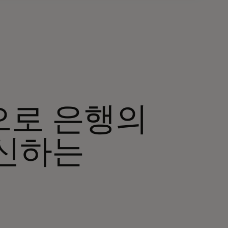
으로 은행의
혁신하는