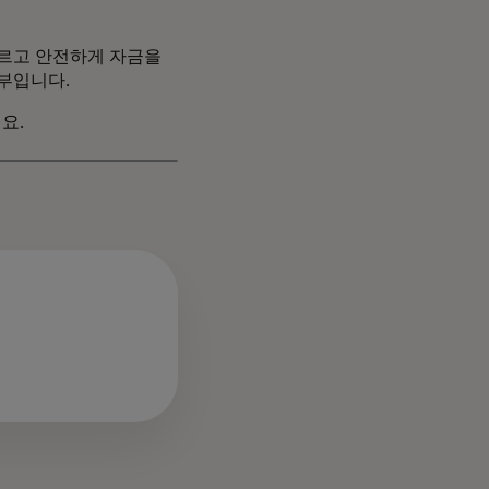
빠르고 안전하게 자금을
일부입니다.
요.