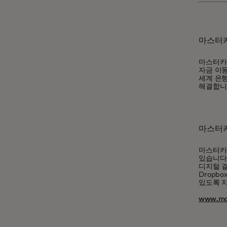
마스터카
마스터카
자금 이동
세계 은행
해결합니
마스터
마스터카
있습니다.
디지털 
Dropb
있도록 
www.ma