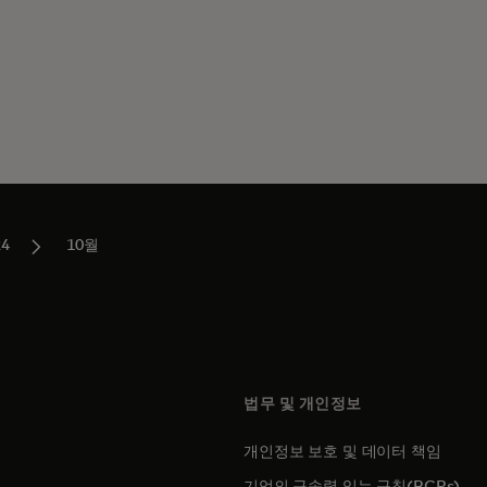
24
10월
법무 및 개인정보
개인정보 보호 및 데이터 책임
에서 열림