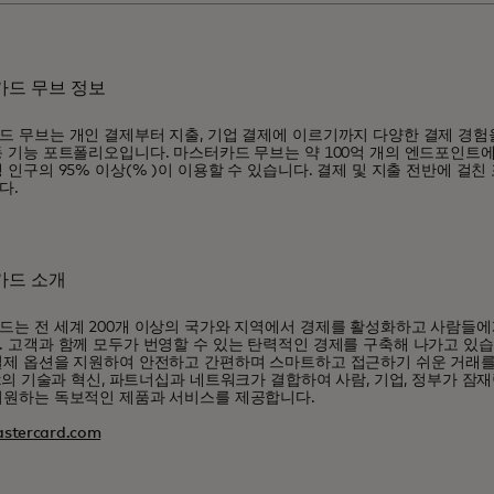
드 무브 정보
드 무브는 개인 결제부터 지출, 기업 결제에 이르기까지 다양한 결제 경
 기능 포트폴리오입니다. 마스터카드 무브는 약 100억 개의 엔드포인트에 
 인구의 95% 이상(% )이 이용할 수 있습니다. 결제 및 지출 전반에 걸
다.
카드 소개
드는 전 세계 200개 이상의 국가와 지역에서 경제를 활성화하고 사람들에
 고객과 함께 모두가 번영할 수 있는 탄력적인 경제를 구축해 나가고 있습
결제 옵션을 지원하여 안전하고 간편하며 스마트하고 접근하기 쉬운 거래를
ox의 기술과 혁신, 파트너십과 네트워크가 결합하여 사람, 기업, 정부가 잠
지원하는 독보적인 제품과 서비스를 제공합니다.
stercard.com