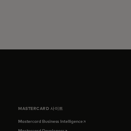
MASTERCARD 사이트
새 탭에서 열림
Mastercard Business Intelligence
새 탭에서 열림