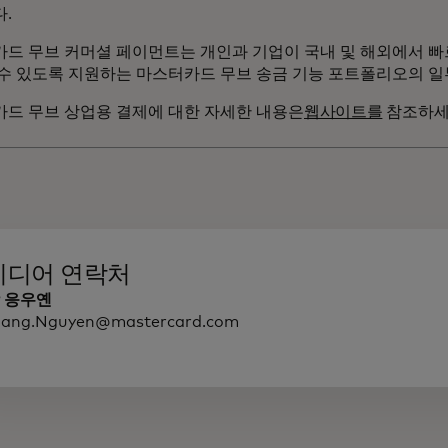
다.
드 무브 커머셜 페이먼트는 개인과 기업이 국내 및 해외에서 
수 있도록 지원하는 마스터카드 무브 송금 기능 포트폴리오의 
드 무브 상업용 결제에 대한 자세한 내용은
웹사이트를
참조하세
미디어 연락처
 응우옌
iang.Nguyen@mastercard.com