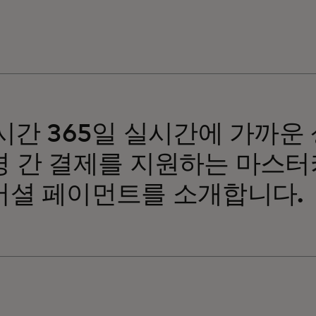
시간 365일 실시간에 가까운
경 간 결제를 지원하는 마스터
머셜 페이먼트를 소개합니다.