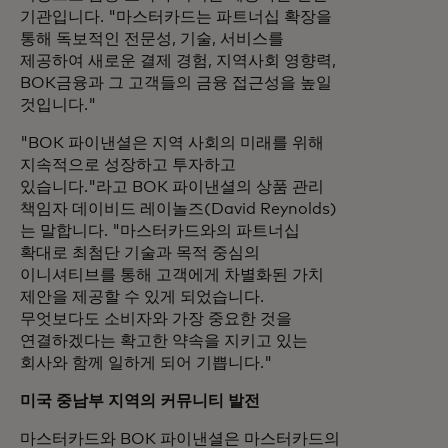
기관입니다. "마스터카드는 파트너십 확장을
통해 독보적인 전문성, 기술, 서비스를
제공하여 새로운 결제 경험, 지역사회 영향력,
BOK금융과 그 고객들의 금융 접근성을 높일
것입니다."
"BOK 파이낸셜은 지역 사회의 미래를 위해
지속적으로 성장하고 투자하고
있습니다."라고 BOK 파이낸셜의 상품 관리
책임자 데이비드 레이놀즈(David Reynolds)
는 말합니다. "마스터카드와의 파트너십
확대로 최첨단 기술과 목적 중심의
이니셔티브를 통해 고객에게 차별화된 가치
제안을 제공할 수 있게 되었습니다.
무엇보다도 소비자와 가장 중요한 것을
연결하겠다는 확고한 약속을 지키고 있는
회사와 함께 일하게 되어 기쁩니다."
미국 중남부 지역의 커뮤니티 발전
마스터카드와 BOK 파이낸셜은 마스터카드의