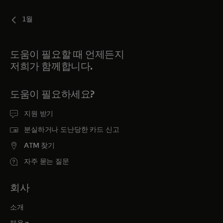
1월
도움이 필요할 때 언제든지
저희가 함께합니다.
도움이 필요하세요?
지원 받기
분실하거나 도난당한 카드 신고
ATM 찾기
자주 묻는 질문
회사
소개
새 탭에서 열림