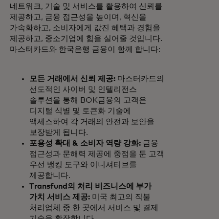
네트워크, 기술 및 서비스를 활용하여 신뢰를
제공하고, 금융 접근성을 높이며, 혁신을
가속화하고, 소비자에게 값진 혜택과 경험을
제공하고, 중소기업에 힘을 실어줄 것입니다.
마스터카드와 한국은행 금융이 함께 합니다:
모든 거래에서 신뢰 제공:
마스터카드의
선도적인 사이버 및 인텔리전스
솔루션을 통해 BOK금융의 고객은
디지털 식별 및 토큰화 기술에
액세스하여 각 거래의 안전과 보안을
보장받게 됩니다.
포용성 확대 & 소비자 역량 강화:
금융
접근성과 문해력 제공에 중점을 둔 고객
우선 뱅킹 도구와 이니셔티브를
제공합니다.
Transfund의 처리 비즈니스에 부가
가치 서비스 제공:
미국 최고의 직불
처리업체 중 한 곳에서 서비스 및 결제
기술을 확장합니다.