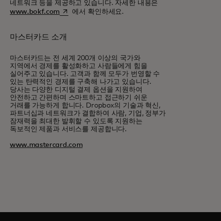
네트워크 등을 제공하고 있습니다. 자세한 내용은
새 탭에서 열림
www.bokf.com
에서 확인하세요.
마스터카드 소개
마스터카드는 전 세계 200개 이상의 국가와
지역에서 경제를 활성화하고 사람들에게 힘을
실어주고 있습니다. 고객과 함께 모두가 번영할 수
있는 탄력적인 경제를 구축해 나가고 있습니다.
당사는 다양한 디지털 결제 옵션을 지원하여
안전하고 간편하며 스마트하고 접근하기 쉬운
거래를 가능하게 합니다. Dropbox의 기술과 혁신,
파트너십과 네트워크가 결합하여 사람, 기업, 정부가
잠재력을 최대한 발휘할 수 있도록 지원하는
독보적인 제품과 서비스를 제공합니다.
www.mastercard.com