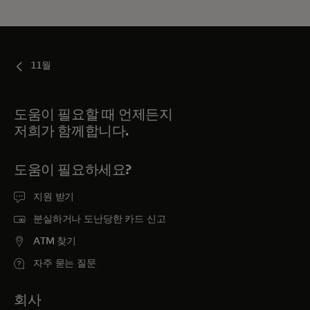
11월
도움이 필요할 때 언제든지
저희가 함께합니다.
도움이 필요하세요?
지원 받기
분실하거나 도난당한 카드 신고
ATM 찾기
자주 묻는 질문
회사