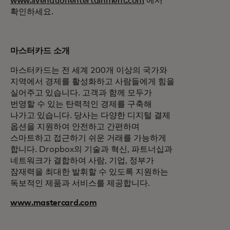
www.livenationentertainment.com
에서
확인하세요.
마스터카드 소개
마스터카드는 전 세계 200개 이상의 국가와
지역에서 경제를 활성화하고 사람들에게 힘을
실어주고 있습니다. 고객과 함께 모두가
번영할 수 있는 탄력적인 경제를 구축해
나가고 있습니다. 당사는 다양한 디지털 결제
옵션을 지원하여 안전하고 간편하며
스마트하고 접근하기 쉬운 거래를 가능하게
합니다. Dropbox의 기술과 혁신, 파트너십과
네트워크가 결합하여 사람, 기업, 정부가
잠재력을 최대한 발휘할 수 있도록 지원하는
독보적인 제품과 서비스를 제공합니다.
www.mastercard.com