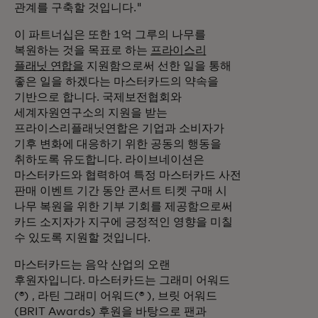
관계를 구축할 것입니다."
이 파트너십은 또한 1억 그루의 나무를
복원하는 것을 목표로 하는
프라이스리
플래닛 연합을
지원함으로써 선한 일을 통해
좋은 일을 하겠다는 마스터카드의 약속을
기반으로 합니다. 국제보전협회와
세계자원연구소의 지원을 받는
프라이스리플래닛연합은 기업과 소비자가
기후 변화에 대응하기 위한 공동의 행동을
취하도록 유도합니다. 라이브네이션은
마스터카드와 협력하여 특정 마스터카드 사전
판매 이벤트 기간 동안 콘서트 티켓 구매 시
나무 복원을 위한 기부 기회를 제공함으로써
카드 소지자가 지구에 긍정적인 영향을 미칠
수 있도록 지원할 것입니다.
마스터카드는 음악 산업의 오랜
후원자입니다. 마스터카드는 그래미 어워드
(®) , 라틴 그래미 어워드(® ), 브릿 어워드
(BRIT Awards) 후원을 바탕으로 팬과