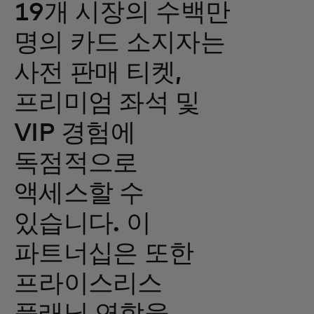
19개 시장의 수백만
명의 카드 소지자는
사전 판매 티켓,
프리미엄 좌석 및
VIP 경험에
독점적으로
액세스할 수
있습니다. 이
파트너십은 또한
프라이스리스