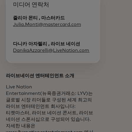
미디어 연락처
줄리아 몬티 , 마스터카드
Julia.Monti@mastercard.com
다니카 아자렐리 , 라이브 네이션
DanikaAzzarelli@LiveNation.com
라이브네이션 엔터테인먼트 소개
Live Nation
Entertainment(뉴욕증권거래소: LYV)는
글로벌 시장 리더들로 구성된 세계 최고의
라이브 엔터테인먼트 회사입니다:
티켓마스터, 라이브 네이션 콘서트, 라이브
네이션 스폰서십으로 구성되어 있습니다.
자세한 내용은