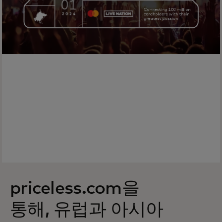
priceless.com을
통해, 유럽과 아시아