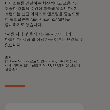
아티스트를 연결하는 혁신적이고 포용적인
귀중한 경험을 수없이 창출해 왔습니다. 이
브랜드는 신진 아티스트 멘토링을 중심으로
한
협업을
통해 '프라이스리스' 앨범을
출시하기도 했습니다.
*지원 자격 및 출시 시기는 시장에 따라
다릅니다. 시장 및 이용 가능 여부는 변경될 수
있습니다.
출처:
[1] Live Nation 글로벌 연구 2023, 18세 이상 전
세계 라이브 음악 관람객 N=11,000명 대상 정량적
설문조사