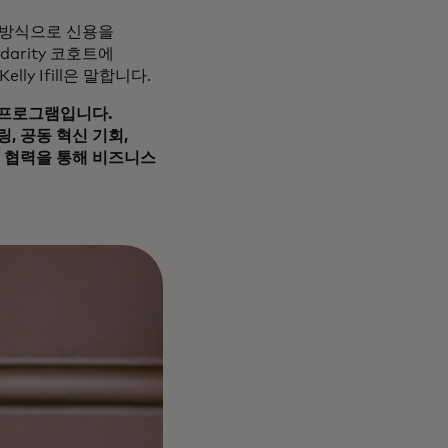
 방식으로 신용을
darity 코호트에
y Ifill은 말합니다.
 프로그램입니다.
, 공동 혁신 기회,
의 협력을 통해 비즈니스