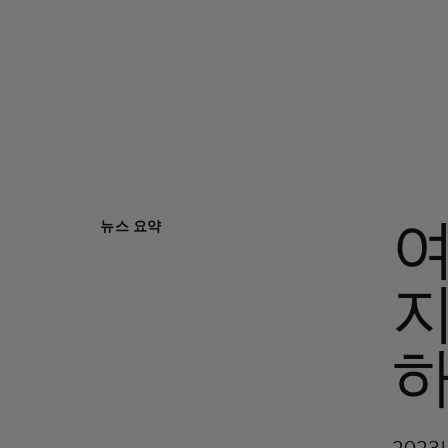
뉴스 요약
지