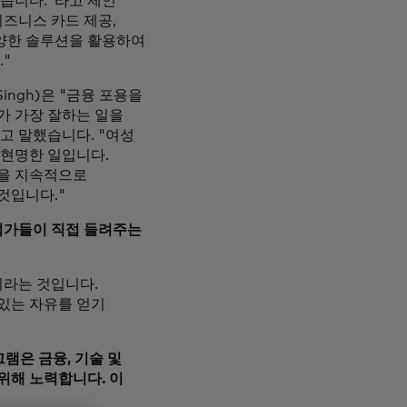
습니다."라고 제인
즈니스 카드 제공,
다양한 솔루션을 활용하여
"
ingh)은 "금융 포용을
가 가장 잘하는 일을
라고 말했습니다. "여성
 현명한 일입니다.
력을 지속적으로
것입니다."
기업가들이 직접 들려주는
지라는 것입니다.
 있는 자유를 얻기
램은 금융, 기술 및
위해 노력합니다. 이