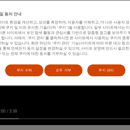
및 동의 안내
이트 환경을 개선하고, 성과를 측정하며, 이용자를 이해하고, 더 나은 사용자 
해 쿠키 및 이와 유사한 기술(이하 '쿠키')을 사용합니다. 일부 사이트에서는 
다른 사이트에서 보인 탐색 활동과 관심사를 기반으로 맞춤형 광고를 보여주기 
합니다. 아래의 '쿠키 관리'를 클릭하시면 본 사이트에서 사용하는 쿠키의 종류
하실 수 있습니다. 화면 하단의 '쿠키 관리' 기능(사이트에 따라 버튼 대신 링크
 통해 언제든지 동의 설정을 변경하실 수 있으며, 사이트 운영에 반드시 필요한
 또는 전체 쿠키에 대한 동의를 거부하실 수 있습니다.
쿠키 수락
모두 거부
쿠키 관리