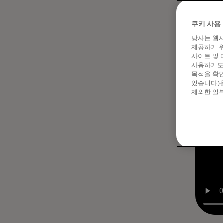
쿠키 사용 
당사는 웹사
제공하기 위
사이트 및 
사용하기도 
목적을 확인
있습니다)을
제외한 일부