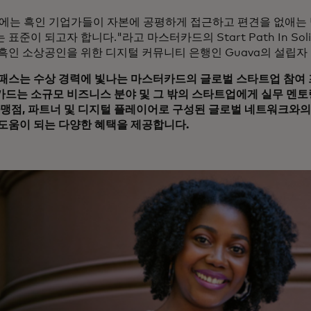
후에는 흑인 기업가들이 자본에 공평하게 접근하고 편견을 없애는
표준이 되고자 합니다."라고 마스터카드의 Start Path In Soli
흑인 소상공인을 위한 디지털 커뮤니티 은행인 Guava의 설립자 Kell
패스는 수상 경력에 빛나는 마스터카드의 글로벌 스타트업 참여
드는 소규모 비즈니스 분야 및 그 밖의 스타트업에게 실무 멘토링
가맹점, 파트너 및 디지털 플레이어로 구성된 글로벌 네트워크와
도움이 되는 다양한 혜택을 제공합니다.