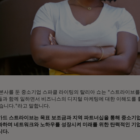
본사를 둔 중소기업 스파클 라이팅의 탈리아 쇼는 "스트라이브를
과 함께 일하면서 비즈니스의 디지털 마케팅에 대한 이해도를 훨
습니다."라고 말합니다.
드 스트라이브는 목표 보조금과 지역 파트너십을 통해 중소기
하며 네트워크와 노하우를 성장시켜 미래를 위한 탄력적인 기업
다.