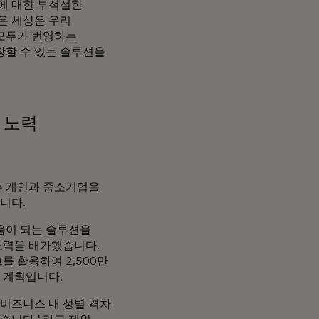
에 대한 부적절한
은 세상은 우리
모두가 번영하는
창할 수 있는 솔루션을
 노력
는 개인과 중소기업을
니다.
도움이 되는 솔루션을
노력을 배가했습니다.
를 활용하여 2,500만
 계획입니다.
 비즈니스 내 성별 격차