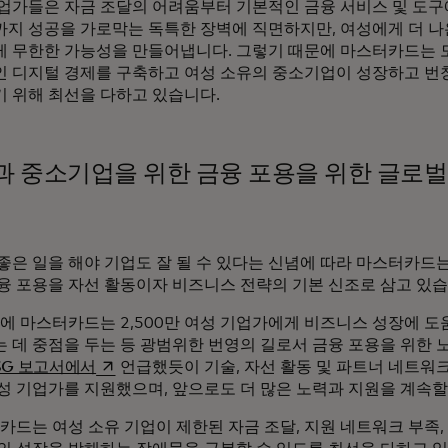
업가들은 자금 조달의 어려움부터 기본적인 금융 서비스 및 도구
지 성공을 가로막는 독특한 장벽에 직면하지만, 여성에게 더 나
 무한한 가능성을 만들어냅니다. 그렇기 때문에 마스터카드는 
 디지털 경제를 구축하고 여성 소유의 중소기업이 성장하고 번
 위해 최선을 다하고 있습니다.
과 중소기업을 위한 금융 포용을 위한 글로벌
좋은 일을 해야 기업도 잘 될 수 있다는 신념에 따라 마스터카드
융 포용을 자선 활동이자 비즈니스 전략의 기본 신조로 삼고 있습
년에 마스터카드는 2,500만 여성 기업가에게 비즈니스 성장에 
 데 중점을 두는 등 광범위한 번영의 길로서 금융 포용을 위한 
새 탭에서 열림
SG 보고서에서
언급했듯이 기술, 자선 활동 및 파트너 네트워크
성 기업가를 지원했으며, 앞으로도 더 많은 노력과 지원을 계속할
카드는 여성 소유 기업이 제한된 자금 조달, 지원 네트워크 부족,