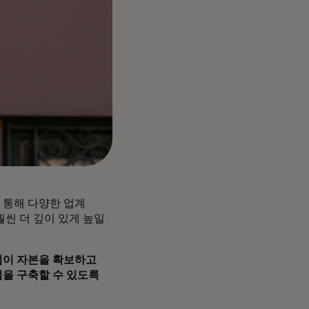
 통해 다양한 업계
씬 더 깊이 있게 높일
업이 자본을 확보하고
을 구축할 수 있도록