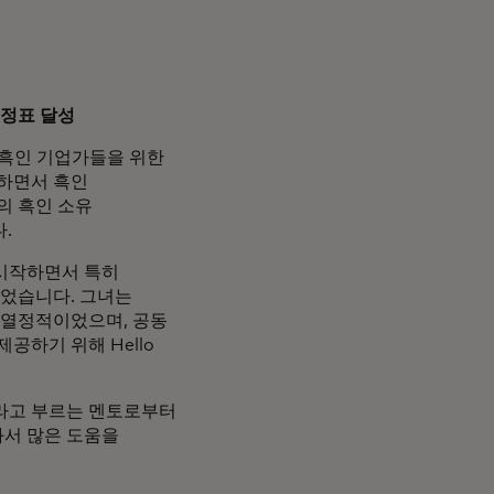
이정표 달성
은 흑인 기업가들을 위한
일하면서 흑인
의 흑인 소유
.
시작하면서 특히
되었습니다. 그녀는
 열정적이었으며, 공동
공하기 위해 Hello
"라고 부르는 멘토로부터
와서 많은 도움을