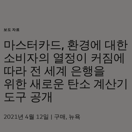
개인 고객
비즈니스 고객
보도 자료
마스터카드, 환경에 대한
모두를 위한 가치
소비자의 열정이 커짐에
이노베이터
따라 전 세계 은행을
위한 새로운 탄소 계산기
뉴스 & 인사이트
도구 공개
2021년 4월 12일 | 구매, 뉴욕