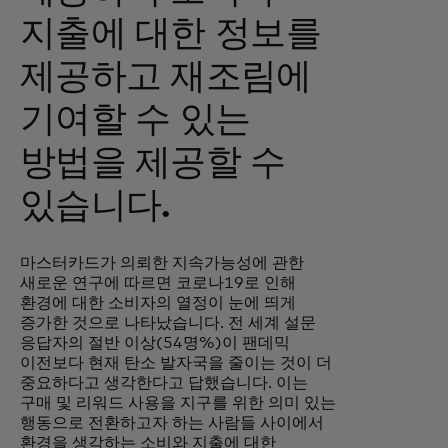
지출에 대한 정보를
제공하고 재조림에
기여할 수 있는
방법을 제공할 수
있습니다.
마스터카드가 의뢰한 지속가능성에 관한
새로운 연구에 따르면 코로나19로 인해
환경에 대한 소비자의 열정이 눈에 띄게
증가한 것으로 나타났습니다. 전 세계 설문
응답자의 절반 이상(54명%)이 팬데믹
이전보다 현재 탄소 발자국을 줄이는 것이 더
중요하다고 생각한다고 답했습니다. 이는
구매 및 리워드 사용을 지구를 위한 의미 있는
행동으로 전환하고자 하는 사람들 사이에서
환경을 생각하는 소비와 지출에 대한