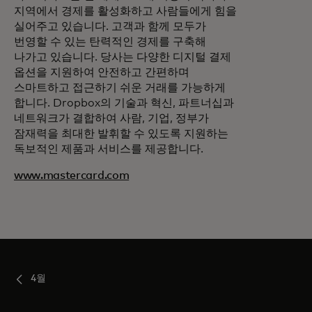
지역에서 경제를 활성화하고 사람들에게 힘을
실어주고 있습니다. 고객과 함께 모두가
번영할 수 있는 탄력적인 경제를 구축해
나가고 있습니다. 당사는 다양한 디지털 결제
옵션을 지원하여 안전하고 간편하며
스마트하고 접근하기 쉬운 거래를 가능하게
합니다. Dropbox의 기술과 혁신, 파트너십과
네트워크가 결합하여 사람, 기업, 정부가
잠재력을 최대한 발휘할 수 있도록 지원하는
독보적인 제품과 서비스를 제공합니다.
www.mastercard.com
4월