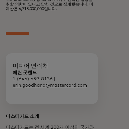
취할 의향이 있다고 답한 것으로 집계했습니다. 이
계산은 6,715,000,000입니다.
미디어 연락처
에린 굿핸드
1 (646) 659-8136 |
erin.goodhand@mastercard.com
마스터카드 소개
마스터카드는 전 세계 200개 이상의 국가와