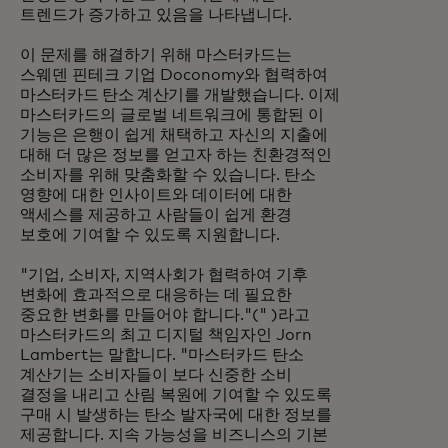
트렌드가 증가하고 있음을 나타냅니다.
이 문제를 해결하기 위해 마스터카드는
스웨덴 핀테크 기업 Doconomy와 협력하여
마스터카드 탄소 계산기를
개발했습니다. 이제
마스터카드의 글로벌 네트워크에 통합된 이
기능은 은행이 쉽게 채택하고 자신의 지출에
대해 더 많은 정보를 얻고자 하는 친환경적인
소비자를 위해 맞춤화할 수 있습니다. 탄소
영향에 대한 인사이트와 데이터에 대한
액세스를 제공하고 사람들이 쉽게 환경
보호에 기여할 수 있도록 지원합니다.
"기업, 소비자, 지역사회가 협력하여 기후
변화에 효과적으로 대응하는 데 필요한
중요한 변화를 만들어야 합니다."(" )라고
마스터카드의 최고 디지털 책임자인 Jorn
Lambert는 말합니다. "마스터카드 탄소
계산기는 소비자들이 보다 신중한 소비
결정을 내리고 산림 복원에 기여할 수 있도록
구매 시 발생하는 탄소 발자국에 대한 정보를
제공합니다. 지속 가능성을 비즈니스의 기본