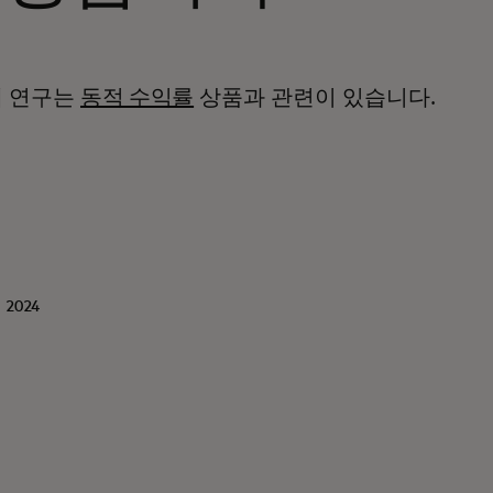
례 연구는
동적 수익률
상품과 관련이 있습니다.
 2024