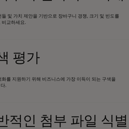
번들 및 가치 제안을 기반으로 장바구니 경쟁, 크기 및 빈도를
 비교하세요.
색 평가
적화를 지원하기 위해 비즈니스에 가장 이득이 되는 구색을
다.
반적인 첨부 파일 식별