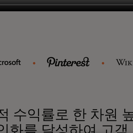
적 수익률로 한 차원 
인화를 달성하여 고객