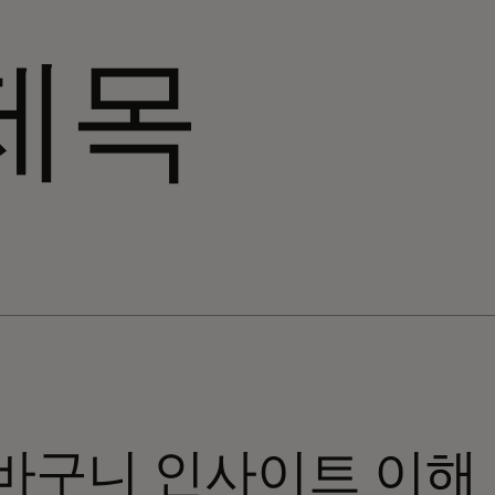
제목
바구니 인사이트 이해