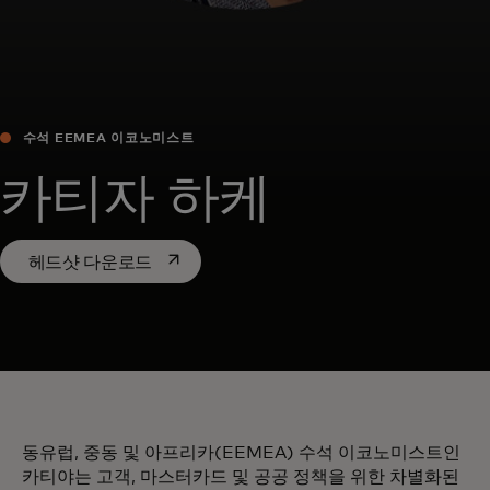
수석 EEMEA 이코노미스트
카티자 하케
새 탭에서 열림
헤드샷 다운로드
동유럽, 중동 및 아프리카(EEMEA) 수석 이코노미스트인
카티야는 고객, 마스터카드 및 공공 정책을 위한 차별화된