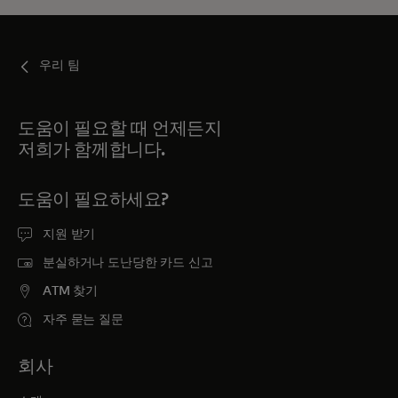
우리 팀
도움이 필요할 때 언제든지
저희가 함께합니다.
도움이 필요하세요?
지원 받기
분실하거나 도난당한 카드 신고
ATM 찾기
자주 묻는 질문
회사