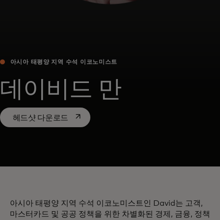
아시아 태평양 지역 수석 이코노미스트
데이비드 만
새 탭에서 열림
헤드샷 다운로드
아시아 태평양 지역 수석 이코노미스트인 David는 고객,
마스터카드 및 공공 정책을 위한 차별화된 경제, 금융, 정책