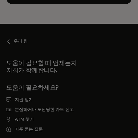
우리 팀
도움이 필요할 때 언제든지
저희가 함께합니다.
도움이 필요하세요?
지원 받기
분실하거나 도난당한 카드 신고
ATM 찾기
자주 묻는 질문