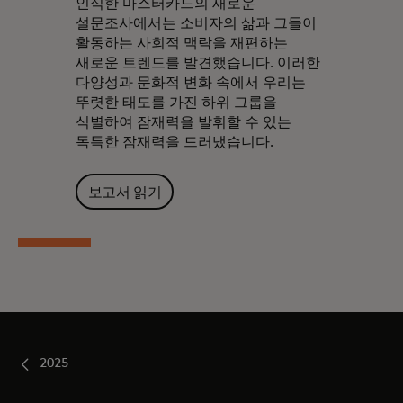
인식한 마스터카드의 새로운
설문조사에서는 소비자의 삶과 그들이
활동하는 사회적 맥락을 재편하는
새로운 트렌드를 발견했습니다. 이러한
다양성과 문화적 변화 속에서 우리는
뚜렷한 태도를 가진 하위 그룹을
식별하여 잠재력을 발휘할 수 있는
독특한 잠재력을 드러냈습니다.
보고서 읽기
2025