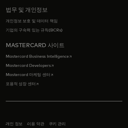
법무 및 개인정보
개인정보 보호 및 데이터 책임
기업의 구속력 있는 규칙(BCRs)
MASTERCARD 사이트
새 탭에서 열림
Mastercard Business Intelligence
새 탭에서 열림
Mastercard Developers
새 탭에서 열림
Mastercard 마케팅 센터
새 탭에서 열림
포용적 성장 센터
개인 정보
이용 약관
쿠키 관리