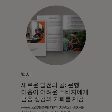
백서
새로운 발전의 길: 은행
이용이 어려운 소비자에게
금융 성공의 기회를 제공
금융소외계층에 대한 지원의 격차를