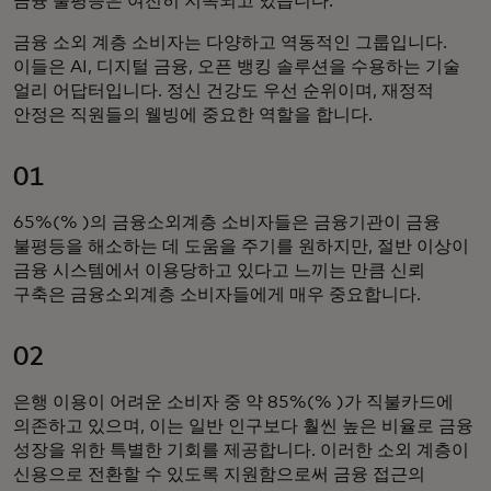
금융 불평등은 여전히 지속되고 있습니다.
금융 소외 계층 소비자는 다양하고 역동적인 그룹입니다.
이들은 AI, 디지털 금융, 오픈 뱅킹 솔루션을 수용하는 기술
얼리 어답터입니다. 정신 건강도 우선 순위이며, 재정적
안정은 직원들의 웰빙에 중요한 역할을 합니다.
01
65%(% )의 금융소외계층 소비자들은 금융기관이 금융
불평등을 해소하는 데 도움을 주기를 원하지만, 절반 이상이
금융 시스템에서 이용당하고 있다고 느끼는 만큼 신뢰
구축은 금융소외계층 소비자들에게 매우 중요합니다.
02
은행 이용이 어려운 소비자 중 약 85%(% )가 직불카드에
의존하고 있으며, 이는 일반 인구보다 훨씬 높은 비율로 금융
성장을 위한 특별한 기회를 제공합니다. 이러한 소외 계층이
신용으로 전환할 수 있도록 지원함으로써 금융 접근의