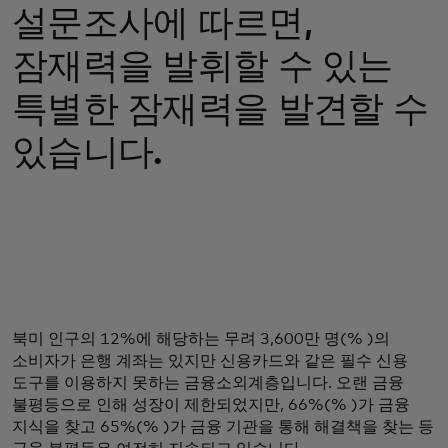
설문조사에 따르면,
잠재력을 발휘할 수 있는
특별한 잠재력을 발견할 수
있습니다.
북미 인구의 12%에 해당하는 무려 3,600만 명(% )의
소비자가 은행 계좌는 있지만 신용카드와 같은 필수 신용
도구를 이용하지 못하는 금융소외계층입니다. 오랜 금융
불평등으로 인해 성장이 제한되었지만, 66%(% )가 금융
지식을 찾고 65%(% )가 금융 기관을 통해 해결책을 찾는 등