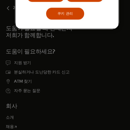
2025
쿠키 관리
도움이 필요할 때 언제든지
저희가 함께합니다.
도움이 필요하세요?
지원 받기
분실하거나 도난당한 카드 신고
ATM 찾기
자주 묻는 질문
회사
소개
새 탭에서 열림
채용