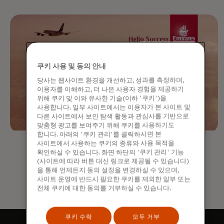
쿠키 사용 및 동의 안내
당사는 웹사이트 환경을 개선하고, 성과를 측정하며,
이용자를 이해하고, 더 나은 사용자 경험을 제공하기
위해 쿠키 및 이와 유사한 기술(이하 '쿠키')을
사용합니다. 일부 사이트에서는 이용자가 본 사이트 및
다른 사이트에서 보인 탐색 활동과 관심사를 기반으로
맞춤형 광고를 보여주기 위해 쿠키를 사용하기도
합니다. 아래의 '쿠키 관리'를 클릭하시면 본
사이트에서 사용하는 쿠키의 종류와 사용 목적을
확인하실 수 있습니다. 화면 하단의 '쿠키 관리' 기능
(사이트에 따라 버튼 대신 링크로 제공될 수 있습니다)
을 통해 언제든지 동의 설정을 변경하실 수 있으며,
사이트 운영에 반드시 필요한 쿠키를 제외한 일부 또는
전체 쿠키에 대한 동의를 거부하실 수 있습니다.
쿠키 수락
모두 거부