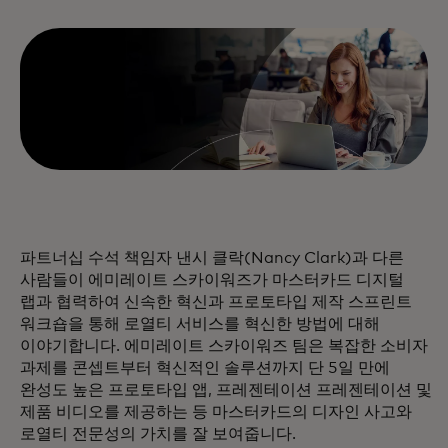
파트너십 수석 책임자 낸시 클락(Nancy Clark)과 다른
사람들이 에미레이트 스카이워즈가 마스터카드 디지털
랩과 협력하여 신속한 혁신과 프로토타입 제작 스프린트
워크숍을 통해 로열티 서비스를 혁신한 방법에 대해
이야기합니다. 에미레이트 스카이워즈 팀은 복잡한 소비자
과제를 콘셉트부터 혁신적인 솔루션까지 단 5일 만에
완성도 높은 프로토타입 앱, 프레젠테이션 프레젠테이션 및
제품 비디오를 제공하는 등 마스터카드의 디자인 사고와
로열티 전문성의 가치를 잘 보여줍니다.