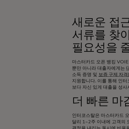
새로운 접근
서류를 찾
필요성을 
마스터카드 오픈 뱅킹 VO
뿐만 아니라 대출자에게는
소득 증명 및
보증 구제 자격을
지원합니다. 이를 통해 인터
보다 자신 있게 대출을 성사
더 빠른 마
인터코스탈은 마스터카드 오픈
달리 1~2주 이내에 고객의
결정을 내리는 동시에 비용을