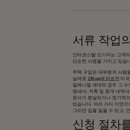
서류 작업
인터코스탈 모기지는 고객이
단순한 사명을 가지고 있습니
주택 구입은 대부분의 사람들
실제로
Zillow에 따르면
미국
밀레니얼 세대의 경우 그 수
명세서, 저축 및 중개 내역서
문서가 분실되거나 정기적으로
있습니다. 여러 가지 지연으
그리던 집을 잃을 수 있고,
신청 절차를