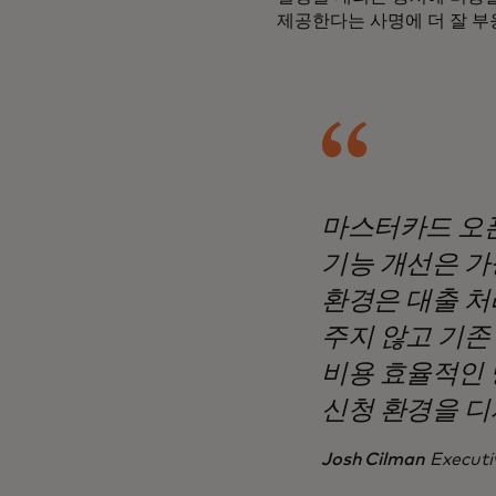
제공한다는 사명에 더 잘 부
마스터카드 오픈
기능 개선은 가
환경은 대출 처
주지 않고 기존
비용 효율적인 
신청 환경을 디
Josh Cilman
Executi