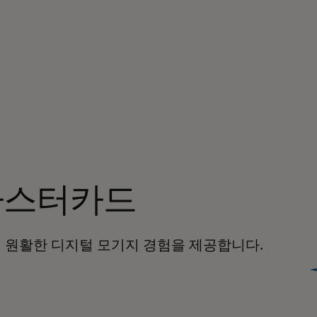
마스터카드
해 원활한 디지털 모기지 경험을 제공합니다.