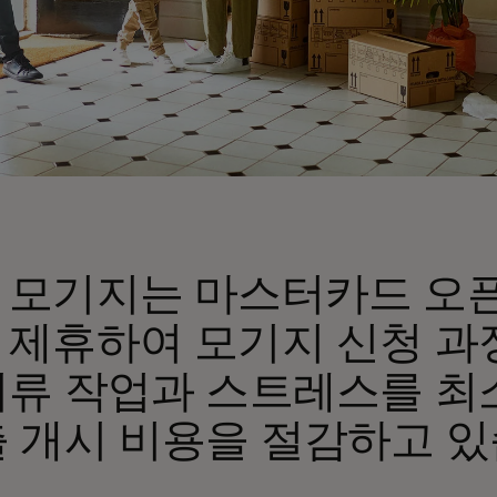
 모기지는 마스터카드 오
 제휴하여 모기지 신청 과
서류 작업과 스트레스를 
 개시 비용을 절감하고 있