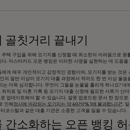
의 골칫거리 끝내기
 주택 구입을 위해 모기지를 신청할 때 최소한의 어려움으로 원
다. 마스터카드 오픈 뱅킹은 이러한 사명을 실현하는 데 도움을 
에게 매우 개인적이고 감정적인 경험이며, 모기지를 받는 것은 
인의 절반 이상이 모기지 대출 과정에서 적어도 한 번 이상 울음
치는 더욱 심각합니다. 무엇이 그들을 눈물을 흘리게 하나요? 대부분
, 위자료 및 이혼 기록 등 모기지 대출 신청에 필요한 서류가 산
 업데이트해야 할 수 있습니다. 잘못 업로드된 문서 한 장으로 
로 인해
정시에 마감되는 모기지는 약 40건(% )에 불과합니다*
. 
 인터코스탈과 같은 대출 기관은 소중한 고객을 잃을 수 있습니다.
 간소화하는 오픈 뱅킹 허