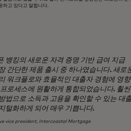
응하고 있다고 말합니다.
 뱅킹의 새로운 자격 증명 기반 급여 지급
장 간단한 제품 출시 중 하나였습니다. 새로
리 워크플로와 효율적인 대출자 경험에 영
 프로세스에 원활하게 통합되었습니다. 훨씬
방법으로 소득과 고용을 확인할 수 있는 대
지털화하게 되어 매우 기쁩니다.
ve vice president, Intercoastal Mortgage