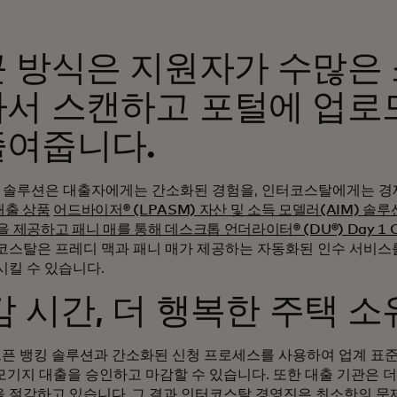
 방식은 지원자가 수많은
아서 스캔하고 포털에 업로
줄여줍니다.
IE 솔루션은 대출자에게는 간소화된 경험을, 인터코스탈에게는 
대출 상품
어드바이저® (LPASM) 자산 및 소득 모델러(AIM) 솔
 제공하고 패니 매를 통해 데스크톱 언더라이터® (DU®) Day 1 Ce
코스탈은 프레디 맥과 패니 매가 제공하는 자동화된 인수 서비스를
시킬 수 있습니다.
감 시간, 더 행복한 주택 
 뱅킹 솔루션과 간소화된 신청 프로세스를 사용하여 업계 표준인
 모기지 대출을 승인하고 마감할 수 있습니다. 또한 대출 기관은 
 절감하고 있습니다. 그 결과 인터코스탈 경영진은 최소한의 문