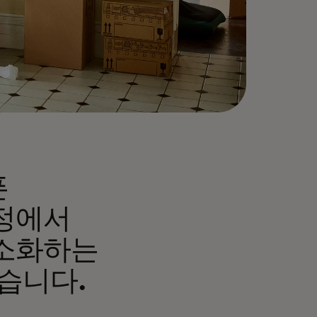
픈
정에서
최소화하는
습니다.