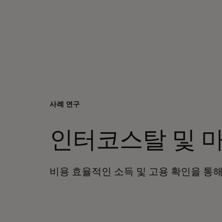
사례 연구
인터코스탈 및 
비용 효율적인 소득 및 고용 확인을 통