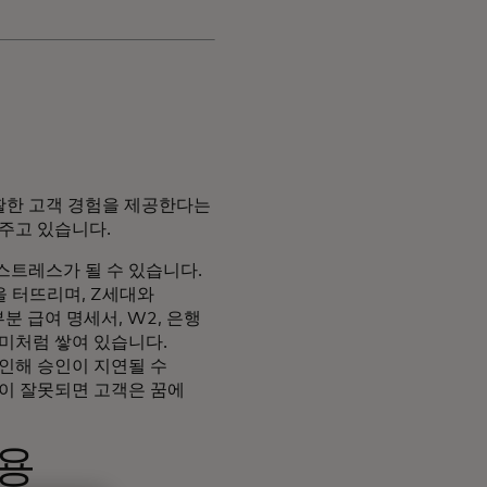
활한 고객 경험을 제공한다는
주고 있습니다.
스트레스가 될 수 있습니다.
을 터뜨리며, Z세대와
 급여 명세서, W2, 은행
더미처럼 쌓여 있습니다.
인해 승인이 지연될 수
일이 잘못되면 고객은 꿈에
용