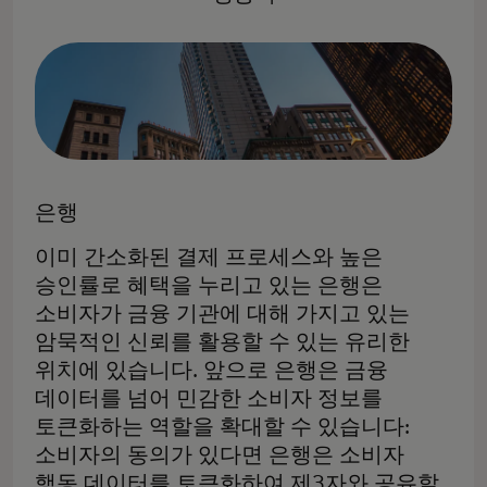
은행
이미 간소화된 결제 프로세스와 높은
승인률로 혜택을 누리고 있는 은행은
소비자가 금융 기관에 대해 가지고 있는
암묵적인 신뢰를 활용할 수 있는 유리한
위치에 있습니다. 앞으로 은행은 금융
데이터를 넘어 민감한 소비자 정보를
토큰화하는 역할을 확대할 수 있습니다:
소비자의 동의가 있다면 은행은 소비자
행동 데이터를 토큰화하여 제3자와 공유할