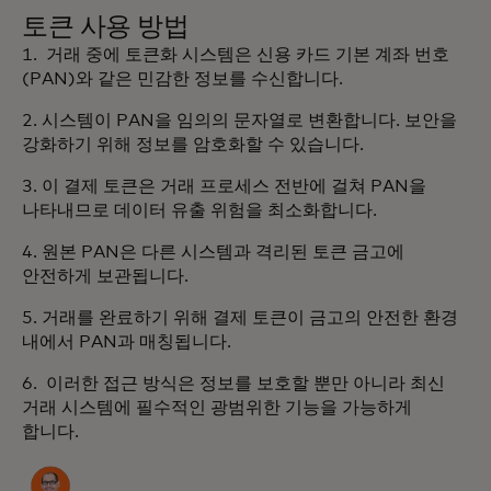
토큰 사용 방법
1. 거래 중에 토큰화 시스템은 신용 카드 기본 계좌 번호
(PAN)와 같은 민감한 정보를 수신합니다.
2. 시스템이 PAN을 임의의 문자열로 변환합니다. 보안을
강화하기 위해 정보를 암호화할 수 있습니다.
3. 이 결제 토큰은 거래 프로세스 전반에 걸쳐 PAN을
나타내므로 데이터 유출 위험을 최소화합니다.
4. 원본 PAN은 다른 시스템과 격리된 토큰 금고에
안전하게 보관됩니다.
5. 거래를 완료하기 위해 결제 토큰이 금고의 안전한 환경
내에서 PAN과 매칭됩니다.
6. 이러한 접근 방식은 정보를 보호할 뿐만 아니라 최신
거래 시스템에 필수적인 광범위한 기능을 가능하게
합니다.