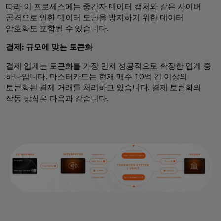
따라 이 프로세스에는 중간자 데이터 캡처와 같은 사이버
공격으로 인한 데이터 도난을 방지하기 위한 데이터
암호화도 포함될 수 있습니다.
결제: 규모에 맞는 토큰화
결제 업계는 토큰화를 가장 먼저 성공적으로 확장한 업계 중
하나입니다. 마스터카드는 현재 매주 10억 건 이상의
토큰화된 결제 거래를 처리하고 있습니다. 결제 토큰화의
작동 방식은 다음과 같습니다.