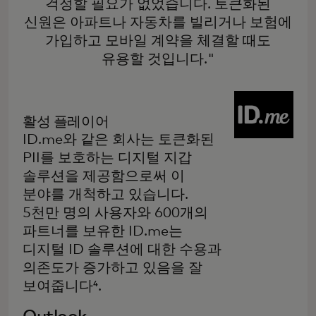
걱정할 필요가 없었습니다. 토큰화된
신원은 아파트나 자동차를 빌리거나 보험에
가입하고 모바일 계약을 체결할 때도
유용할 것입니다."
활성 플레이어
ID.me와 같은 회사는 토큰화된
PII를 보호하는 디지털 지갑
솔루션을 제공함으로써 이
분야를 개척하고 있습니다.
5천만 명의 사용자와 600개의
파트너를 보유한 ID.me는
디지털 ID 솔루션에 대한 수용과
의존도가 증가하고 있음을 잘
보여줍니다⁴.