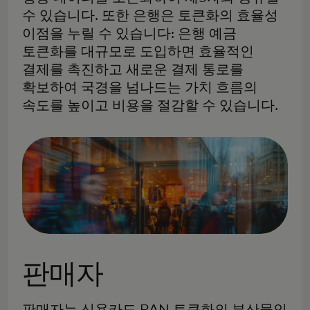
수 있습니다. 또한 은행은 토큰화의 효율성
이점을 누릴 수 있습니다: 은행 예금
토큰화를 대규모로 도입하면 효율적인
결제를 촉진하고 새로운 결제 통로를
확보하여 국경을 넘나드는 가치 흐름의
속도를 높이고 비용을 절감할 수 있습니다.
판매자