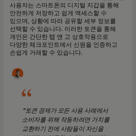
사용자는 스마트폰의 디지털 지갑을 통해
안전하게 저장하고 쉽게 액세스할 수
있으며, 상황에 따라 공유할 세부 정보를
선택할 수 있습니다. 이러한 토큰을 통해
개인은 간단한 탭 앤 고 상호작용으로
다양한 체크포인트에서 신원을 인증하고
손쉽게 거래할 수 있습니다.
"토큰 경제가 모든 사용 사례에서
소비자를 위해 작동하려면 가치를
교환하기 전에 사람들이 자신을