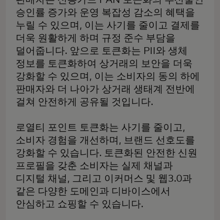
판매자는 신용카드 PAN 토큰화의 부산물인
승인률 증가와 운영 복잡성 감소의 혜택을
누릴 수 있으며, 이는 사기를 줄이고 결제를
더욱 원활하게 하며 규정 준수 부담을
덜어줍니다. 앞으로 토큰화는 PII와 생체
정보를 토큰화하여 상거래의 보안을 더욱
강화할 수 있으며, 이는 소비자의 동의 하에
판매자와 더 나아가 상거래 생태계 전반에
걸쳐 안전하게 공유될 것입니다.
로열티 포인트 토큰화는 사기를 줄이고,
소비자 경험을 개선하며, 브랜드 선호도를
강화할 수 있습니다. 토큰화된 안전한 신원
프로필을 갖춘 소비자는 실제 채널과
디지털 채널, 그리고 이커머스 및 웹3.0과
같은 다양한 도메인과 디바이스에서
안심하고 쇼핑할 수 있습니다.