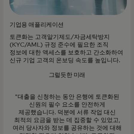
기업용 애플리케이션
토큰화는 고객알기제도/자금세탁방지
(KYC/AML) 규정 준수에 필요한 조직
정보에 대한 액세스를 보호하고 간소화하여
신규 기업 고객의 온보딩 속도를 높입니다.
그럴듯한 미래
"대출을 신청하는 동안 은행에 토큰화된
신원의 필수 요소를 안전하게
제공했습니다. 덕분에 서류 작업 대신
최적의 요금을 받는 데 집중할 수 있었고,
여러 당사자와 정보를 공유하는 것에 대해