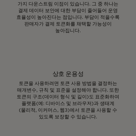
가지 다운스트림 이점이 있습니다. 그 중 하나는
결제 데이터 보안에 대한 부담이 줄어들어 운영
효율성이 높아진다는 점입니다. 부담이 적을수록
판매자가 결제 토큰화를 채택할 가능성이
높아집니다.
상호 운용성
토큰을 사용하려면 토큰 사용 방법을 결정하는
매개변수, 규칙 및 표준을 설정해야 합니다. 또한
토큰의 구조(데이터 형식 및 길이)도 표준화하여
플랫폼(예: 디바이스 및 브라우저)과 생태계
(물리적, 이커머스, 웹3)에서 토큰을 사용할 수
있도록 보장할 수 있습니다.