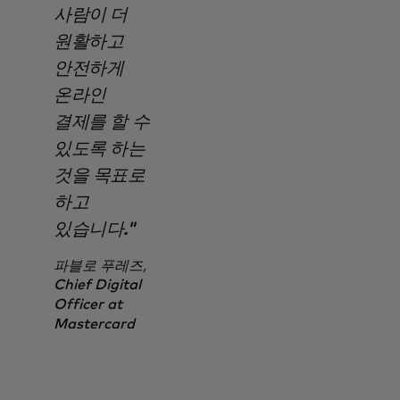
사람이 더
원활하고
안전하게
온라인
결제를 할 수
있도록 하는
것을 목표로
하고
있습니다."
파블로 푸레즈,
Chief Digital
Officer at
Mastercard