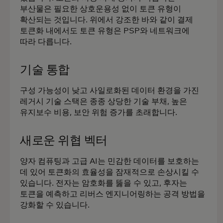
부산물은 필요한 상호운용성 없이 토큰 유형이
확산되는 것입니다. 위에서 강조한 바와 같이 결제
토큰화 내에서도 토큰 유형은 PSP와 네트워크에
따라 다릅니다.
기술 통합
구성 가능성이 낮고 사일로화된 데이터 환경을 가진
레거시 기술 스택은 종종 상당한 기술 부채, 높은
유지보수 비용, 보안 위험 증가를 초래합니다.
새로운 위협 벡터
양자 컴퓨팅과 고급 AI는 민감한 데이터를 보호하는
데 있어 토큰화의 효율성을 잠재적으로 손상시킬 수
있습니다. 전자는 암호화를 뚫을 수 있고, 후자는
토큰을 예측하고 리버스 엔지니어링하는 공격 방법을
강화할 수 있습니다.