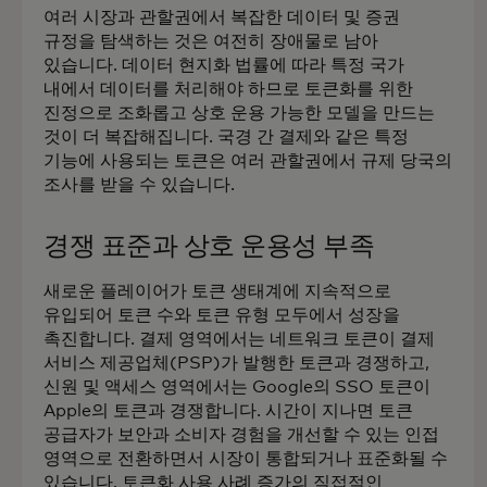
여러 시장과 관할권에서 복잡한 데이터 및 증권
규정을 탐색하는 것은 여전히 장애물로 남아
있습니다. 데이터 현지화 법률에 따라 특정 국가
내에서 데이터를 처리해야 하므로 토큰화를 위한
진정으로 조화롭고 상호 운용 가능한 모델을 만드는
것이 더 복잡해집니다. 국경 간 결제와 같은 특정
기능에 사용되는 토큰은 여러 관할권에서 규제 당국의
조사를 받을 수 있습니다.
경쟁 표준과 상호 운용성 부족
새로운 플레이어가 토큰 생태계에 지속적으로
유입되어 토큰 수와 토큰 유형 모두에서 성장을
촉진합니다. 결제 영역에서는 네트워크 토큰이 결제
서비스 제공업체(PSP)가 발행한 토큰과 경쟁하고,
신원 및 액세스 영역에서는 Google의 SSO 토큰이
Apple의 토큰과 경쟁합니다. 시간이 지나면 토큰
공급자가 보안과 소비자 경험을 개선할 수 있는 인접
영역으로 전환하면서 시장이 통합되거나 표준화될 수
있습니다. 토큰화 사용 사례 증가의 직접적인