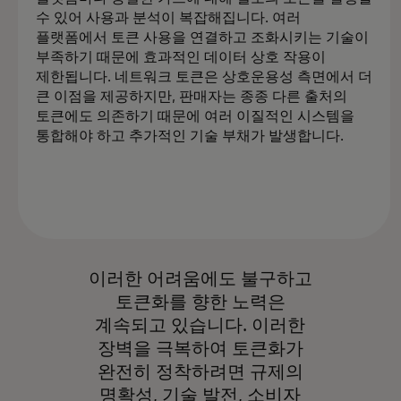
수 있어 사용과 분석이 복잡해집니다. 여러
플랫폼에서 토큰 사용을 연결하고 조화시키는 기술이
부족하기 때문에 효과적인 데이터 상호 작용이
제한됩니다. 네트워크 토큰은 상호운용성 측면에서 더
큰 이점을 제공하지만, 판매자는 종종 다른 출처의
토큰에도 의존하기 때문에 여러 이질적인 시스템을
통합해야 하고 추가적인 기술 부채가 발생합니다.
이러한 어려움에도 불구하고
토큰화를 향한 노력은
계속되고 있습니다. 이러한
장벽을 극복하여 토큰화가
완전히 정착하려면 규제의
명확성, 기술 발전, 소비자