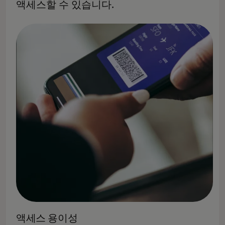
액세스할 수 있습니다.
액세스 용이성