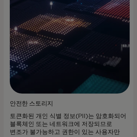
안전한 스토리지
토큰화된 개인 식별 정보(PII)는 암호화되어
블록체인 또는 네트워크에 저장되므로
변조가 불가능하고 권한이 있는 사용자만