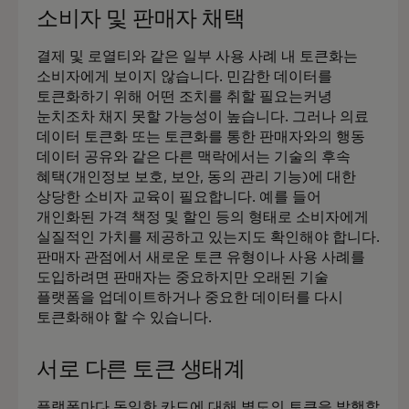
소비자 및 판매자 채택
결제 및 로열티와 같은 일부 사용 사례 내 토큰화는
소비자에게 보이지 않습니다. 민감한 데이터를
토큰화하기 위해 어떤 조치를 취할 필요는커녕
눈치조차 채지 못할 가능성이 높습니다. 그러나 의료
데이터 토큰화 또는 토큰화를 통한 판매자와의 행동
데이터 공유와 같은 다른 맥락에서는 기술의 후속
혜택(개인정보 보호, 보안, 동의 관리 기능)에 대한
상당한 소비자 교육이 필요합니다. 예를 들어
개인화된 가격 책정 및 할인 등의 형태로 소비자에게
실질적인 가치를 제공하고 있는지도 확인해야 합니다.
판매자 관점에서 새로운 토큰 유형이나 사용 사례를
도입하려면 판매자는 중요하지만 오래된 기술
플랫폼을 업데이트하거나 중요한 데이터를 다시
토큰화해야 할 수 있습니다.
서로 다른 토큰 생태계
플랫폼마다 동일한 카드에 대해 별도의 토큰을 발행할