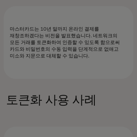
마스터카드는 10년 말까지 온라인 결제를
재창조하겠다는 비전을 발표했습니다. 네트워크의
모든 거래를 토큰화하여 인증할 수 있도록 함으로써
카드와 비밀번호의 수동 입력을 단계적으로 없애고
미소와 지문으로 대체할 수 있습니다.
토큰화 사용 사례