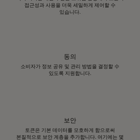
접근성과 사용을 더욱 세밀하게 제어할 수
있습니다.
동의
소비자가 정보 공유 및 관리 방법을 결정할 수
있도록 지원합니다.
보안
토큰은 기본 데이터를 모호하게 함으로써
본질적으로 보안 계층을 추가합니다. 여기에는 몇