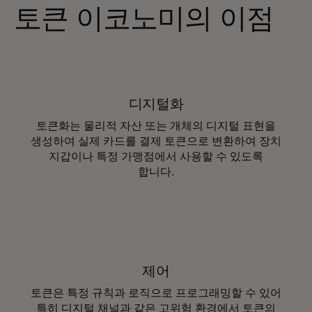
토큰 이코노미의 이점
디지털화
토큰화는 물리적 자산 또는 개체의 디지털 표현을
생성하여 실제 카드를 결제 토큰으로 변환하여 장치
지갑이나 특정 가맹점에서 사용할 수 있도록
합니다.
제어
토큰은 특정 규칙과 로직으로 프로그래밍할 수 있어
특히 디지털 채널과 같은 고위험 환경에서 토큰의