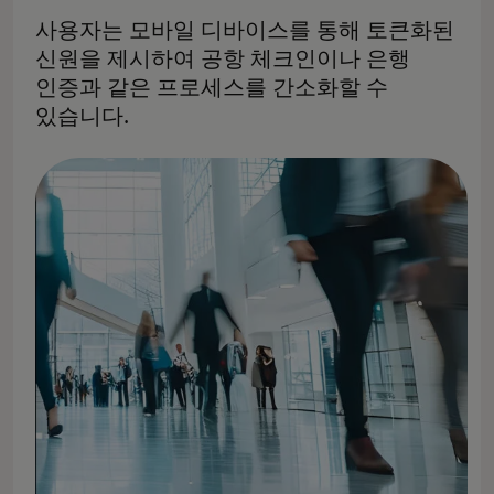
사용자는 모바일 디바이스를 통해 토큰화된
신원을 제시하여 공항 체크인이나 은행
인증과 같은 프로세스를 간소화할 수
있습니다.