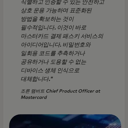
식별하고 인증할 수 있는 안전하고
상호 운용 가능하며 표준화된
방법을 확보하는 것이
필수적입니다. 이것이 바로
마스터카드 결제 패스키 서비스의
아이디어입니다. 비밀번호와
일회용 코드를 추측하거나
공유하거나 도용할 수 없는
디바이스 생체 인식으로
대체합니다."
조른 램버트
Chief Product Officer at
Mastercard