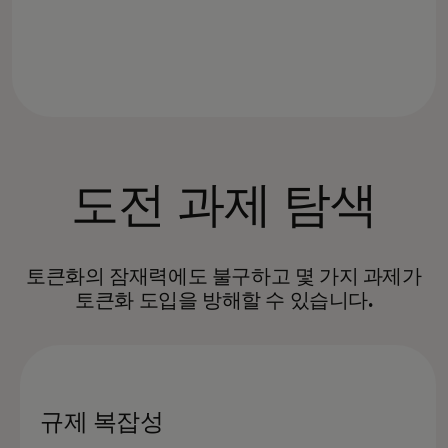
도전 과제 탐색
토큰화의 잠재력에도 불구하고 몇 가지 과제가
토큰화 도입을 방해할 수 있습니다.
규제 복잡성