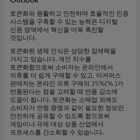
Outlook
토큰화와 원활하고 안전하며 효율적인 인증
시스템을 구축할 수 있는 능력은 디지털
신원 영역에서 혁신을 더욱 촉진할
것입니다.
토큰화된 생체 인식은 상당한 잠재력을
가지고 있습니다. 개인 치수를
토큰화함으로써 소비자는 온라인에서
의류를 더 쉽게 구매할 수 있고, 이커머스
판매자는 온라인 의류 구매의 25%(% )가
반품된다는 점을 고려할 때 반품 감소에
도움이 됩니다. 토큰화는 소매업 외에도
소비자가 연령 증명과 같이 필요한 정보만
안전하게 공유할 수 있도록 함으로써
게임이나 규제 대상 상품 산업에서
프로세스를 간소화할 수 있습니다.