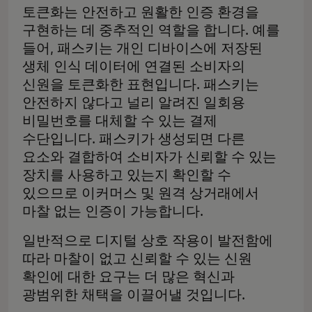
토큰화는 안전하고 원활한 인증 환경을
구현하는 데 중추적인 역할을 합니다. 예를
들어, 패스키는 개인 디바이스에 저장된
생체 인식 데이터에 연결된 소비자의
신원을 토큰화한 표현입니다. 패스키는
안전하지 않다고 널리 알려진 일회용
비밀번호를 대체할 수 있는 결제
수단입니다. 패스키가 생성되면 다른
요소와 결합하여 소비자가 신뢰할 수 있는
장치를 사용하고 있는지 확인할 수
있으므로 이커머스 및 원격 상거래에서
마찰 없는 인증이 가능합니다.
일반적으로 디지털 상호 작용이 발전함에
따라 마찰이 없고 신뢰할 수 있는 신원
확인에 대한 요구는 더 많은 혁신과
광범위한 채택을 이끌어낼 것입니다.