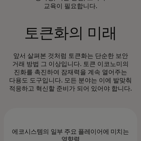
교육이 필요합니다.
토큰화의 미래
앞서 살펴본 것처럼 토큰화는 단순한 보안
거래 방법 그 이상입니다. 토큰 이코노미의
진화를 촉진하여 잠재력을 계속 열어주는
다용도 도구입니다. 모든 분야는 이에 발맞춰
적응하고 혁신할 준비가 되어 있어야 합니다.
에코시스템의 일부 주요 플레이어에 미치는
영향력