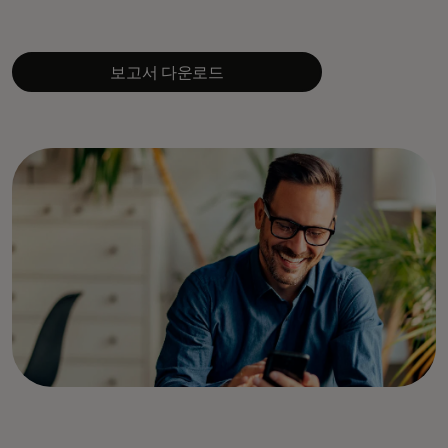
보고서 다운로드