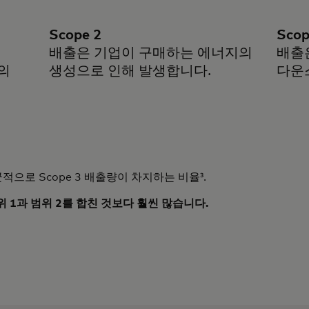
Scope 2
Scop
배출은 기업이 구매하는 에너지의
배출
의
생성으로 인해 발생합니다.
다운
적으로 Scope 3 배출량이 차지하는 비율³.
위 1과 범위 2를 합친 것보다 훨씬 많습니다.