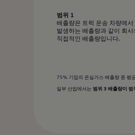
범위 1
배출량은 트럭 운송 차량에서
발생하는 배출량과 같이 회사
직접적인 배출량입니다.
75% 기업의 온실가스 배출량 중 평균
일부 산업에서는
범위 3 배출량이 범