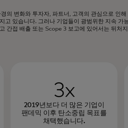
환경의 변화와 투자자, 파트너, 고객의 관심으로 인
지고 있습니다. 그러나 기업들이 광범위한 지속 가
 간접 배출 또는 Scope 3 보고에 있어서는 뒤처
3x
2019년보다 더 많은 기업이
팬데믹 이후 탄소중립 목표를
채택했습니다.