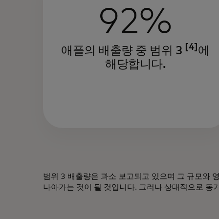
92%
[4]
애플의 배출량 중 범위 3
에
해당합니다.
범위 3 배출량은 과소 보고되고 있으며 그 규모와
나아가는 것이 될 것입니다. 그러나 상대적으로 동기