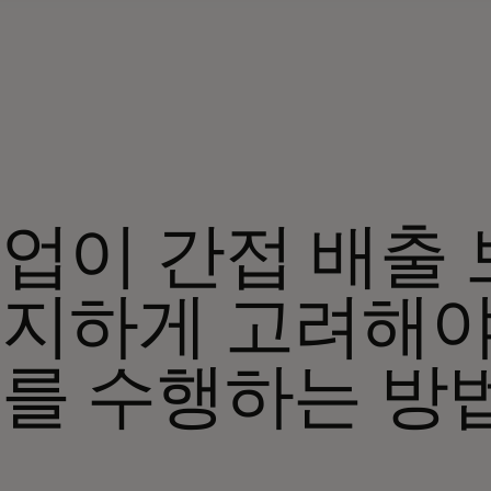
업이 간접 배출
지하게 고려해야
를 수행하는 방