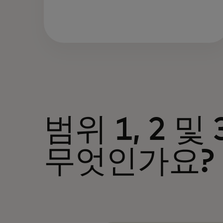
범위 1, 2 및
무엇인가요?