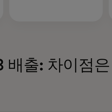
 3 배출: 차이점은