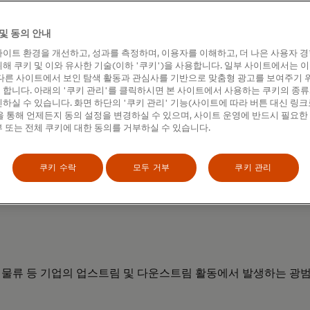
및 동의 안내
이트 환경을 개선하고, 성과를 측정하며, 이용자를 이해하고, 더 나은 사용자 
해 쿠키 및 이와 유사한 기술(이하 '쿠키')을 사용합니다. 일부 사이트에서는 
다른 사이트에서 보인 탐색 활동과 관심사를 기반으로 맞춤형 광고를 보여주기 
합니다. 아래의 '쿠키 관리'를 클릭하시면 본 사이트에서 사용하는 쿠키의 종류
하실 수 있습니다. 화면 하단의 '쿠키 관리' 기능(사이트에 따라 버튼 대신 링크
 통해 언제든지 동의 설정을 변경하실 수 있으며, 사이트 운영에 반드시 필요한
 또는 전체 쿠키에 대한 동의를 거부하실 수 있습니다.
쿠키 수락
모두 거부
쿠키 관리
, 물류 등 기업의 업스트림 및 다운스트림 활동에서 발생하는 광