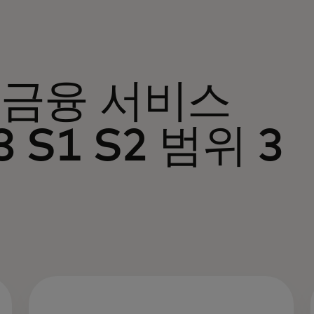
 금융 서비스
 S1 S2 범위 3