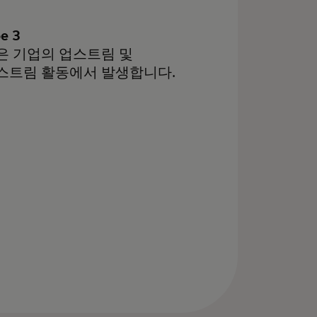
e 3
은 기업의 업스트림 및
스트림 활동에서 발생합니다.