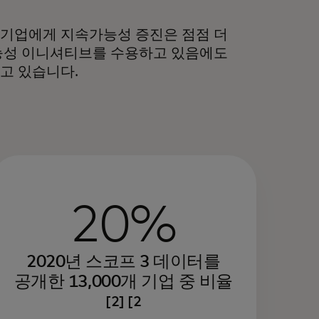
해 기업에게 지속가능성 증진은 점점 더
능성 이니셔티브를 수용하고 있음에도
지고 있습니다.
20%
2020년 스코프 3 데이터를
공개한 13,000개 기업 중 비율
[2] [2