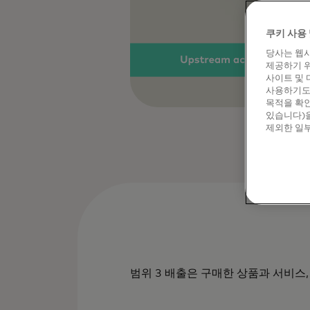
쿠키 사용 
당사는 웹사
제공하기 위
사이트 및 
사용하기도 
목적을 확인
있습니다)을
제외한 일부
범위 3 배출은 구매한 상품과 서비스