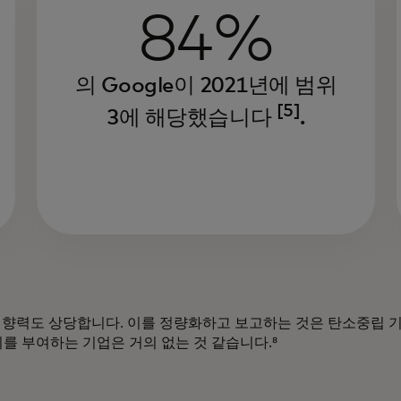
84%
의 Google이 2021년에 범위
[5]
3에 해당했습니다
.
 영향력도 상당합니다. 이를 정량화하고 보고하는 것은 탄소중립 
를 부여하는 기업은 거의 없는 것 같습니다.⁸