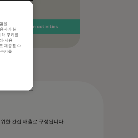
경험을
이용자가 본
위해 쿠키를
와 사용
로 제공될 수
 쿠키를
범위한 간접 배출로 구성됩니다.