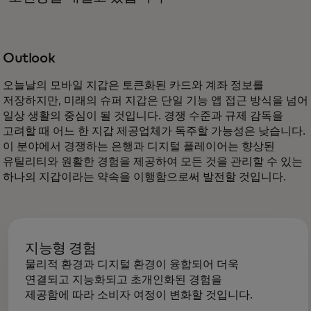
Outlook
오늘날의 모바일 지갑은 토큰화된 카드와 계좌 정보를
저장하지만, 미래의 슈퍼 지갑은 단일 기능 앱 접근 방식을 넘어
일상 생활의 중심이 될 것입니다. 경쟁 수준과 규제 감독을
고려할 때 어느 한 지갑 제공업체가 독주할 가능성은 낮습니다.
이 분야에서 경쟁하는 은행과 디지털 플레이어는 향상된
유틸리티와 원활한 경험을 제공하여 모든 것을 관리할 수 있는
하나의 지갑이라는 약속을 이행함으로써 발전할 것입니다.
지능형 경험
물리적 환경과 디지털 환경이 융합되어 더욱
연결되고 지능화되고 초개인화된 경험을
제공함에 따라 소비자 여정이 변화할 것입니다.