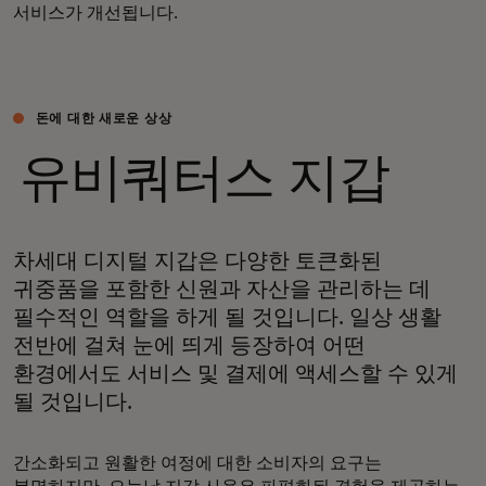
서비스가 개선됩니다.
돈에 대한 새로운 상상
유비쿼터스 지갑
차세대 디지털 지갑은 다양한 토큰화된
귀중품을 포함한 신원과 자산을 관리하는 데
필수적인 역할을 하게 될 것입니다. 일상 생활
전반에 걸쳐 눈에 띄게 등장하여 어떤
환경에서도 서비스 및 결제에 액세스할 수 있게
될 것입니다.
간소화되고 원활한 여정에 대한 소비자의 요구는