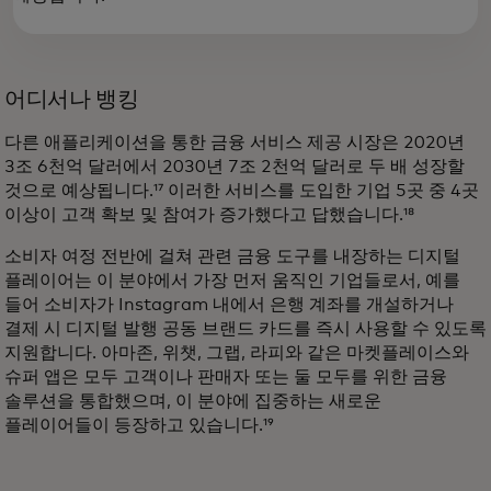
어디서나 뱅킹
다른 애플리케이션을 통한 금융 서비스 제공 시장은 2020년
3조 6천억 달러에서 2030년 7조 2천억 달러로 두 배 성장할
것으로 예상됩니다.¹⁷ 이러한 서비스를 도입한 기업 5곳 중 4곳
이상이 고객 확보 및 참여가 증가했다고 답했습니다.¹⁸
소비자 여정 전반에 걸쳐 관련 금융 도구를 내장하는 디지털
플레이어는 이 분야에서 가장 먼저 움직인 기업들로서, 예를
들어 소비자가 Instagram 내에서 은행 계좌를 개설하거나
결제 시 디지털 발행 공동 브랜드 카드를 즉시 사용할 수 있도록
지원합니다. 아마존, 위챗, 그랩, 라피와 같은 마켓플레이스와
슈퍼 앱은 모두 고객이나 판매자 또는 둘 모두를 위한 금융
솔루션을 통합했으며, 이 분야에 집중하는 새로운
플레이어들이 등장하고 있습니다.¹⁹