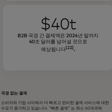
$40t
B2B 국경 간 결제액은 2024년 말까지
40조 달러를 넘어설 것으로
[22]
예상됩니다
.
국경 없는 결제
소비자와 기업 사이에서 더 빠르고 편리한 결제 서비스에 대한
수요가 증가하고 있습니다. "빠른 결제" 는 최소 60개국에