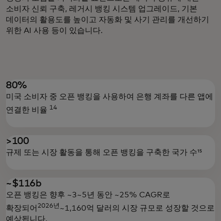
소비자 신뢰 구축, 레거시 뱅킹 시스템 업그레이드, 기본
데이터의 활용도를 높이고 자동화 및 사기 관리를 개선하기
위한 AI 사용 등이 있습니다.
80%
미국 소비자 중 오픈 뱅킹을 사용하여 은행 계좌를 다른 앱에
14
연결한 비율
>100
규제 또는 시장 활동을 통해 오픈 뱅킹을 구축한 국가 수¹⁵
~$116b
오픈 뱅킹은 향후 ~3~5년 동안 ~25% CAGR로
2026년
확장되어
~1,160억 달러의 시장 규모로 성장할 것으로
예상됩니다.