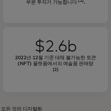
[1]
부분 투자가 가능합니다
.
$2.6b
2022년 12월 기준 대체 불가능한 토큰
(NFT) 플랫폼에서의 예술품 판매량
[2]
모든 것의 디지털화