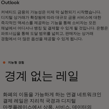
Outlook
커넥티드 금융의 가능성은 이제 막 실현되기 시작했습니다.
디지털 상거래가 확장됨에 따라 대규모 금융 서비스에 대한
즉각적인 액세스를 제공하는 기능을 통해 소비자는 모든
채널에서 어디서나 뱅킹 및 결제할 수 있게 될 것입니다. 은행은
파트너십을 통해 도달 범위를 넓히고, 판매자는 상거래
경험에서 더 많은 옵션을 제공할 수 있게 됩니다.
지능형 경험
경계 없는 레일
화폐의 이동을 가능하게 하는 연결 네트워크인
결제 레일은 지리적 국경과 디지털
마켓플레이스에서 상품, 서비스, 데이터의