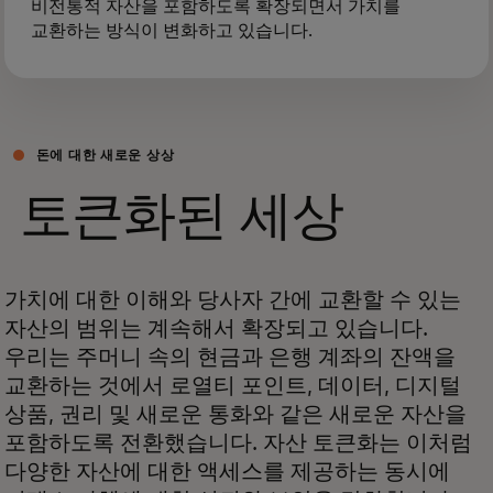
비전통적 자산을 포함하도록 확장되면서 가치를
교환하는 방식이 변화하고 있습니다.
돈에 대한 새로운 상상
토큰화된 세상
가치에 대한 이해와 당사자 간에 교환할 수 있는
자산의 범위는 계속해서 확장되고 있습니다.
우리는 주머니 속의 현금과 은행 계좌의 잔액을
교환하는 것에서 로열티 포인트, 데이터, 디지털
상품, 권리 및 새로운 통화와 같은 새로운 자산을
포함하도록 전환했습니다. 자산 토큰화는 이처럼
다양한 자산에 대한 액세스를 제공하는 동시에