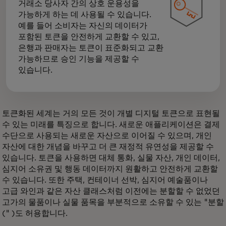
거래소 당사자 간의 상호 운용성을
가능하게 하는 데 사용될 수 있습니다.
예를 들어 소비자는 자신의 데이터가
포함된 토큰을 안전하게 교환할 수 있고,
은행과 판매자는 토큰이 표준화되고 교환
가능하므로 승인 기능을 제공할 수
있습니다.
토큰화된 세계는 거의 모든 것이 개별 디지털 토큰으로 표현될
수 있는 미래를 특징으로 합니다. 새로운 애플리케이션은 결제
수단으로 사용되는 새로운 자산으로 이어질 수 있으며, 개인
자산에 대한 개념을 바꾸고 더 큰 재정적 유연성을 제공할 수
있습니다. 토큰을 사용하면 대체 통화, 실물 자산, 개인 데이터,
심지어 소유권 및 행동 데이터까지 원활하고 안전하게 교환할
수 있습니다. 또한 주택, 컨테이너 선박, 심지어 예술품이나
고급 와인과 같은 자산 클래스처럼 이전에는 분할할 수 없었던
고가의 물품이나 실물 품목을 부분적으로 소유할 수 있는 "분할
(" )도 허용합니다.