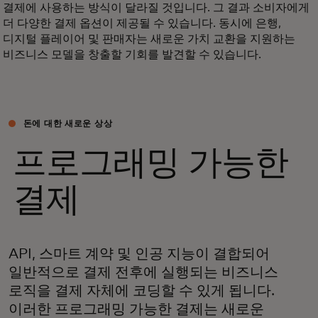
결제에 사용하는 방식이 달라질 것입니다. 그 결과 소비자에게
더 다양한 결제 옵션이 제공될 수 있습니다. 동시에 은행,
디지털 플레이어 및 판매자는 새로운 가치 교환을 지원하는
비즈니스 모델을 창출할 기회를 발견할 수 있습니다.
돈에 대한 새로운 상상
프로그래밍 가능한
결제
API, 스마트 계약 및 인공 지능이 결합되어
일반적으로 결제 전후에 실행되는 비즈니스
로직을 결제 자체에 코딩할 수 있게 됩니다.
이러한 프로그래밍 가능한 결제는 새로운