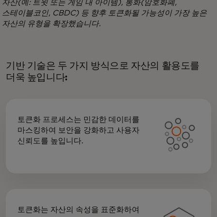
자산(예: 트윗 또는 게임 내 아이템), 통화(암호화폐,
스테이블코인, CBDC) 등 향후 토큰화될 가능성이 가장 높은
자산의 유형을 확장했습니다.
기반 기술은 두 가지 방식으로 자산의 활용도를
더욱 높입니다:
토큰화 프로세스는 민감한 데이터를
마스킹하여 보안을 강화하고 사용자
신뢰도를 높입니다.
토큰화는 자산의 속성을 표준화하여