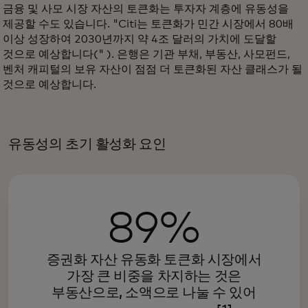
금융 및 사모 시장 자산의 토큰화는 투자자 계층에 유동성을
제공할 수도 있습니다. "Citi는 토큰화가 민간 시장에서 80배
이상 성장하여 2030년까지 약 4조 달러의 가치에 도달할
것으로 예상합니다(" ). 은행은 기관 부채, 부동산, 사모펀드,
벤처 캐피털의 보유 자산이 점점 더 토큰화된 자산 클래스가 될
것으로 예상합니다.
유동성의 초기 활성화 요인
89%
증권화 자산 유동화 토큰화 시장에서
가장 큰 비중을 차지하는 것은
부동산으로, 소액으로 나눌 수 있어