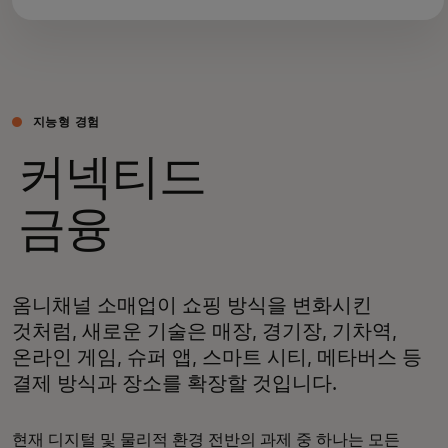
지능형 경험
커넥티드
금융
옴니채널 소매업이 쇼핑 방식을 변화시킨
것처럼, 새로운 기술은 매장, 경기장, 기차역,
온라인 게임, 슈퍼 앱, 스마트 시티, 메타버스 등
결제 방식과 장소를 확장할 것입니다.
현재 디지털 및 물리적 환경 전반의 과제 중 하나는 모든