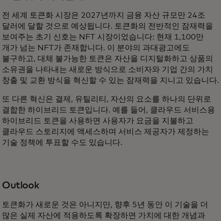
전 세계 토큰화 시장은 2027년까지 금융 자산 규모만 24조
달러에 달할 것으로 예상됩니다. 토큰화의 전반적인 잠재력을
보여주는 초기 신호는 NFT 시장이었습니다: 현재 1,100만
개가 넘는 NFT가 존재합니다. 이 분야의 과대광고에도
불구하고, 대체 불가능한 토큰은 자산을 디지털화하고 상품의
소유권을 나타내는 새로운 방식으로 소비자와 기업 간의 가치
창출 및 교환 방식을 혁신할 수 있는 잠재력을 지니고 있습니다.
또 다른 혁신은 결제, 유틸리티, 자산의 요소를 하나의 단위로
결합한 하이브리드 토큰입니다. 예를 들어, 클라우드 서비스용
하이브리드 토큰을 사용하면 사용자가 요금을 지불하고
클라우드 스토리지에 액세스하며 서비스 제공자가 제정하는
기술 정책에 투표할 수도 있습니다.
Outlook
토큰화가 새로운 것은 아니지만, 향후 5년 동안 이 기술을 더
많은 실제 자산에 적용하도록 확장하면 가치에 대한 개념과