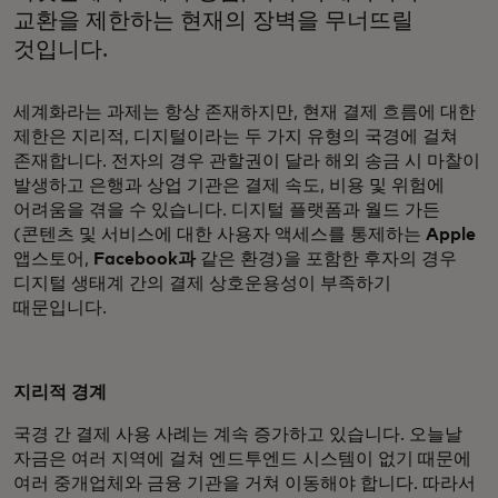
교환을 제한하는 현재의 장벽을 무너뜨릴
것입니다.
세계화라는 과제는 항상 존재하지만, 현재 결제 흐름에 대한
제한은 지리적, 디지털이라는 두 가지 유형의 국경에 걸쳐
존재합니다. 전자의 경우 관할권이 달라 해외 송금 시 마찰이
발생하고 은행과 상업 기관은 결제 속도, 비용 및 위험에
어려움을 겪을 수 있습니다. 디지털 플랫폼과 월드 가든
(콘텐츠 및 서비스에 대한 사용자 액세스를 통제하는
Apple
앱스토어,
Facebook과
같은 환경)을 포함한 후자의 경우
디지털 생태계 간의 결제 상호운용성이 부족하기
때문입니다.
지리적 경계
국경 간 결제 사용 사례는 계속 증가하고 있습니다. 오늘날
자금은 여러 지역에 걸쳐 엔드투엔드 시스템이 없기 때문에
여러 중개업체와 금융 기관을 거쳐 이동해야 합니다. 따라서