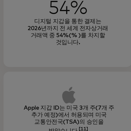
54%
디지털 지갑을 통한 결제는
2026년까지 전 세계 전자상거래
거래액 중 54%(% )를 차지할
것입니다.
Apple 지갑 ID는 미국 3개 주(7개 주
추가 예정)에서 허용되며 미국
교통안전국(TSA)의 승인을
[11]
받았습니다
.