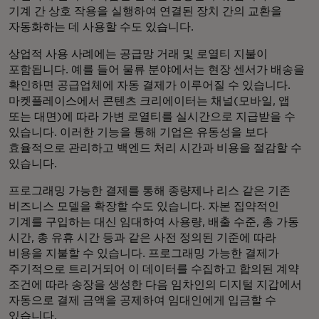
기계 간 상호 작용을 실행하여 연결된 장치 간의 교환을
자동화하는 데 사용할 수도 있습니다.
상업적 사용 사례에는 공급망 거래 및 로열티 지불이
포함됩니다. 예를 들어 물류 분야에서는 현장 센서가 배송을
확인하면 공급업체에 자동 결제가 이루어질 수 있습니다.
마켓플레이스에서 콘텐츠 크리에이터는 채널(모바일, 앱
또는 대면)에 따라 가변 로열티를 실시간으로 지급받을 수
있습니다. 이러한 기능을 통해 기업은 유동성을 보다
효율적으로 관리하고 백엔드 처리 시간과 비용을 절감할 수
있습니다.
프로그래밍 가능한 결제를 통해 종량제나 리스 같은 기존
비즈니스 모델을 확장할 수도 있습니다. 자본 집약적인
기계를 구입하는 대신 임대하여 사용량, 배출 수준, 총 가동
시간, 총 유휴 시간 등과 같은 사전 정의된 기준에 따라
비용을 지불할 수 있습니다. 프로그래밍 가능한 결제가
주기적으로 트리거되어 이 데이터를 수집하고 합의된 계약
조건에 따라 송장을 생성한 다음 임차인의 디지털 지갑에서
자동으로 결제 금액을 공제하여 임대인에게 입금할 수
있습니다.