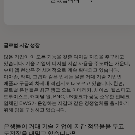
글로벌 지갑 성장
많은 기업이 이 모든 기능을 갖춘 디지털 지갑을 추구하고
있습니다. 기술 기업이 디지털 지갑 사용을 주도하는 가운데,
슈퍼 앱 현상은 전 세계적으로 계속 확대되고 있습니다.
아마존, 라피, 그랩과 같은 업체는 물론 거대 기술 기업인
애플과 구글의 차세대 격전지로 떠오르고 있습니다. 한편,
글로벌 은행들은 최근 뱅크 오브 아메리카, 체이스, 웰스파고,
트루이스트, 캐피탈 원, PNC, US뱅크가 공동 소유한 핀테크
업체인 EWS가 운영하는 지갑과 같은 경쟁업체를 출시하기
위해 팀을 구성하고 있습니다.
은행들이 거대 기술 기업에 지갑 점유율을 두고
도전장을 내밀고 있습니다¹²