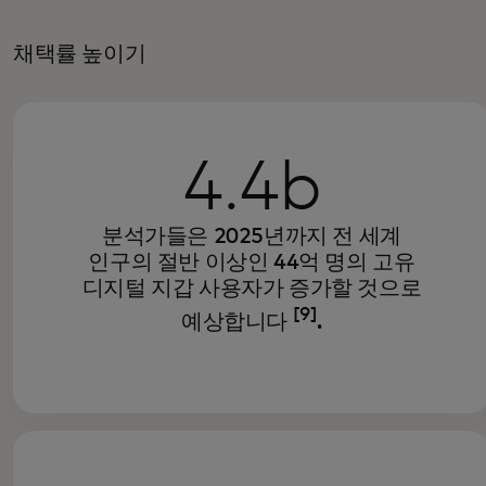
채택률 높이기
4.4b
분석가들은 2025년까지 전 세계
인구의 절반 이상인 44억 명의 고유
디지털 지갑 사용자가 증가할 것으로
[9]
예상합니다
.