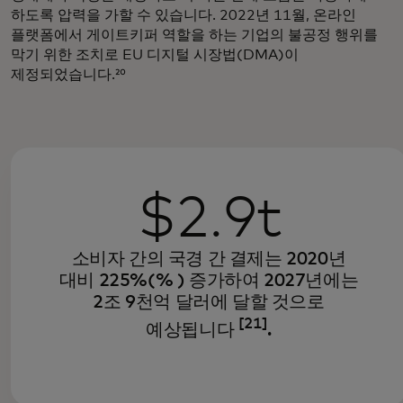
하도록 압력을 가할 수 있습니다. 2022년 11월, 온라인
플랫폼에서 게이트키퍼 역할을 하는 기업의 불공정 행위를
막기 위한 조치로 EU 디지털 시장법(DMA)이
제정되었습니다.²⁰
$2.9t
소비자 간의 국경 간 결제는 2020년
대비 225%(% ) 증가하여 2027년에는
2조 9천억 달러에 달할 것으로
[21]
예상됩니다
.