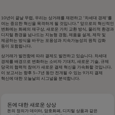
10년이 끝날 무렵, 우리는 상거래를 재편하고 '차세대 경제'를
여는 중요한 혁신을 목격하게 될 것입니다." 앞으로의 혁신적인
변화에는 화폐의 재구상, 새로운 가치 교환 방식, 물리적 환경과
디지털 환경을 넘나드는 지능형 경험, 제품을 설계, 제작 및
제공하는 방식을 바꾸는 포용성과 지속가능성의 원칙 강화
등이 포함됩니다.
상거래가 발전함에 따라 결제도 발전하고 있습니다. 차세대
경제를 배경으로 변화하는 소비자 기대치, 새로운 기술, 규제
당국의 협력적 참여가 새로운 결제 혁신을 가속화할 것입니다.
이 보고서는 향후 5~7년 동안 전개될 수 있는 9가지 결제
혁신에 대한 오늘날의 시그널을 분석합니다.
돈에 대한 새로운 상상
돈의 정의가 데이터, 암호화폐, 디지털 상품과 같은