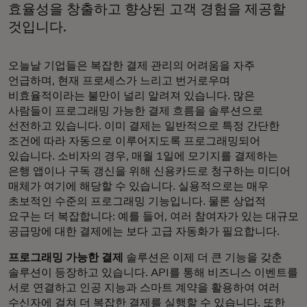
효율성을 창출하고 향상된 고객 경험을 제공할
것입니다.
오늘날 기업들은 복잡한 결제 관리의 어려움을 자주
언급하며, 현재 프로세스가 느리고 번거로우며
비효율적이라는 불만이 널리 알려져 있습니다. 많은
사람들이 프로그래밍 가능한 결제 흐름을 솔루션으로
선전하고 있습니다. 이미 결제는 일반적으로 특정 간단한
조건에 따라 자동으로 이루어지도록 프로그래밍되어
있습니다. 소비자의 경우, 매월 1일에 모기지를 결제하는
은행 앱이나 구독 갱신을 위해 신용카드로 청구하는 미디어
매체가 여기에 해당할 수 있습니다. 실용적으로는 매우
초보적인 수준의 프로그래밍 기능입니다. 물론 상업적
요구는 더 복잡합니다: 예를 들어, 여러 참여자가 있는 대규모
공급망에 대한 결제에는 보다 고급 자동화가 필요합니다.
프로그래밍 가능한 결제
솔루션은 이제 더 큰 기능을 갖춘
솔루션이 등장하고 있습니다. API를 통해 비즈니스 이벤트를
서로 연결하고 인공 지능과 스마트 계약을 활용하여 여러
수신자에 걸쳐 더 복잡한 결제를 실행할 수 있습니다. 또한