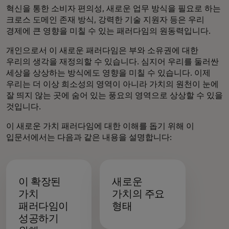
혁신을 통한 소비자 편의성, 새로운 업무 방식을 필요로 하는
크로스 도메인 존재 방식, 강력한 기술 지원자 등은 우리
경제에 큰 영향을 미칠 수 있는 패러다임의 원동력입니다.
개인으로서 이 새로운 패러다임은 부와 소유권에 대한
우리의 생각을 재정의할 수 있습니다. 심지어 우리를 둘러싼
세상을 상상하는 방식에도 영향을 미칠 수 있습니다. 이제
우리는 더 이상 희소성의 영역이 아니라 가치의 원천이 눈에
잘 띄지 않는 곳에 숨어 있는 풍요의 영역으로 상상할 수 있을
것입니다.
이 새로운 가치 패러다임에 대한 이해를 돕기 위해 이
입문서에서는 다음과 같은 내용을 설명합니다:
이 확장된
새로운
가치
가치의 주요
패러다임이
형태
성공하기