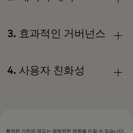
3. 효과적인 거버넌스
4. 사용자 친화성
확장된 가치의 제도는 광범위한 영향을 미칠 수 있습니다.