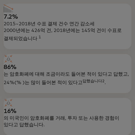
7.2%
2015~2018년 수표 결제 건수 연간 감소세
2000년에는 426억 건, 2018년에는 145억 건이 수표로
1
결제되었습니다
86%
는 암호화폐에 대해 조금이라도 들어본 적이 있다고 답했고,
답했습니다2
24%(% )는 많이 들어본 적이 있다고
.
16%
의 미국인이 암호화폐를 거래, 투자 또는 사용한 경험이
있다고 답했습니다.