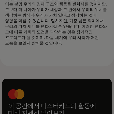
이는 분명 우리의 경제 구조와 행동을 변화시킬 것이지만,
그보다 더 나아가 우리가 세상과 그 안에서 우리의 위치를
생각하는 방식과 우리가 가치 있다고 생각하는 것에
영향을 미칠 수 있습니다. 말하자면, 가장 넓은 의미에서
우리의 가치 체계를 변화시킬 수 있습니다. 이러한 변화와
그에 따른 기회와 도전을 파악하는 것은 장기적인
프로젝트가 될 것이며, 다음 세기에 우리 사회가 어떤
모습을 보일지 밝혀줄 것입니다.
이 공간에서 마스터카드의 활동에
대해 자세히 알아보기