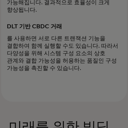
가능해집니다. 결과적으로 효율성이 크게
향상됩니다.
DLT 기반 CBDC 거래
를 사용하면 서로 다른 트랜잭션 기능을
결합하여 함께 실행할 수도 있습니다. 따라서
다양성을 위해 시스템 구성 요소의 상호
관계와 결합 가능성을 허용하는 품질인 구성
가능성을 촉진할 수 있습니다.
미래를 위한 빌딩