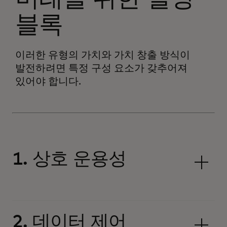
블록
이러한 유형의 가치와 가치 창출 방식이
발전하려면 특정 구성 요소가 갖추어져
있어야 합니다.
1. 상호 운용성
2. 데이터 제어