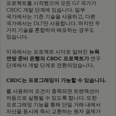
프로젝트를 시작했으며 모든 G7 국가가
CBDC 개발 단계에 있습니다. 일부
국가에서는 기존 기술을 사용하고, 다른
국가에서는 DLT만 사용합니다. 하지만 두
가지 기술을 혼합하여 배포하는 경우도
있습니다.
미국에서는 프로젝트 시더로 알려진
뉴욕
연방 준비 은행의 CBDC 프로젝트가
연구
단계에서 개발 단계로 전환되었습니다.
CBDC는 프로그래밍이 가능할 수 있습니다.
를 사용하여 조건이 충족되면 트랜잭션이
자동으로 실행될 수 있도록 합니다. 또한
프로그래밍 기능을 통해 단일 거래 내에서
자산을 동시에 즉시 교환하는 원자 결제가