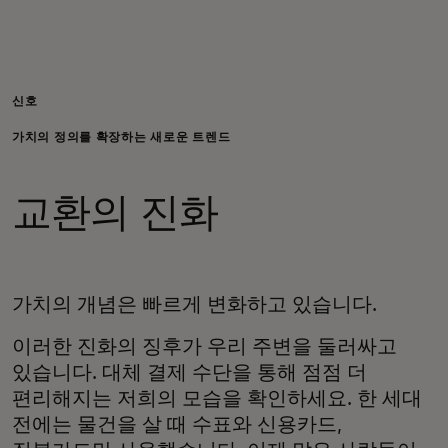
개인 고객
비즈니스 고객
신호
가치의 정의를 확장하는 새로운 트렌드
모두를 위한 가치
교환의 진화
이노베이터
뉴스 & 인사이트
가치의 개념은 빠르게 변화하고 있습니다.
이러한 진화의 징후가 우리 주변을 둘러싸고
있습니다. 대체 결제 수단을 통해 점점 더
편리해지는 저희의 모습을 확인하세요. 한 세대
전에는 물건을 살 때 수표와 신용카드,