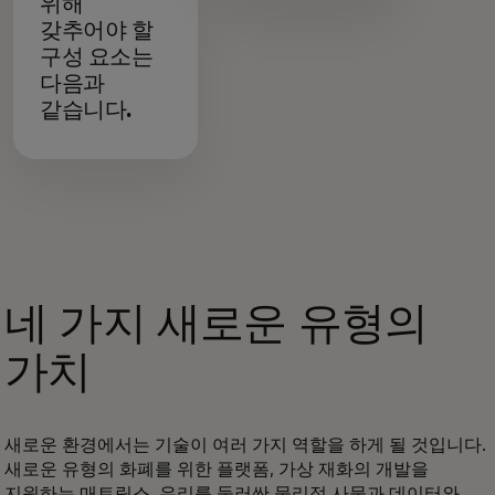
위해
갖추어야 할
구성 요소는
다음과
같습니다.
네 가지 새로운 유형의
가치
새로운 환경에서는 기술이 여러 가지 역할을 하게 될 것입니다.
새로운 유형의 화폐를 위한 플랫폼, 가상 재화의 개발을
지원하는 매트릭스, 우리를 둘러싼 물리적 사물과 데이터와