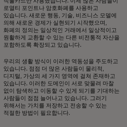
직불카드만 사용했습니다. 이제 많은 사람들이
로열티 포인트나 암호화폐를 사용하고
있습니다. 새로운 행동, 기술, 비즈니스 모델에
의해 새로운 경제가 실현되기 시작했으며,
화폐의 정의는 일상적인 거래에서 일상적이고
원활하게 교환할 수 있는 다른 비전통적 자산을
포함하도록 확장되고 있습니다.
우리의 생활 방식이 이러한 역동성을 주도하고
있습니다. 점점 더 많은 사람들이 물리적,
디지털, 가상의 세 가지 영역에 걸쳐 존재하고
있습니다. 이러한 도메인이 서로 맞물려 마찰
없이 탐색하고 이동할 수 있게 되기를 기대하는
사람들이 점점 늘어나고 있습니다. 그러기
위해서는 가치를 저장하고 전송할 수 있는
적절한 방법이 필요합니다.