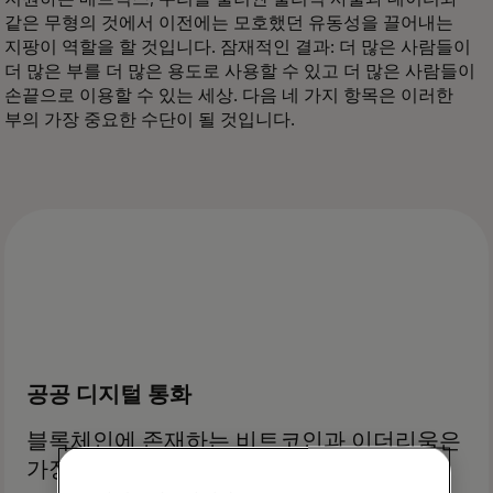
같은 무형의 것에서 이전에는 모호했던 유동성을 끌어내는
지팡이 역할을 할 것입니다. 잠재적인 결과: 더 많은 사람들이
더 많은 부를 더 많은 용도로 사용할 수 있고 더 많은 사람들이
손끝으로 이용할 수 있는 세상. 다음 네 가지 항목은 이러한
부의 가장 중요한 수단이 될 것입니다.
공공 디지털 통화
블록체인에 존재하는 비트코인과 이더리움은
가장 잘 알려진 디지털 통화입니다.