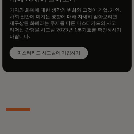
가치와 화폐에 대한 생각의 변화와 그것이 기업, 개인,
사회 전반에 미치는 영향에 대해 자세히 알아보려면
재구상된 화폐라는 주제를 다룬 마스터카드의 사고
리더십 간행물 시그널 2023년 1분기호를 확인하시기
바랍니다.
마스터카드 시그널에 가입하기