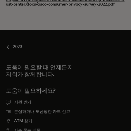
ust-center/docs/cisco-consumer-privacy-survey-2022.pdf
2023
도움이 필요할 때 언제든지
저희가 함께합니다.
도움이 필요하세요?
지원 받기
분실하거나 도난당한 카드 신고
ATM 찾기
자주 묻는 질문