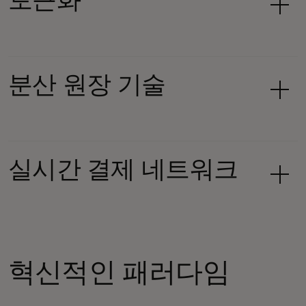
토큰화
분산 원장 기술
실시간 결제 네트워크
혁신적인 패러다임