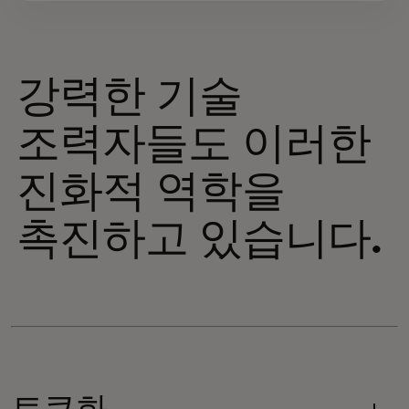
강력한 기술
조력자들도 이러한
진화적 역학을
촉진하고 있습니다.