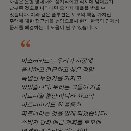
사람은 은행 명세서에 정기적이고 적시에 임대료가
납부된 것으로 나타나면 모기지 대출을 받을 수
있습니다. 이와 같은 솔루션은 토모의 핵심 가치인
주택에 대한 접근성을 높임으로써 현재 한국의 경제성
문제를 해결하는 데 도움이 될 수 있습니다.
마스터카드는 우리가 시장에
출시하고 접근하고 싶은 정말
특별한 무언가를 가지고
있었습니다. 우리는 그들이 기술
파트너일 뿐만 아니라 사고의
파트너이기도 한 훌륭한
파트너라는 것을 알게 되었습니다.
소비자 당좌 예금 계좌를 토모에
연결하면 수많은 가능성이