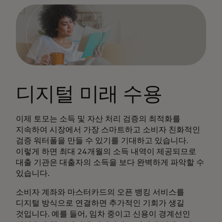
디지털 미래 수용
이제 토모는 소득 및 자산 처리 검증의 최적화를
지속하여 시장에서 가장 스마트하고 소비자 친화적인
검증 워터폴을 만들 수 있기를 기대하고 있습니다.
이렇게 하면 최대 24개월의 소득 내역이 제공되므로
대출 기관은 대출자의 소득을 보다 완벽하게 파악할 수
있습니다.
소비자 계좌와 마스터카드의 오픈 뱅킹 서비스를
디지털 방식으로 연결하면 추가적인 기회가 생길
것입니다. 예를 들어, 임차 중이고 신용이 경계선인