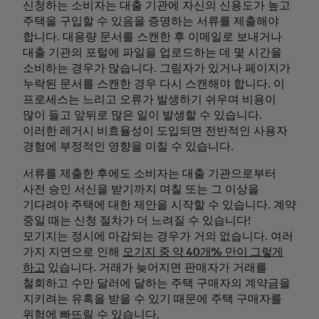
신청하는 소비자는 대출 기관에 자신의 신용도가 높고
주택을 구입할 수 있음을 증명하는 서류를 제출해야
합니다. 대용량 문서를 스캔한 후 이메일로 보내거나
대출 기관의 포털에 파일을 업로드하는 데 몇 시간을
소비하는 경우가 많습니다. 그림자가 있거나 페이지가
누락된 문서를 스캔한 경우 다시 스캔해야 합니다. 이
프로세스는 느리고 오류가 발생하기 쉬우며 비용이
많이 들고 앞뒤로 많은 일이 발생할 수 있습니다.
이러한 레거시 비효율성이 도입되면 전반적인 사용자
경험에 부정적인 영향을 미칠 수 있습니다.
서류를 제출한 후에도 소비자는 대출 기관으로부터
사전 승인 서신을 받기까지 며칠 또는 그 이상을
기다려야 주택에 대한 제안을 시작할 수 있습니다. 계약
중일 때는 신청 절차가 더 느려질 수 있습니다!
모기지는 정시에 마감되는 경우가 거의 없습니다. 여러
가지 지연으로 인해
모기지 중 약 40개% 만이 그렇게
하고
있습니다. 거래가 늦어지면 판매자가 거래를
철회하고 수만 달러에 달하는 주택 구매자의 계약금을
지키려는 유혹을 받을 수 있기 때문에 주택 구매자를
위험에 빠뜨릴 수 있습니다.