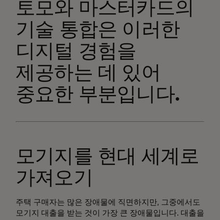
토모와 마스터카드의
기술 통합은 이러한
디지털 경험을
제공하는 데 있어
중요한 부분입니다.
모기지를 현대 세계로
가져오기
주택 구매자는 많은 장애물에 직면하지만, 그중에서도
모기지 대출을 받는 것이 가장 큰 장애물입니다. 대출을