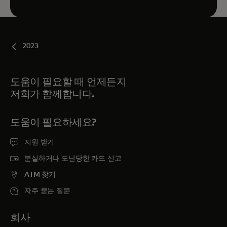
2023
도움이 필요할 때 언제든지
저희가 함께합니다.
도움이 필요하세요?
지원 받기
분실하거나 도난당한 카드 신고
ATM 찾기
자주 묻는 질문
회사