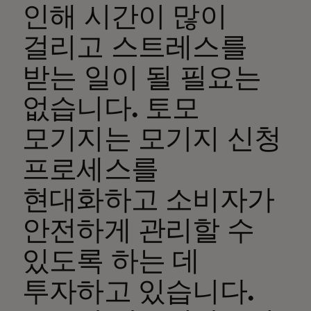
인해 시간이 많이
걸리고 스트레스를
받는 일이 될 필요는
없습니다. 토모
모기지는 모기지 신청
프로세스를
현대화하고 소비자가
안전하게 관리할 수
있도록 하는 데
투자하고 있습니다.