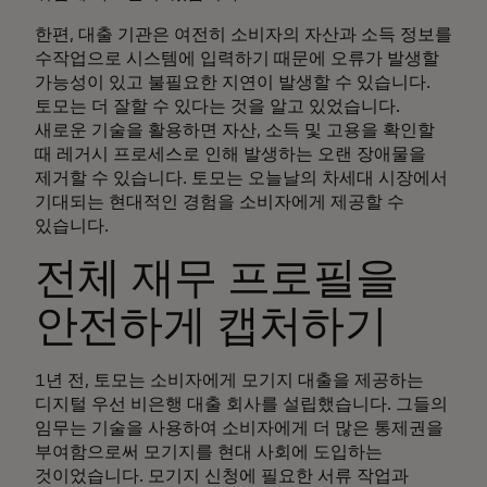
한편, 대출 기관은 여전히 소비자의 자산과 소득 정보를
수작업으로 시스템에 입력하기 때문에 오류가 발생할
가능성이 있고 불필요한 지연이 발생할 수 있습니다.
토모는 더 잘할 수 있다는 것을 알고 있었습니다.
새로운 기술을 활용하면 자산, 소득 및 고용을 확인할
때 레거시 프로세스로 인해 발생하는 오랜 장애물을
제거할 수 있습니다. 토모는 오늘날의 차세대 시장에서
기대되는 현대적인 경험을 소비자에게 제공할 수
있습니다.
전체 재무 프로필을
안전하게 캡처하기
1년 전, 토모는 소비자에게 모기지 대출을 제공하는
디지털 우선 비은행 대출 회사를 설립했습니다. 그들의
임무는 기술을 사용하여 소비자에게 더 많은 통제권을
부여함으로써 모기지를 현대 사회에 도입하는
것이었습니다. 모기지 신청에 필요한 서류 작업과