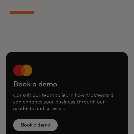
Book a demo
Consult our team to learn how Mastercard
can enhance your business through our
products and services.
Book a demo