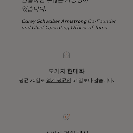
있습니다.
Carey Schwaber Armstrong
Co-Founder
and Chief Operating Officer of Tomo
모기지 현대화
평균 20일로
업계 평균인
51일보다 짧습니다.