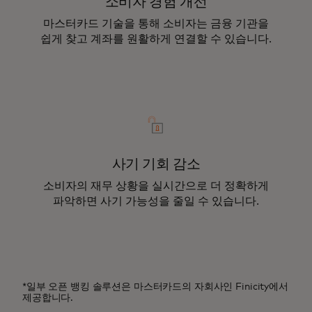
소비자 경험 개선
마스터카드 기술을 통해 소비자는 금융 기관을
쉽게 찾고 계좌를 원활하게 연결할 수 있습니다.
사기 기회 감소
소비자의 재무 상황을 실시간으로 더 정확하게
파악하면 사기 가능성을 줄일 수 있습니다.
*일부 오픈 뱅킹 솔루션은 마스터카드의 자회사인 Finicity에서
제공합니다.