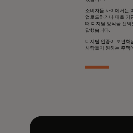
소비자들 사이에서는 여
업로드하거나 대출 기관
때 디지털 방식을 선택
답했습니다.
디지털 인증이 보편화됨
사람들이 원하는 주택에