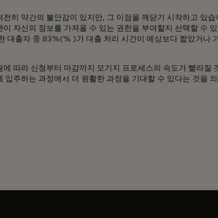
전히 약간의 불안감이 있지만, 그 이점을 깨닫기 시작하고 있습
이 자신의 정보를 가져올 수 있는 권한을 부여할지 선택할 수 
한 대출자 중 83%(% )가 대출 처리 시간이 예상보다 짧았거나
에 따라 신청부터 마감까지 모기지 프로세스의 속도가 빨라질 것
 입주하는 과정에서 더 원활한 과정을 기대할 수 있다는 것을 