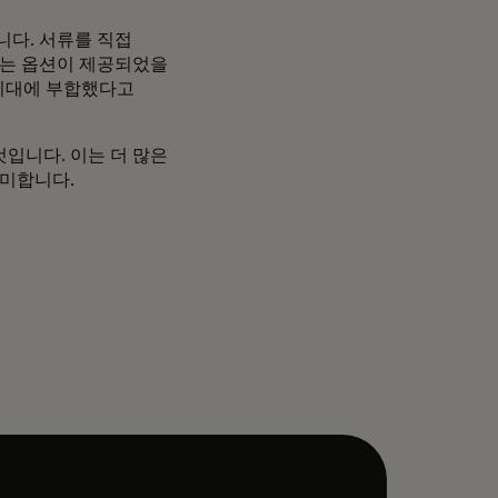
니다. 서류를 직접
있는 옵션이 제공되었을
 기대에 부합했다고
입니다. 이는 더 많은
의미합니다.