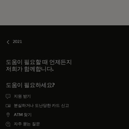
2021
도움이 필요할 때 언제든지
저희가 함께합니다.
도움이 필요하세요?
지원 받기
분실하거나 도난당한 카드 신고
ATM 찾기
자주 묻는 질문