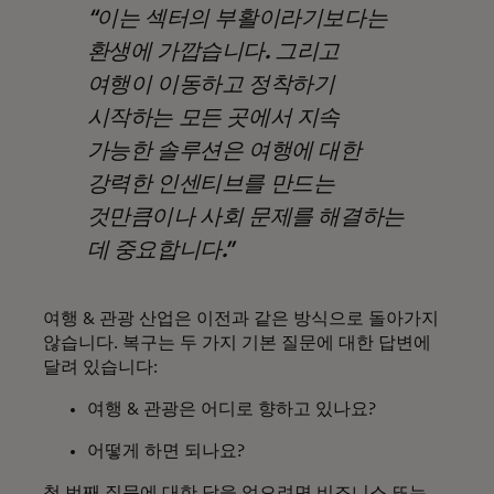
이는 섹터의 부활이라기보다는
환생에 가깝습니다. 그리고
여행이 이동하고 정착하기
시작하는 모든 곳에서 지속
가능한 솔루션은 여행에 대한
강력한 인센티브를 만드는
것만큼이나 사회 문제를 해결하는
데 중요합니다.
여행 & 관광 산업은 이전과 같은 방식으로 돌아가지
않습니다. 복구는 두 가지 기본 질문에 대한 답변에
달려 있습니다:
여행 & 관광은 어디로 향하고 있나요?
어떻게 하면 되나요?
첫 번째 질문에 대한 답을 얻으려면 비즈니스 또는