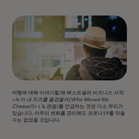
여행에 대해 이야기할 때 베스트셀러 비즈니스 서적
<누가
내 치즈를 옮겼을까(Who Moved My
Cheese?)>
( & 관광)를 언급하는 것은 다소 무리가
있습니다. 아무리 변화를 관리해도 코로나19를 막을
수는 없었을 것입니다.