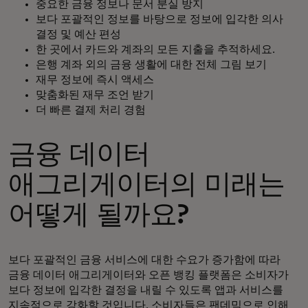
중요한 금융 정보나 문서 분실 방지
보다 포괄적인 정보를 바탕으로 정보에 입각한 의사
결정 및 예산 편성
한 곳에서 카드와 계좌의 모든 지출을 추적하세요.
은행 계좌 외의 금융 생활에 대한 전체 그림 보기
재무 정보에 즉시 액세스
맞춤화된 재무 조언 받기
더 빠른 결제 처리 경험
금융 데이터
애그리게이터의 미래는
어떻게 될까요?
보다 포괄적인 금융 서비스에 대한 수요가 증가함에 따라
금융 데이터 애그리게이터와 오픈 뱅킹 플랫폼은 소비자가
보다 정보에 입각한 결정을 내릴 수 있도록 앱과 서비스를
지속적으로 강화할 것입니다. 소비자들은 팬데믹으로 인해