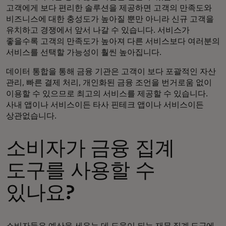
고객에게 보다 편리한 솔루션을 제공하면 고객의 만족도와
비즈니스에 대한 충성도가 높아질 뿐만 아니라 신규 고객을
유치하고 경쟁에서 앞서 나갈 수 있습니다. 서비스가
좋을수록 고객의 만족도가 높아져 다른 서비스보다 여러분의
서비스를 선택할 가능성이 훨씬 높아집니다.
데이터 통합을 통해 금융 기관은 고객이 보다 포괄적인 자산
관리, 빠른 결제 처리, 개인화된 금융 조언을 번거로움 없이
이용할 수 있으므로 최고의 서비스를 제공할 수 있습니다.
사내 앱이나 서비스이든 타사 핀테크 앱이나 서비스이든
상관없습니다.
소비자가 금융 집계
도구를 사용할 수
있나요?