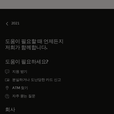
2021
도움이 필요할 때 언제든지
저희가 함께합니다.
도움이 필요하세요?
지원 받기
분실하거나 도난당한 카드 신고
ATM 찾기
자주 묻는 질문
회사