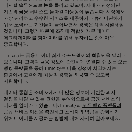
디지털 솔루션으로 눈을 돌리고 있으며, 사태가 진정되면
기존의 금융 서비스로 돌아갈 가능성이 높습니다. 시장에서
가장 편리하고 우수한 서비스를 제공하거나 큐레이션하기
위해 노력하는 기관들이 늘어나면서 경쟁은 계속 치열해질
것입니다. 그렇기 때문에 조직에 적합한 재무 데이터
애그리게이터를 찾아 미래를 위해 투자하는 것이 매우
중요합니다.
Finicity는 금융 데이터 집계 소프트웨어의 최첨단을 달리고
있습니다. 고객의 금융 정보에 간편하게 연결할 수 있는 오픈
뱅킹 플랫폼을 통해 Finicity는 더욱 경쟁이 치열해지는
환경에서 고객에게 최상의 경험을 제공할 수 있도록
지원합니다.
데이터 통합은 소비자에게 더 많은 정보에 기반한 의사
결정을 내릴 수 있는 권한을 부여함으로써 금융 서비스의
미래를 열어가고 있습니다. Finicity의
오픈 뱅킹 플랫폼과
금융 서비스 혁신을 촉진하고 소비자의 역량을 강화하기
위해 데이터를 제공하는 방법에 대해 자세히 알아보세요.