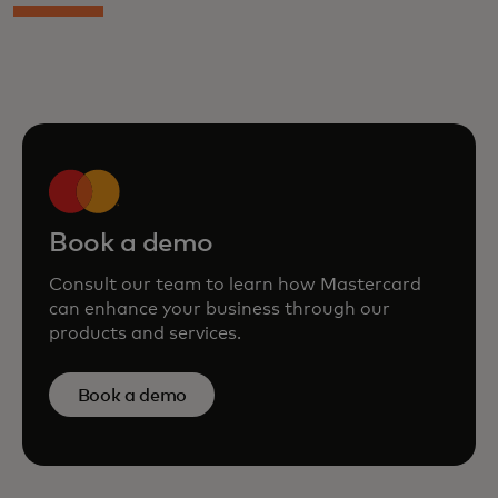
Book a demo
Consult our team to learn how Mastercard
can enhance your business through our
products and services.
Book a demo