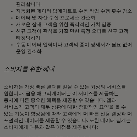
관리합니다.
자동화된 데이터 업데이트로 수동 작업 수행 횟수 감소
데이터 및 자산 수집 프로세스 간소화
새로운 잠재 고객을 위한 즉각적인 가치 입증
신규 고객이 관심을 가질 만한 특정 오퍼로 신규 고객
타겟팅하기
수동 데이터 입력이나 고객의 종이 명세서가 필요 없어
운영 간소화
소비자를 위한 혜택
소비자는 가장 빠른 결과를 얻을 수 있는 최상의 서비스를
원합니다. 금융 애그리게이터는 이 서비스를 제공하는
동시에 다른 중요한 혜택을 제공할 수 있습니다. 앱과
서비스가 고객의 재무 상황에 대한 종합적인 요약을 볼 수
있는 기능이 향상됨에 따라 고객에게 더 빠른 신용 결정과 더
포괄적인 데이터를 제공할 수 있습니다. 또한 데이터 집계는
소비자에게 다음과 같은 이점을 제공합니다: