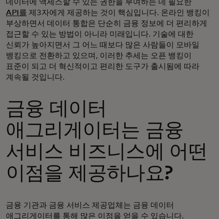
데이터에 액세스할 수 있는 권한을 부여하는 데 필요한
API를
제3자에게 제공하는 것이 핵심입니다. 온라인 뱅킹이
부상하면서 데이터 통합은 단순히 금융 정보에 더 편리하게
접근할 수 있는 방법이 아니라 미래입니다. 기술에 대한
신뢰가 높아지면서 그 어느 때보다 많은 사람들이 모바일
뱅킹으로 전환하고 있으며, 이러한 추세는 오픈 뱅킹이
표준이 되고 더 혁신적이고 편리한 도구가 출시됨에 따라
계속될 것입니다.
금융 데이터
애그리게이터는 금융
서비스 비즈니스에 어떤
이점을 제공하나요?
금융 기관과 금융 서비스 제공업체는 금융 데이터
애그리게이터를 통해 많은 이점을 얻을 수 있습니다.