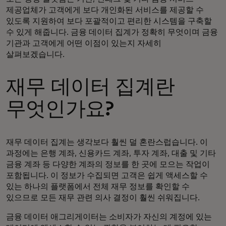
제공업체가 고객에게 보다 개인화된 서비스를 제공할 수
있도록 지원하여 보다 포괄적이고 편리한 시스템을 구축할
수 있게 해줍니다. 금융 데이터 집계가 정확히 무엇이며 금융
기관과 고객에게 어떤 이점이 있는지 자세히
살펴보겠습니다.
재무 데이터 집계란
무엇인가요?
재무 데이터 집계는 생각보다 훨씬 덜 혼란스럽습니다. 이
과정에는 은행 계좌, 신용카드 계좌, 투자 계좌, 대출 및 기타
금융 계좌 등 다양한 계좌의 정보를 한 곳에 모으는 작업이
포함됩니다. 이 정보가 수집되면 고객은 쉽게 액세스할 수
있는 하나의 플랫폼에서 전체 재무 정보를 확인할 수
있으므로 모든 재무 관련 의사 결정이 훨씬 쉬워집니다.
금융 데이터 애그리게이터는 소비자가 자신의 계정에 있는