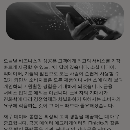
오늘날 비즈니스의 성공은
고객에게 최고의 서비스를 가장
빠르게
제공할 수 있느냐에 달려 있습니다. 소셜 미디어,
빅데이터, 기술의 발전으로 모든 사람이 손쉽게 사용할 수
있게 되면서 소비자들은 모든 제품이나 서비스에 대해 보다
개인화되고 원활한 경험을 기대하게 되었습니다. 금융
서비스 업계도 예외는 아닙니다. 소비자의 기대치가
진화함에 따라 경쟁업체와 차별화하기 위해서는 소비자의
요구에 적응하는 것이 그 어느 때보다 중요해졌습니다.
재무 데이터 통합은 최상의 고객 경험을 제공하는 데 매우
중요합니다. 금융 데이터 애그리게이터와 Finicity와 같은
오픈 뱅킹 플랫폼은 기관, 핀테크 및 기타 금융 서비스