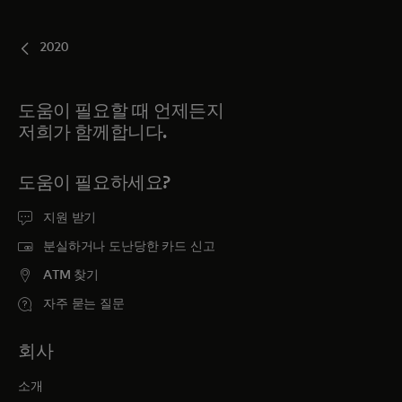
2020
도움이 필요할 때 언제든지
저희가 함께합니다.
도움이 필요하세요?
지원 받기
분실하거나 도난당한 카드 신고
ATM 찾기
자주 묻는 질문
회사
소개