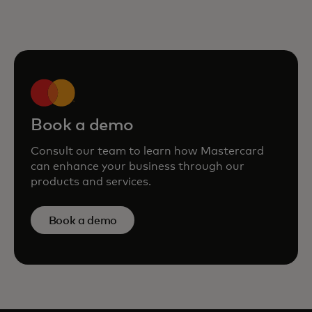
Book a demo
Consult our team to learn how Mastercard
can enhance your business through our
products and services.
Book a demo