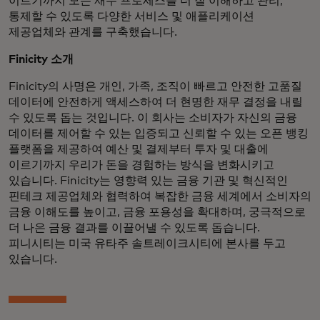
이르기까지 모든 재무 프로세스를 더 잘 이해하고 관리,
통제할 수 있도록 다양한 서비스 및 애플리케이션
제공업체와 관계를 구축했습니다.
Finicity 소개
Finicity의 사명은 개인, 가족, 조직이 빠르고 안전한 고품질
데이터에 안전하게 액세스하여 더 현명한 재무 결정을 내릴
수 있도록 돕는 것입니다. 이 회사는 소비자가 자신의 금융
데이터를 제어할 수 있는 입증되고 신뢰할 수 있는 오픈 뱅킹
플랫폼을 제공하여 예산 및 결제부터 투자 및 대출에
이르기까지 우리가 돈을 경험하는 방식을 변화시키고
있습니다. Finicity는 영향력 있는 금융 기관 및 혁신적인
핀테크 제공업체와 협력하여 복잡한 금융 세계에서 소비자의
금융 이해도를 높이고, 금융 포용성을 확대하며, 궁극적으로
더 나은 금융 결과를 이끌어낼 수 있도록 돕습니다.
피니시티는 미국 유타주 솔트레이크시티에 본사를 두고
있습니다.