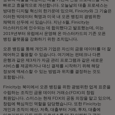
빠르고 효율적으로 개선합니다. 오늘날의 대출 프로세스는
방대한 디지털 혁신의 한가운데 있으며, Finicity와 그 기술은
이러한 빅데이터 혁명과 미국 내 오픈 뱅킹의 광범위한
채택의 선두에 서 있습니다. 지난 6월, Finicity는
마스터카드에 인수되는 데 합의했다고 발표했는데, 이는
2019년부터 유럽에서 운영해 온 마스터카드의 기존 오픈
뱅킹 플랫폼을 강화하기 위한 조치입니다.
오픈 뱅킹을 통해 개인과 기업은 자신의 금융 데이터를 더 잘
제어하고 활용할 수 있습니다. 여기에는 핀테크나 다른
은행과 같은 제3자가 자금 관리 프로그램과 같은 새로운
서비스를 제공하거나 대신 결제를 시작하기 위해 해당
정보에 액세스할 수 있는 방법과 위치를 결정하는 것도
포함됩니다.
Finicity는 북미에서 오픈 뱅킹을 위한 광범위한 업계 표준을
수립하는 조직인 금융 데이터 거래소(FDX)의 창립
회원입니다. 스미스는 현재 FDX의 공동 의장을 맡고 있으며,
창립에 핵심적인 역할을 담당했습니다. 또한 Finicity는
개인과 조직이 예산, 저축, 대출부터 거래, 투자, 대출에