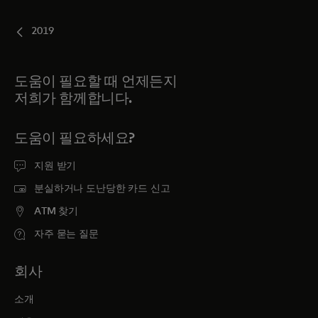
2019
도움이 필요할 때 언제든지
저희가 함께합니다.
도움이 필요하세요?
지원 받기
분실하거나 도난당한 카드 신고
ATM 찾기
자주 묻는 질문
회사
소개