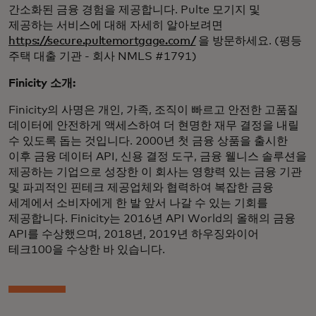
간소화된 금융 경험을 제공합니다. Pulte 모기지 및
제공하는 서비스에 대해 자세히 알아보려면
https://secure.pultemortgage.com/
을 방문하세요. (평등
주택 대출 기관 - 회사 NMLS #1791)
Finicity 소개:
Finicity의 사명은 개인, 가족, 조직이 빠르고 안전한 고품질
데이터에 안전하게 액세스하여 더 현명한 재무 결정을 내릴
수 있도록 돕는 것입니다. 2000년 첫 금융 상품을 출시한
이후 금융 데이터 API, 신용 결정 도구, 금융 웰니스 솔루션을
제공하는 기업으로 성장한 이 회사는 영향력 있는 금융 기관
및 파괴적인 핀테크 제공업체와 협력하여 복잡한 금융
세계에서 소비자에게 한 발 앞서 나갈 수 있는 기회를
제공합니다. Finicity는 2016년 API World의 올해의 금융
API를 수상했으며, 2018년, 2019년 하우징와이어
테크100을 수상한 바 있습니다.