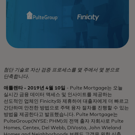
첨단 기술로 자산 검증 프로세스를 몇 주에서 몇 분으로
단축합니다.
애틀랜타 - 2019년 4월 10일
- Pulte Mortgage는 오늘
실시간 금융 데이터 액세스 및 인사이트를 제공하는
선도적인 업체인 Finicity와 제휴하여 대출자에게 더 빠르고
간단하며 안전한 방법으로 주택 융자 절차를 진행할 수 있는
방법을 제공한다고 발표했습니다. Pulte Mortgage는
PulteGroup(NYSE: PHM)의 전액 출자 자회사로 Pulte
Homes, Centex, Del Webb, DiVosta, John Wieland
Homes and Neighborhoods 브랜드 고객을 위한 신축