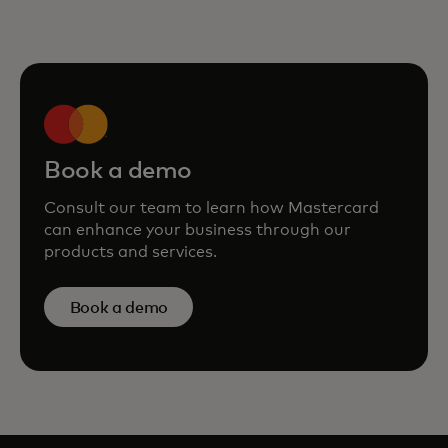
Book a demo
Consult our team to learn how Mastercard
can enhance your business through our
products and services.
Book a demo